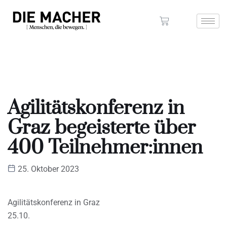
Agilitätskonferenz in
Graz begeisterte über
400 Teilnehmer:innen
25. Oktober 2023
Agilitätskonferenz in Graz
25.10.