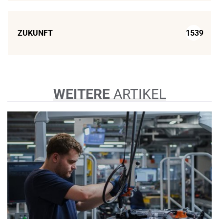
ZUKUNFT
1539
WEITERE
ARTIKEL