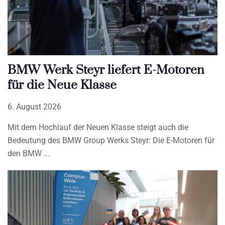
BMW Werk Steyr liefert E-Motoren
für die Neue Klasse
6. August 2026
Mit dem Hochlauf der Neuen Klasse steigt auch die
Bedeutung des BMW Group Werks Steyr: Die E-Motoren für
den BMW