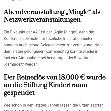
Abendveranstaltung „Mingle“ als
Netzwerkveranstaltungen
Ein Fixpunkt der AAC ist der „Agile Mingle“, denn die
Konferenz soll nicht nur fachliche Inspiration bieten,
sondern auch genug Gelegenheiten zur Vernetzung. Nach
dem ersten gelungenen Konferenztag konnte wieder in
lockerer Atmosphäre bei hervorragender Bewirtung
„gemingelt“ werden.
Der Reinerlös von 18.000 € wurde
an die Stiftung Kindertraum
gespendet
Wie schon in den letzten Jahren lassen die Organisatoren