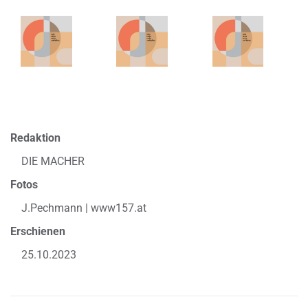
Redaktion
DIE MACHER
Fotos
J.Pechmann | www157.at
Erschienen
25.10.2023