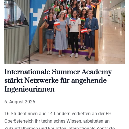
Internationale Summer Academy
stärkt Netzwerke für angehende
Ingenieurinnen
6. August 2026
16 Studentinnen aus 14 Ländern vertieften an der FH
Oberösterreich ihr technisches Wissen, arbeiteten an
Zukunftsthemen und knüpften internationale Kontakte