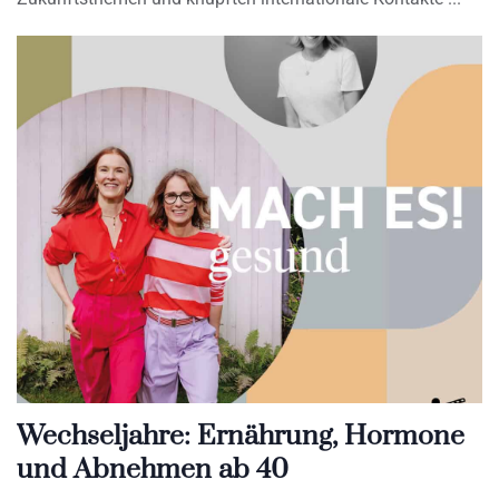
Wechseljahre: Ernährung, Hormone
und Abnehmen ab 40