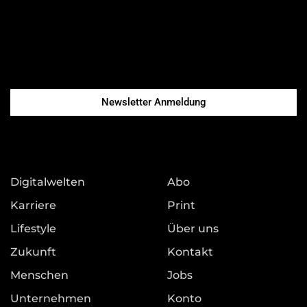
Newsletter Anmeldung
Digitalwelten
Abo
Karriere
Print
Lifestyle
Über uns
Zukunft
Kontakt
Menschen
Jobs
Unternehmen
Konto