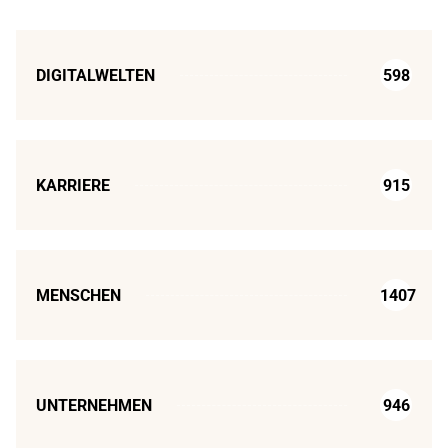
DIGITALWELTEN
598
KARRIERE
915
MENSCHEN
1407
UNTERNEHMEN
946