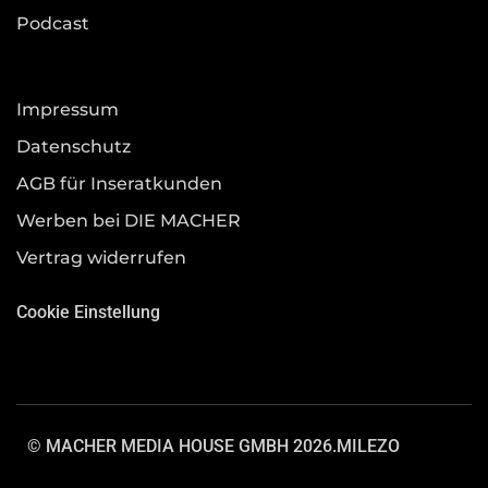
Podcast
Impressum
Datenschutz
AGB für Inseratkunden
Werben bei DIE MACHER
Vertrag widerrufen
Cookie Einstellung
© MACHER MEDIA HOUSE GMBH 2026.
MILEZO