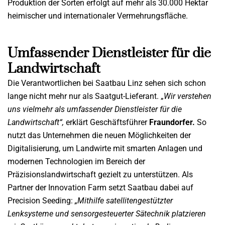
Produktion der Sorten erfolgt auf mehr als 30.000 Hektar
heimischer und internationaler Vermehrungsfläche.
Umfassender Dienstleister für die
Landwirtschaft
Die Verantwortlichen bei Saatbau Linz sehen sich schon
lange nicht mehr nur als Saatgut-Lieferant. „
Wir verstehen
uns vielmehr als umfassender Dienstleister für die
Landwirtschaft“,
erklärt Geschäftsführer
Fraundorfer.
So
nutzt das Unternehmen die neuen Möglichkeiten der
Digitalisierung, um Landwirte mit smarten Anlagen und
modernen Technologien im Bereich der
Präzisionslandwirtschaft gezielt zu unterstützen. Als
Partner der Innovation Farm setzt Saatbau dabei auf
Precision Seeding:
„Mithilfe satellitengestützter
Lenksysteme und sensorgesteuerter Sätechnik platzieren