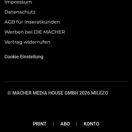
Impressum
Datenschutz
AGB für Inseratkunden
Werben bei DIE MACHER
Vertrag widerrufen
Cookie Einstellung
© MACHER MEDIA HOUSE GMBH 2026.
MILEZO
PRINT
ABO
KONTO