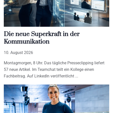
Die neue Superkraft in der
Kommunikation
10. August 2026
Montagmorgen, 8 Uhr. Das tägliche Presseclipping liefert
57 neue Artikel. Im Teamchat teilt ein Kollege einen
Fachbeitrag. Auf LinkedIn veröffentlicht