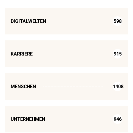
DIGITALWELTEN
598
KARRIERE
915
MENSCHEN
1408
UNTERNEHMEN
946