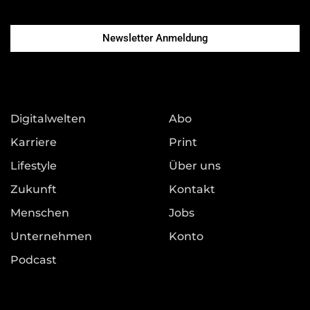
Newsletter Anmeldung
Digitalwelten
Abo
Karriere
Print
Lifestyle
Über uns
Zukunft
Kontakt
Menschen
Jobs
Unternehmen
Konto
Podcast