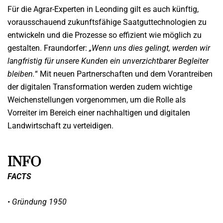
Für die Agrar-Experten in Leonding gilt es auch künftig,
vorausschauend zukunftsfähige Saatguttechnologien zu
entwickeln und die Prozesse so effizient wie möglich zu
gestalten. Fraundorfer:
„Wenn uns dies gelingt, werden wir
langfristig für unsere Kunden ein unverzichtbarer Begleiter
bleiben.
“ Mit neuen Partnerschaften und dem Vorantreiben
der digitalen Transformation werden zudem wichtige
Weichenstellungen vorgenommen, um die Rolle als
Vorreiter im Bereich einer nachhaltigen und digitalen
Landwirtschaft zu verteidigen.
INFO
FACTS
• Gründung 1950