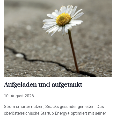
Aufgeladen und aufgetankt
10. August 2026
Strom smarter nutzen, Snacks gesünder genießen: Das
oberösterreichische Startup Energy+ optimiert mit seiner