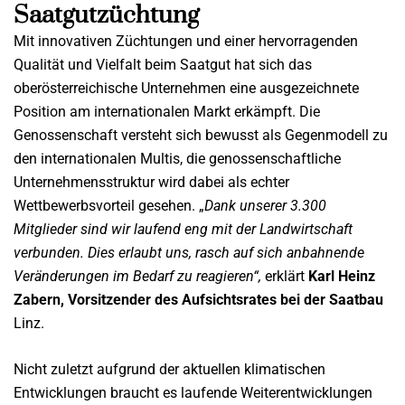
Saatgutzüchtung
Mit innovativen Züchtungen und einer hervorragenden
Qualität und Vielfalt beim Saatgut hat sich das
oberösterreichische Unternehmen eine ausgezeichnete
Position am internationalen Markt erkämpft. Die
Genossenschaft versteht sich bewusst als Gegenmodell zu
den internationalen Multis, die genossenschaftliche
Unternehmensstruktur wird dabei als echter
Wettbewerbsvorteil gesehen. „
Dank unserer 3.300
Mitglieder sind wir laufend eng mit der Landwirtschaft
verbunden. Dies erlaubt uns, rasch auf sich anbahnende
Veränderungen im Bedarf zu reagieren“,
erklärt
Karl Heinz
Zabern, Vorsitzender des Aufsichtsrates bei der Saatbau
Linz.
Nicht zuletzt aufgrund der aktuellen klimatischen
Entwicklungen braucht es laufende Weiterentwicklungen