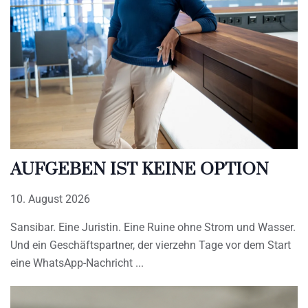
AUFGEBEN IST KEINE OPTION
10. August 2026
Sansibar. Eine Juristin. Eine Ruine ohne Strom und Wasser.
Und ein Geschäftspartner, der vierzehn Tage vor dem Start
eine WhatsApp-Nachricht