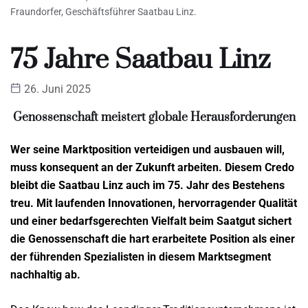
Fraundorfer, Geschäftsführer Saatbau Linz.
75 Jahre Saatbau Linz
26. Juni 2025
Genossenschaft meistert globale Herausforderungen
Wer seine Marktposition verteidigen und ausbauen will,
muss konsequent an der Zukunft arbeiten. Diesem Credo
bleibt die Saatbau Linz auch im 75. Jahr des Bestehens
treu. Mit laufenden Innovationen, hervorragender Qualität
und einer bedarfsgerechten Vielfalt beim Saatgut sichert
die Genossenschaft die hart erarbeitete Position als einer
der führenden Spezialisten in diesem Marktsegment
nachhaltig ab.