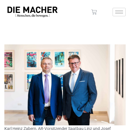
Karl Heinz Zabern, AR-Vorsitzender Saatbau Linz und Josef