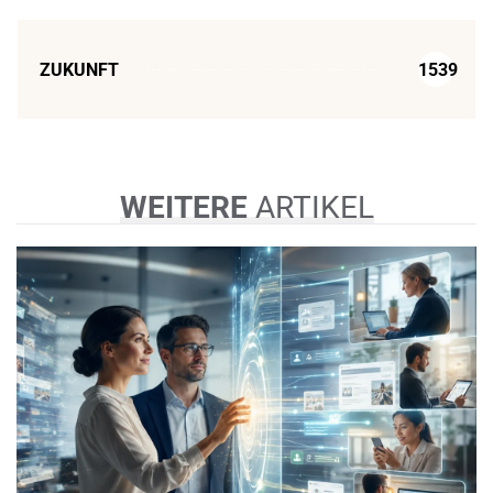
ZUKUNFT
1539
WEITERE
ARTIKEL