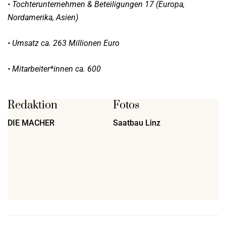
• Tochterunternehmen & Beteiligungen 17 (Europa,
Nordamerika, Asien)
• Umsatz ca. 263 Millionen Euro
• Mitarbeiter*innen ca. 600
Redaktion
Fotos
DIE MACHER
Saatbau Linz