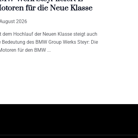
otoren für die Neue Klasse
 August 2026
t dem Hochlauf der Neuen Klasse steigt auch
e Bedeutung des BMW Group Werks Steyr: Die
Motoren für den BMW