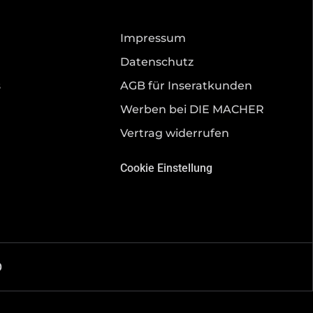
Impressum
Datenschutz
s
AGB für Inseratkunden
Werben bei DIE MACHER
Vertrag widerrufen
Cookie Einstellung
O