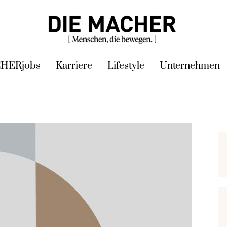
HERjobs
Karriere
Lifestyle
Unternehmen