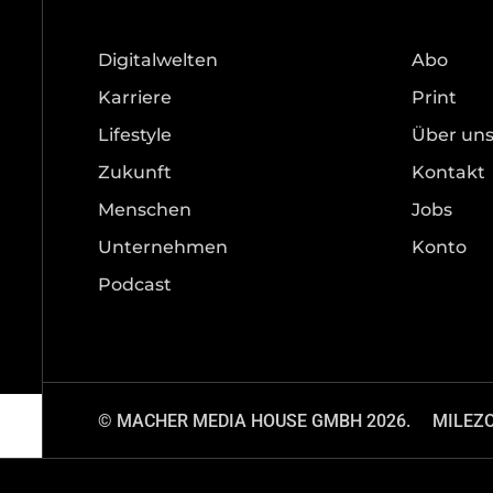
Digitalwelten
Abo
Karriere
Print
Lifestyle
Über un
Zukunft
Kontakt
Menschen
Jobs
Unternehmen
Konto
Podcast
© MACHER MEDIA HOUSE GMBH 2026.
MILEZ