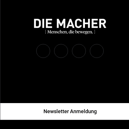
Newsletter Anmeldung