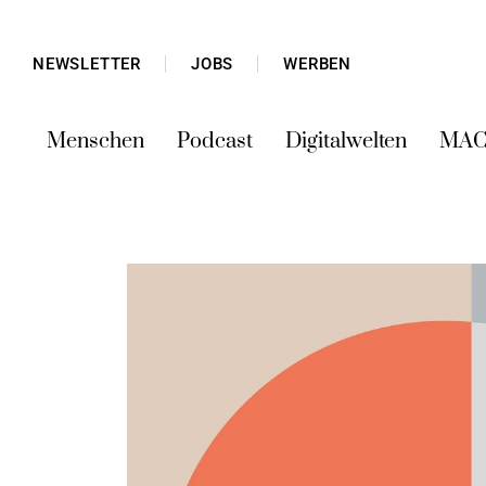
NEWSLETTER
JOBS
WERBEN
Menschen
Podcast
Digitalwelten
MAC