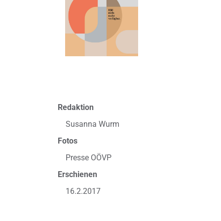
Redaktion
Susanna Wurm
Fotos
Presse OÖVP
Erschienen
16.2.2017