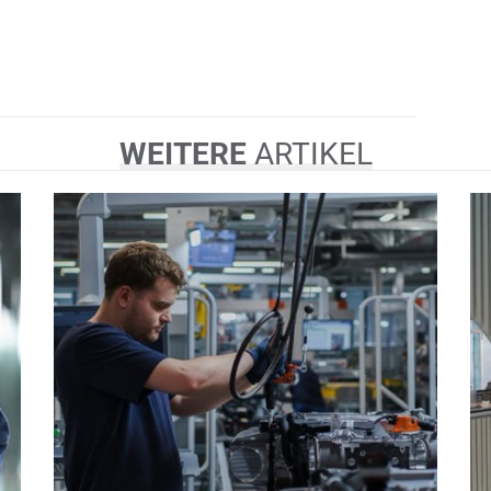
WEITERE
ARTIKEL