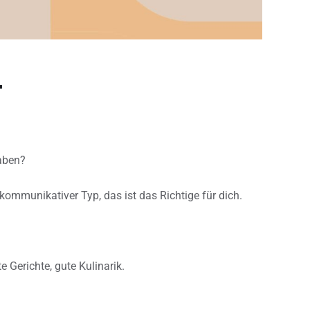
…
haben?
 kommunikativer Typ, das ist das Richtige für dich.
e Gerichte, gute Kulinarik.