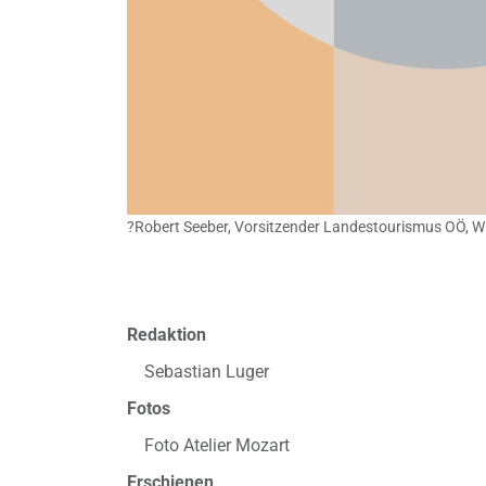
?Robert Seeber, Vorsitzender Landestourismus OÖ, 
Redaktion
Sebastian Luger
Fotos
Foto Atelier Mozart
Erschienen