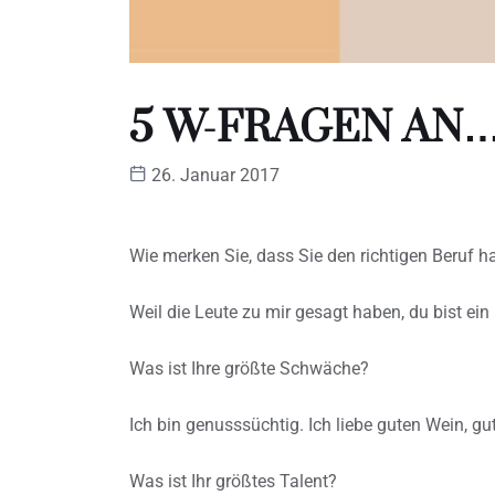
5 W-FRAGEN AN
26. Januar 2017
Wie merken Sie, dass Sie den richtigen Beruf 
Weil die Leute zu mir gesagt haben, du bist ein
Was ist Ihre größte Schwäche?
Ich bin genusssüchtig. Ich liebe guten Wein, gut
Was ist Ihr größtes Talent?