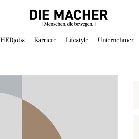
HERjobs
Karriere
Lifestyle
Unternehmen