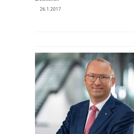
26.1.2017