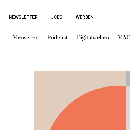
NEWSLETTER
JOBS
WERBEN
Menschen
Podcast
Digitalwelten
MAC