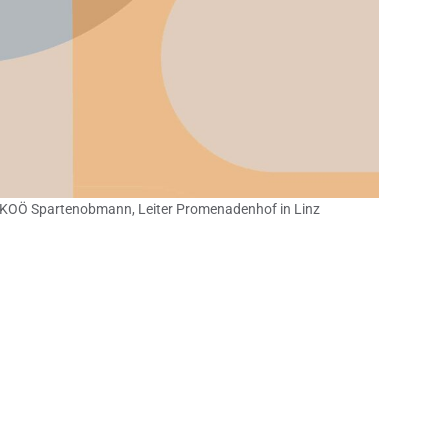
WKOÖ Spartenobmann, Leiter Promenadenhof in Linz