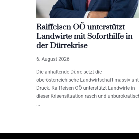
Raiffeisen OÖ unterstützt
Landwirte mit Soforthilfe in
der Dürrekrise
6. August 2026
Die anhaltende Dürre setzt die
oberösterreichische Landwirtschaft massiv unt
Druck. Raiffeisen OÖ unterstützt Landwirte in
dieser Krisensituation rasch und unbürokratisc