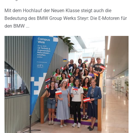
Mit dem Hochlauf der Neuen Klasse steigt auch die
Bedeutung des BMW Group Werks Steyr: Die E-Motoren für
den BMW