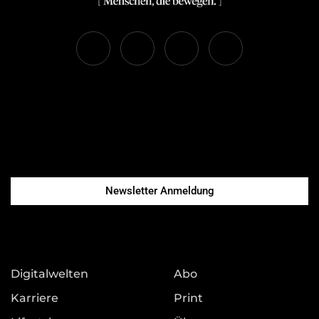
Newsletter Anmeldung
Digitalwelten
Abo
Karriere
Print