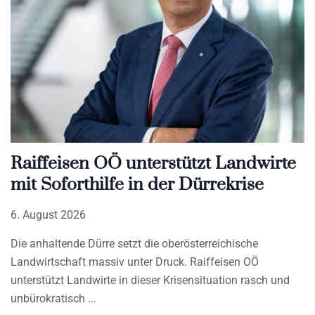
Raiffeisen OÖ unterstützt Landwirte
mit Soforthilfe in der Dürrekrise
6. August 2026
Die anhaltende Dürre setzt die oberösterreichische
Landwirtschaft massiv unter Druck. Raiffeisen OÖ
unterstützt Landwirte in dieser Krisensituation rasch und
unbürokratisch