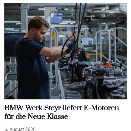
BMW Werk Steyr liefert E-Motoren
für die Neue Klasse
6. August 2026