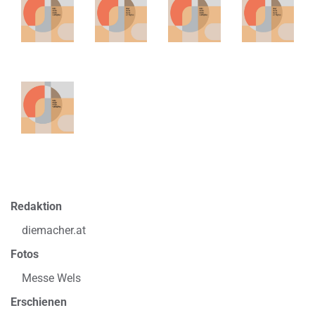
Redaktion
diemacher.at
Fotos
Messe Wels
Erschienen