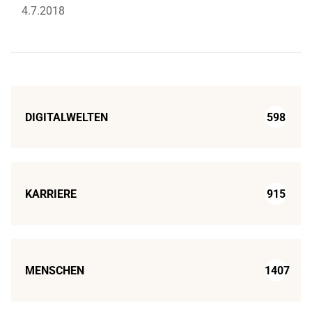
4.7.2018
DIGITALWELTEN
598
KARRIERE
915
MENSCHEN
1407