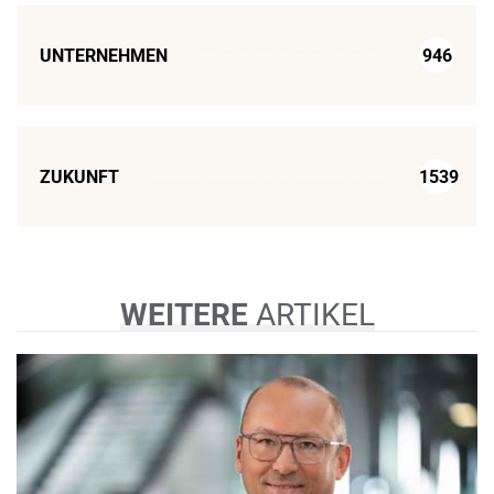
UNTERNEHMEN
946
ZUKUNFT
1539
WEITERE
ARTIKEL