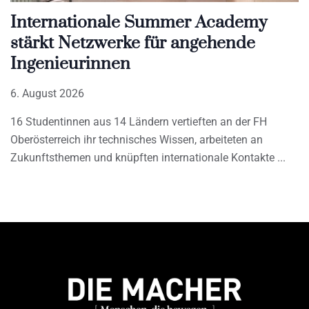
Internationale Summer Academy
stärkt Netzwerke für angehende
Ingenieurinnen
6. August 2026
16 Studentinnen aus 14 Ländern vertieften an der FH
Oberösterreich ihr technisches Wissen, arbeiteten an
Zukunftsthemen und knüpften internationale Kontakte