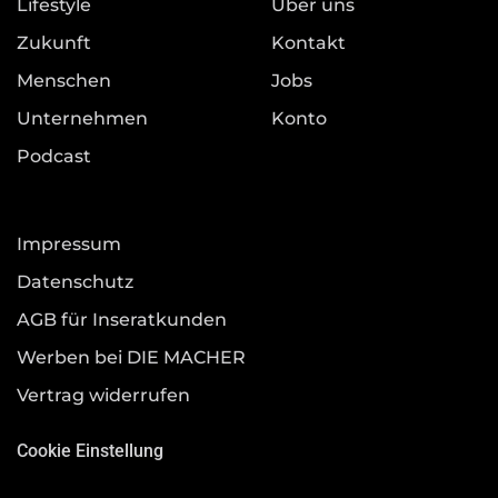
Lifestyle
Über uns
Zukunft
Kontakt
Menschen
Jobs
Unternehmen
Konto
Podcast
Impressum
Datenschutz
AGB für Inseratkunden
Werben bei DIE MACHER
Vertrag widerrufen
Cookie Einstellung