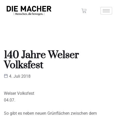
140 Jahre Welser
Volksfest
4. Juli 2018
Welser Volksfest
04.07.
So gibt es neben neuen Grünflächen zwischen dem