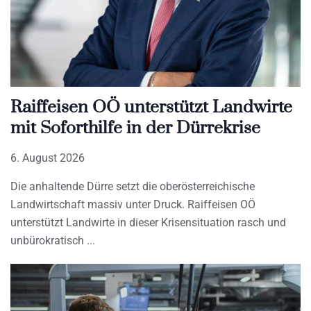
Raiffeisen OÖ unterstützt Landwirte
mit Soforthilfe in der Dürrekrise
6. August 2026
Die anhaltende Dürre setzt die oberösterreichische
Landwirtschaft massiv unter Druck. Raiffeisen OÖ
unterstützt Landwirte in dieser Krisensituation rasch und
unbürokratisch