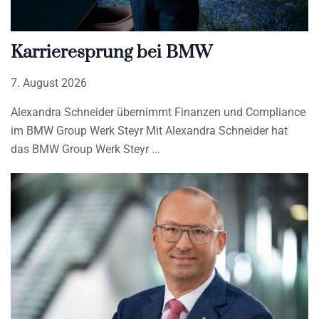
Karrieresprung bei BMW
7. August 2026
Alexandra Schneider übernimmt Finanzen und Compliance
im BMW Group Werk Steyr Mit Alexandra Schneider hat
das BMW Group Werk Steyr