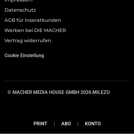
Datenschutz
AGB für Inseratkunden
Werben bei DIE MACHER
Vertrag widerrufen
Cookie Einstellung
© MACHER MEDIA HOUSE GMBH 2026.
MILEZO
PRINT
ABO
KONTO