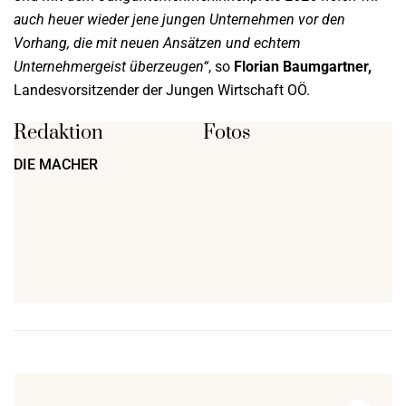
auch heuer wieder jene jungen Unternehmen vor den
Vorhang, die mit neuen Ansätzen und echtem
Unternehmergeist überzeugen“
, so
Florian Baumgartner,
Landesvorsitzender der Jungen Wirtschaft OÖ.
Redaktion
Fotos
DIE MACHER