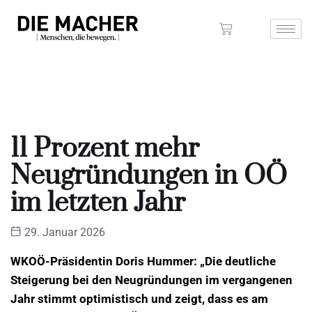
11 Prozent mehr
Neugründungen in OÖ
im letzten Jahr
29. Januar 2026
WKOÖ-Präsidentin Doris Hummer: „Die deutliche
Steigerung bei den Neugründungen im vergangenen
Jahr stimmt optimistisch und zeigt, dass es am