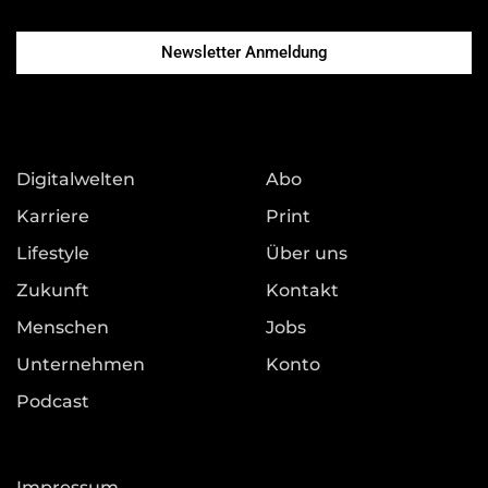
Newsletter Anmeldung
Digitalwelten
Abo
Karriere
Print
Lifestyle
Über uns
Zukunft
Kontakt
Menschen
Jobs
Unternehmen
Konto
Podcast
Impressum