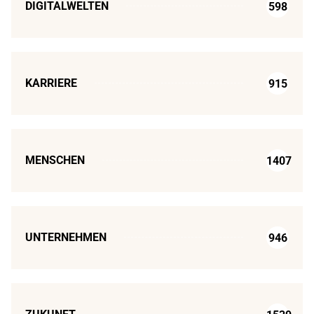
DIGITALWELTEN
598
KARRIERE
915
MENSCHEN
1407
UNTERNEHMEN
946