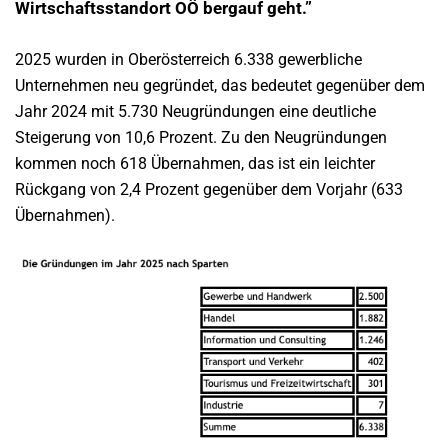
Wirtschaftsstandort OÖ bergauf geht.”
2025 wurden in Oberösterreich 6.338 gewerbliche
Unternehmen neu gegründet, das bedeutet gegenüber dem
Jahr 2024 mit 5.730 Neugründungen eine deutliche
Steigerung von 10,6 Prozent. Zu den Neugründungen
kommen noch 618 Übernahmen, das ist ein leichter
Rückgang von 2,4 Prozent gegenüber dem Vorjahr (633
Übernahmen).