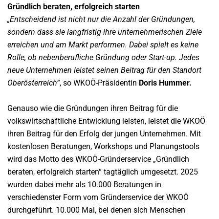
Gründlich beraten, erfolgreich starten
„Entscheidend ist nicht nur die Anzahl der Gründungen,
sondern dass sie langfristig ihre unternehmerischen Ziele
erreichen und am Markt performen. Dabei spielt es keine
Rolle, ob nebenberufliche Gründung oder Start-up. Jedes
neue Unternehmen leistet seinen Beitrag für den Standort
Oberösterreich“
, so WKOÖ-Präsidentin
Doris Hummer.
Genauso wie die Gründungen ihren Beitrag für die
volkswirtschaftliche Entwicklung leisten, leistet die WKOÖ
ihren Beitrag für den Erfolg der jungen Unternehmen. Mit
kostenlosen Beratungen, Workshops und Planungstools
wird das Motto des WKOÖ-Gründerservice „Gründlich
beraten, erfolgreich starten“ tagtäglich umgesetzt. 2025
wurden dabei mehr als 10.000 Beratungen in
verschiedenster Form vom Gründerservice der WKOÖ
durchgeführt. 10.000 Mal, bei denen sich Menschen