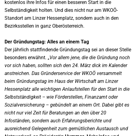
kostenlos ihre Infos für einen besseren Start in die
Selbständigkeit holten. Und dies nicht nur am WKOÖ-
Standort am Linzer Hessenplatz, sondern auch in den
Bezirksstellen in ganz Oberösterreich.
Der Gründungstag: Alles an einem Tag
Der jährlich stattfindende Gründungstag sei an dieser Stelle
besonders erwähnt. „
Vor allem jene, die die Gründung noch
vor sich haben, sollten sich den 24. März dick im Kalender
anstreichen. Das Gründerservice der WKOÖ versammelt
beim Gründungstag im Haus der Wirtschaft am Linzer
Hessenplatz alle wichtigen Anlaufstellen für den Start in die
Selbstständigkeit – wie Förderstellen, Finanzamt oder
Sozialversicherung – gebündelt an einem Ort. Dabei gibt es
nicht nur viel Zeit für Beratungen an den über 20
Infoständen, sondern auch Erfahrungsberichte und
ausreichend Gelegenheit zum gemütlichen Austausch und