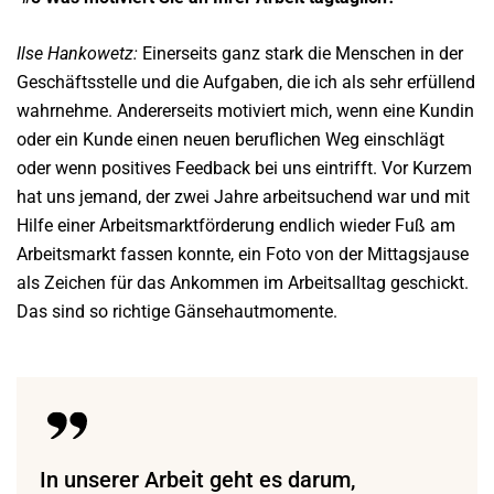
Ilse Hankowetz:
Einerseits ganz stark die Menschen in der
Geschäftsstelle und die Aufgaben, die ich als sehr erfüllend
wahrnehme. Andererseits motiviert mich, wenn eine Kundin
oder ein Kunde einen neuen beruflichen Weg einschlägt
oder wenn positives Feedback bei uns eintrifft. Vor Kurzem
hat uns jemand, der zwei Jahre arbeitsuchend war und mit
Hilfe einer Arbeitsmarktförderung endlich wieder Fuß am
Arbeitsmarkt fassen konnte, ein Foto von der Mittagsjause
als Zeichen für das Ankommen im Arbeitsalltag geschickt.
Das sind so richtige Gänsehautmomente.
In unserer Arbeit geht es darum,