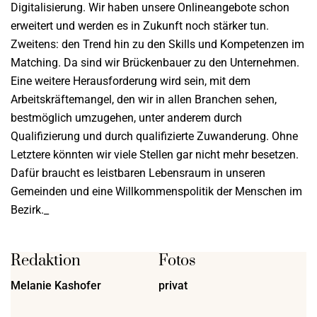
Digitalisierung. Wir haben unsere Onlineangebote schon
erweitert und werden es in Zukunft noch stärker tun.
Zweitens: den Trend hin zu den Skills und Kompetenzen im
Matching. Da sind wir Brückenbauer zu den Unternehmen.
Eine weitere Herausforderung wird sein, mit dem
Arbeitskräftemangel, den wir in allen Branchen sehen,
bestmöglich umzugehen, unter anderem durch
Qualifizierung und durch qualifizierte Zuwanderung. Ohne
Letztere könnten wir viele Stellen gar nicht mehr besetzen.
Dafür braucht es leistbaren Lebensraum in unseren
Gemeinden und eine Willkommenspolitik der Menschen im
Bezirk._
Redaktion
Fotos
Melanie Kashofer
privat