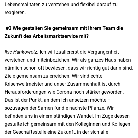
Lebensrealitäten zu verstehen und flexibel darauf zu
reagieren.
#3 Wie gestalten Sie gemeinsam mit
Ihrem Team die
Zukunft des Arbeitsmarktservice mit?
Ilse Hankowetz:
Ich will zuallererst die Vergangenheit
verstehen und miteinbeziehen. Wir als ganzes Haus haben
nämlich schon oft bewiesen, dass wir richtig gut darin sind,
Ziele gemeinsam zu erreichen. Wir sind echte
Krisenweltmeister und unser Zusammenhalt ist durch
Herausforderungen wie Corona noch stärker geworden.
Das ist der Punkt, an dem ich ansetzen möchte –
sozusagen der Samen für die nächste Pflanze. Wir
befinden uns in einem ständigen Wandel. Im Zuge dessen
gestalte ich gemeinsam mit den Kolleginnen und Kollegen
der Geschäftsstelle eine Zukunft, in der sich alle