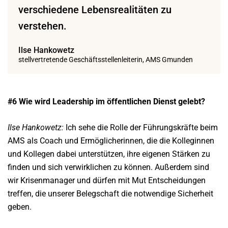
verschiedene Lebensrealitäten zu
verstehen.
Ilse Hankowetz
stellvertretende Geschäftsstellenleiterin, AMS Gmunden
#6 Wie wird Leadership im
öffentlichen Dienst gelebt?
Ilse Hankowetz:
Ich sehe die Rolle der Führungskräfte beim
AMS als Coach und Ermöglicherinnen, die die Kolleginnen
und Kollegen dabei unterstützen, ihre eigenen Stärken zu
finden und sich verwirklichen zu können. Außerdem sind
wir Krisenmanager und dürfen mit Mut Entscheidungen
treffen, die unserer Belegschaft die notwendige Sicherheit
geben.