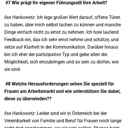
#7 Wie prägt Ihr eigener
Führungsstil Ihre Arbeit?
Ilse Hankowetz:
Ich lege großen Wert darauf, offene Türen
zu haben, über mich selbst lachen zu können und manche
Dinge einfach nicht zu ernst zu nehmen. Ich hole laufend
Feedback ein, das ich sehr ernst nehme und schätze, und
setze auf Klarheit in der Kommunikation. Darüber hinaus
bin ich eher der partizipative Typ und gebe allen die
Möglichkeit, sich einzubringen und so sein zu dürfen, wie
sie sind.
#8 Welche Herausforderungen sehen Sie speziell für
Frauen am Arbeitsmarkt
und wie unterstützen Sie dabei,
diese zu überwinden??
Ilse Hankowetz:
Leider sind wir in Österreich bei der
Vereinbarkeit von Familie und Beruf für Frauen noch lange