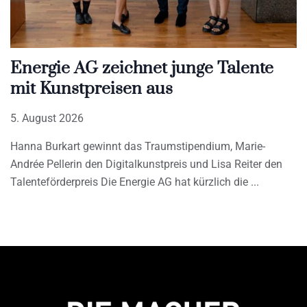
Energie AG zeichnet junge Talente
mit Kunstpreisen aus
5. August 2026
Hanna Burkart gewinnt das Traumstipendium, Marie-
Andrée Pellerin den Digitalkunstpreis und Lisa Reiter den
Talenteförderpreis Die Energie AG hat kürzlich die