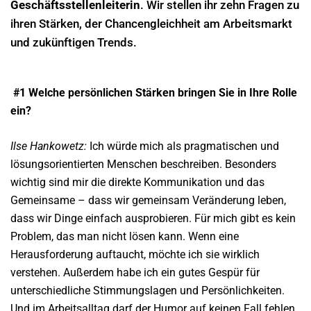
Geschäftsstellenleiterin
. Wir stellen ihr zehn Fragen zu
ihren Stärken, der Chancengleichheit am Arbeitsmarkt
und zukünftigen Trends.
#1 Welche persönlichen Stärken
bringen Sie in Ihre Rolle
ein?
Ilse Hankowetz:
Ich würde mich als pragmatischen und
lösungsorientierten Menschen beschreiben. Besonders
wichtig sind mir die direkte Kommunikation und das
Gemeinsame – dass wir gemeinsam Veränderung leben,
dass wir Dinge einfach ausprobieren. Für mich gibt es kein
Problem, das man nicht lösen kann. Wenn eine
Herausforderung auftaucht, möchte ich sie wirklich
verstehen. Außerdem habe ich ein gutes Gespür für
unterschiedliche Stimmungslagen und Persönlichkeiten.
Und im Arbeitsalltag darf der Humor auf keinen Fall fehlen.