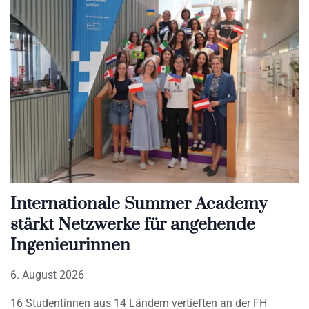
Internationale Summer Academy
stärkt Netzwerke für angehende
Ingenieurinnen
6. August 2026
16 Studentinnen aus 14 Ländern vertieften an der FH