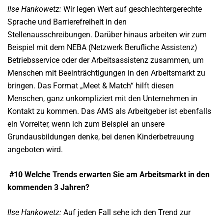
Ilse Hankowetz:
Wir legen Wert auf geschlechtergerechte
Sprache und Barrierefreiheit in den
Stellenausschreibungen. Darüber hinaus arbeiten wir zum
Beispiel mit dem NEBA (Netzwerk Berufliche Assistenz)
Betriebsservice oder der Arbeitsassistenz zusammen, um
Menschen mit Beeinträchtigungen in den Arbeitsmarkt zu
bringen. Das Format „Meet & Match“ hilft diesen
Menschen, ganz unkompliziert mit den Unternehmen in
Kontakt zu kommen. Das AMS als Arbeitgeber ist ebenfalls
ein Vorreiter, wenn ich zum Beispiel an unsere
Grundausbildungen denke, bei denen Kinderbetreuung
angeboten wird.
#10 Welche Trends erwarten Sie am
Arbeitsmarkt in den
kommenden 3 Jahren?
Ilse Hankowetz:
Auf jeden Fall sehe ich den Trend zur