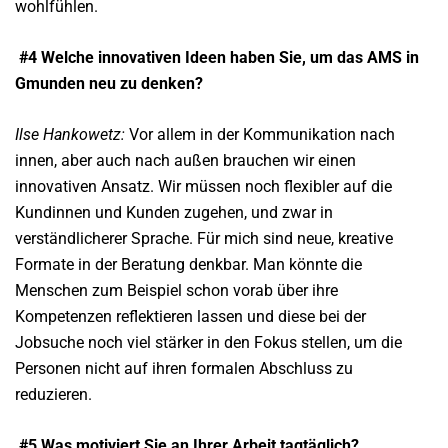
wohlfühlen.
#4 Welche innovativen Ideen haben Sie, um das AMS in
Gmunden neu zu denken?
Ilse Hankowetz:
Vor allem in der Kommunikation nach
innen, aber auch nach außen brauchen wir einen
innovativen Ansatz. Wir müssen noch flexibler auf die
Kundinnen und Kunden zugehen, und zwar in
verständlicherer Sprache. Für mich sind neue, kreative
Formate in der Beratung denkbar. Man könnte die
Menschen zum Beispiel schon vorab über ihre
Kompetenzen reflektieren lassen und diese bei der
Jobsuche noch viel stärker in den Fokus stellen, um die
Personen nicht auf ihren formalen Abschluss zu
reduzieren.
#5 Was motiviert Sie an Ihrer Arbeit tagtäglich?