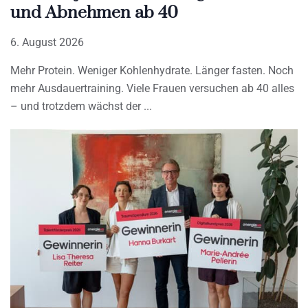
und Abnehmen ab 40
6. August 2026
Mehr Protein. Weniger Kohlenhydrate. Länger fasten. Noch
mehr Ausdauertraining. Viele Frauen versuchen ab 40 alles
– und trotzdem wächst der