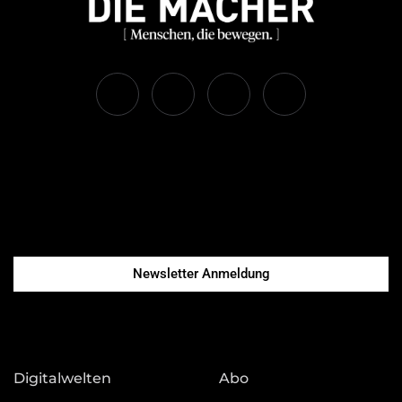
Newsletter Anmeldung
Digitalwelten
Abo