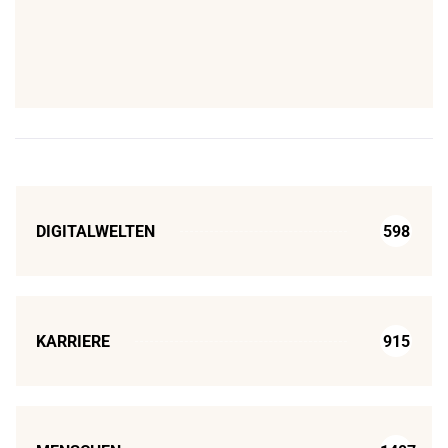
DIGITALWELTEN
598
KARRIERE
915