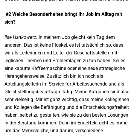
#2 Welche Besonderheiten bringt
Ihr Job im Alltag mit
sich?
Ilse Hankowetz:
In meinem Job gleicht kein Tag dem
anderen. Das ist keine Floskel, es ist tatsächlich so, dass
wir als Leiterinnen und Leiter der Geschäftsstellen mit
jeglichen Themen und Problemlagen zu tun haben. Sei es
eine kaputte Kaffeemaschine oder eine neue strategische
Herangehensweise. Zusätzlich bin ich noch als
Abteilungsleiterin im Service für Arbeitssuchende und als
Gleichstellungsbeauftragte tätig. Meine Aufgaben sind also
sehr vielseitig. Mir ist ganz wichtig, dass meine Kolleginnen
und Kollegen die Befähigung und die Entscheidungsfreiheit
haben, selbst zu gestalten, wie sie zu den besten Lösungen
in der Beratung kommen. Denn im Endeffekt geht es immer
um das Menschliche, und darum, verschiedene