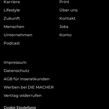
Karriere
Print
Lifestyle
Über uns
Zukunft
Kontakt
Menschen
Jobs
Unternehmen
Konto
Podcast
Impressum
Datenschutz
AGB für Inseratkunden
Werben bei DIE MACHER
Vertrag widerrufen
Cookie Einstellung