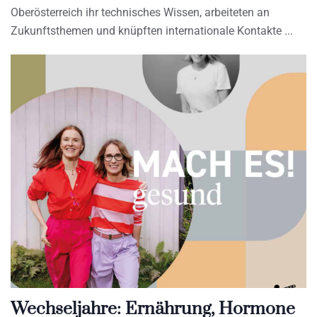
Oberösterreich ihr technisches Wissen, arbeiteten an
Zukunftsthemen und knüpften internationale Kontakte
Wechseljahre: Ernährung, Hormone