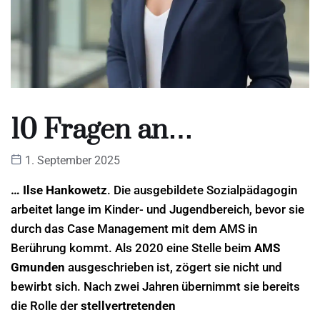
10 Fragen an…
1. September 2025
… Ilse Hankowetz
. Die ausgebildete Sozialpädagogin
arbeitet lange im Kinder- und Jugendbereich, bevor sie
durch das Case Management mit dem AMS in
Berührung kommt. Als 2020 eine Stelle beim
AMS
Gmunden
ausgeschrieben ist, zögert sie nicht und
bewirbt sich. Nach zwei Jahren übernimmt sie bereits
die Rolle der
stellvertretenden