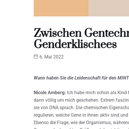
Zwischen Gentech
Genderklischees
6. Mai 2022
Wann haben Sie die Leidenschaft für den MINT-
Nicole Amberg:
Ich habe mich schon als Kind fü
dann völlig um mich geschehen. Extrem faszinie
sie von DNA sprach. Die chemischen Eigensch
regulieren, welche Gene in ihnen aktiv sind und 
Ebenso die Frage, wie der Organismus, währen