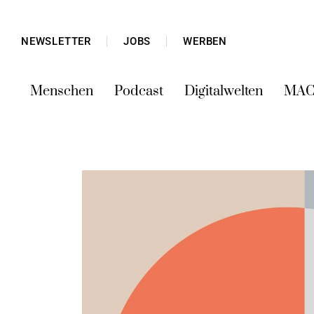
NEWSLETTER
JOBS
WERBEN
Menschen
Podcast
Digitalwelten
MAC