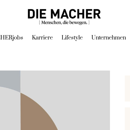
HERjobs
Karriere
Lifestyle
Unternehmen