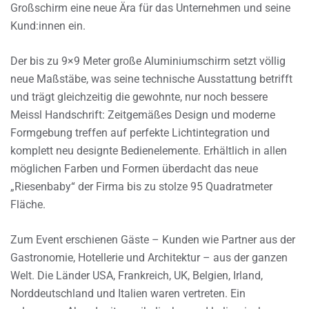
Großschirm eine neue Ära für das Unternehmen und seine
Kund:innen ein.
Der bis zu 9×9 Meter große Aluminiumschirm setzt völlig
neue Maßstäbe, was seine technische Ausstattung betrifft
und trägt gleichzeitig die gewohnte, nur noch bessere
Meissl Handschrift: Zeitgemäßes Design und moderne
Formgebung treffen auf perfekte Lichtintegration und
komplett neu designte Bedienelemente. Erhältlich in allen
möglichen Farben und Formen überdacht das neue
„Riesenbaby“ der Firma bis zu stolze 95 Quadratmeter
Fläche.
Zum Event erschienen Gäste – Kunden wie Partner aus der
Gastronomie, Hotellerie und Architektur – aus der ganzen
Welt. Die Länder USA, Frankreich, UK, Belgien, Irland,
Norddeutschland und Italien waren vertreten. Ein