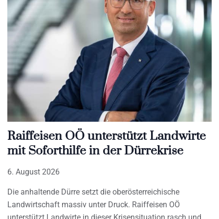
Raiffeisen OÖ unterstützt Landwirte
mit Soforthilfe in der Dürrekrise
6. August 2026
Die anhaltende Dürre setzt die oberösterreichische
Landwirtschaft massiv unter Druck. Raiffeisen OÖ
unterstützt Landwirte in dieser Krisensituation rasch und