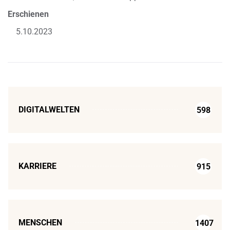
Erschienen
5.10.2023
DIGITALWELTEN
598
KARRIERE
915
MENSCHEN
1407