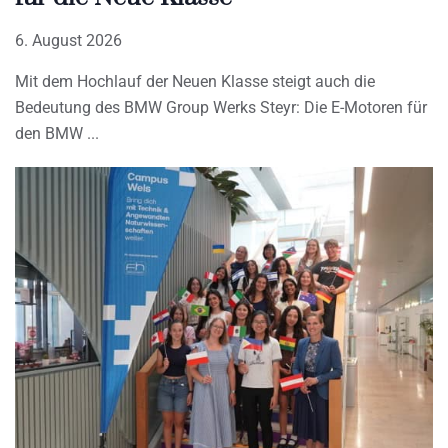
6. August 2026
Mit dem Hochlauf der Neuen Klasse steigt auch die
Bedeutung des BMW Group Werks Steyr: Die E-Motoren für
den BMW