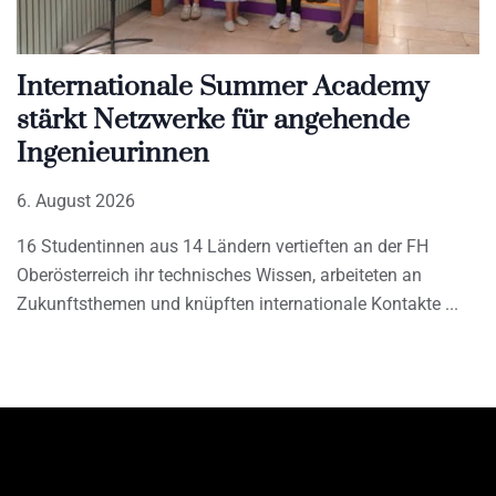
Internationale Summer Academy
stärkt Netzwerke für angehende
Ingenieurinnen
6. August 2026
16 Studentinnen aus 14 Ländern vertieften an der FH
Oberösterreich ihr technisches Wissen, arbeiteten an
Zukunftsthemen und knüpften internationale Kontakte