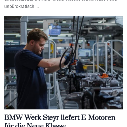
unbürokratisch
BMW Werk Steyr liefert E-Motoren
für die Neue Klasse