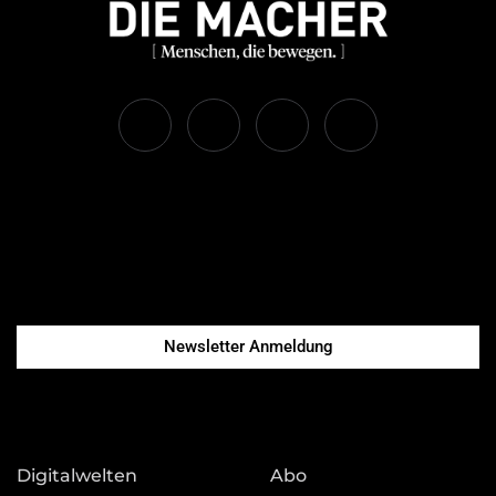
Newsletter Anmeldung
Digitalwelten
Abo