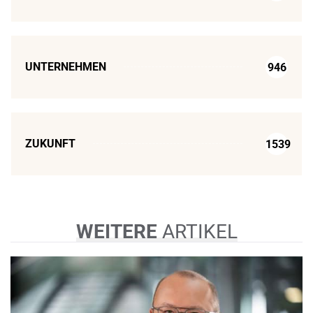
UNTERNEHMEN
946
ZUKUNFT
1539
WEITERE
ARTIKEL