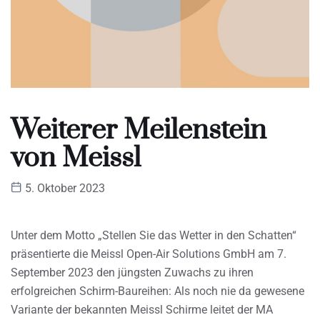
Weiterer Meilenstein
von Meissl
5. Oktober 2023
Unter dem Motto „Stellen Sie das Wetter in den Schatten“
präsentierte die Meissl Open-Air Solutions GmbH am 7.
September 2023 den jüngsten Zuwachs zu ihren
erfolgreichen Schirm-Baureihen: Als noch nie da gewesene
Variante der bekannten Meissl Schirme leitet der MA