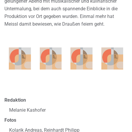
gelungener Abend mit musikalischer und kulinarischer
Untermalung, bei dem auch spannende Einblicke in die
Produktion vor Ort gegeben wurden. Einmal mehr hat
Meissl damit bewiesen, wie Draußen feiern geht.
Redaktion
Melanie Kashofer
Fotos
Kolarik Andreas, Reinhardt Philipp