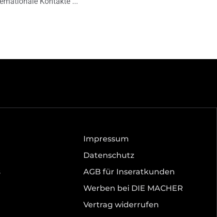
ternationale Kontakte
Impressum
Datenschutz
s
AGB für Inseratkunden
Werben bei DIE MACHER
Vertrag widerrufen