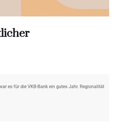
licher
r es für die VKB-Bank ein gutes Jahr. Regionalität