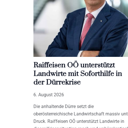
Raiffeisen OÖ unterstützt
Landwirte mit Soforthilfe in
der Dürrekrise
6. August 2026
Die anhaltende Dürre setzt die
oberösterreichische Landwirtschaft massiv unt
Druck. Raiffeisen OÖ unterstützt Landwirte in