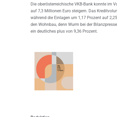
Die oberösterreichische VKB-Bank konnte im V
auf 7,3 Millionen Euro steigern. Das Kreditvol
während die Einlagen um 1,17 Prozent auf 2,25 
den Wohnbau, denn Wurm bei der Bilanzpresse
ein deutliches plus von 9,36 Prozent.