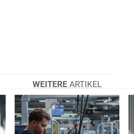
WEITERE
ARTIKEL