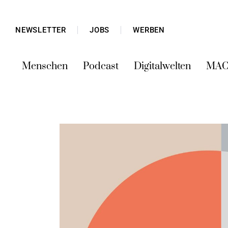
NEWSLETTER
JOBS
WERBEN
Menschen
Podcast
Digitalwelten
MAC