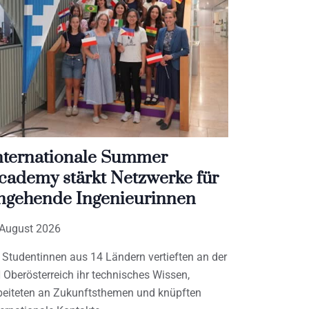
nternationale Summer
cademy stärkt Netzwerke für
ngehende Ingenieurinnen
 August 2026
 Studentinnen aus 14 Ländern vertieften an der
 Oberösterreich ihr technisches Wissen,
beiteten an Zukunftsthemen und knüpften