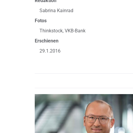
Redaktion
Sabrina Kainrad
Fotos
Thinkstock, VKB-Bank
Erschienen
29.1.2016