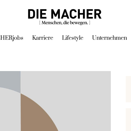
HERjobs
Karriere
Lifestyle
Unternehmen