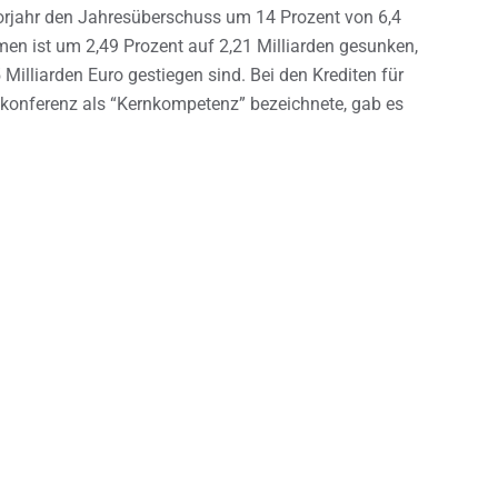
orjahr den Jahresüberschuss um 14 Prozent von 6,4
umen ist um 2,49 Prozent auf 2,21 Milliarden gesunken,
Milliarden Euro gestiegen sind. Bei den Krediten für
konferenz als “Kernkompetenz” bezeichnete, gab es