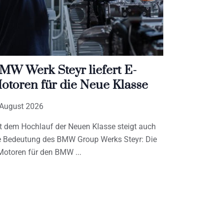
MW Werk Steyr liefert E-
otoren für die Neue Klasse
 August 2026
t dem Hochlauf der Neuen Klasse steigt auch
e Bedeutung des BMW Group Werks Steyr: Die
Motoren für den BMW