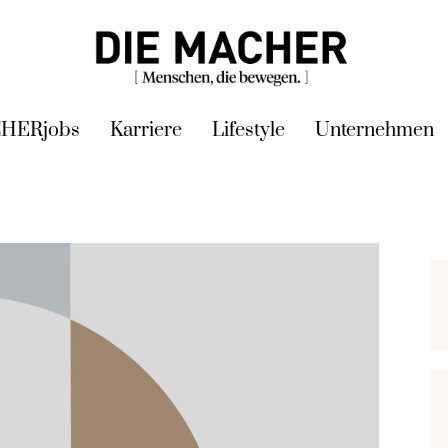
HERjobs
Karriere
Lifestyle
Unternehmen