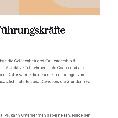
 Führungskräfte
te die Gelegenheit drei für Leadership &
: Als aktive TeilnehmerIn, als Coach und als
en. Dafür wurde die neueste Technologie von
sätzlich lieferte Jena Davidson, die Gründerin von
ial VR kann Unternehmen dabei helfen, einige der