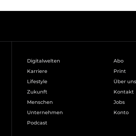
Digitalwelten
Abo
Karriere
Print
Lifestyle
Über un
Zukunft
Kontakt
Menschen
Jobs
Unternehmen
Konto
Podcast