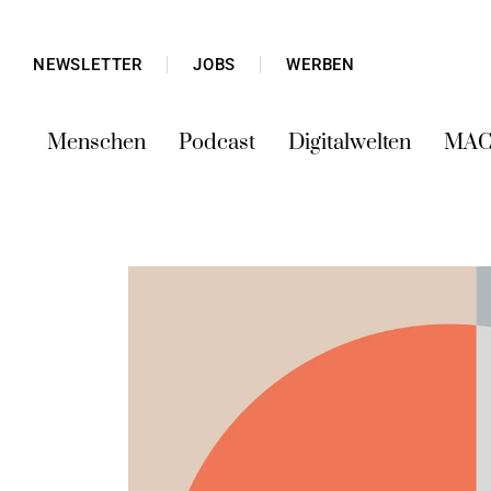
NEWSLETTER
JOBS
WERBEN
Menschen
Podcast
Digitalwelten
MAC