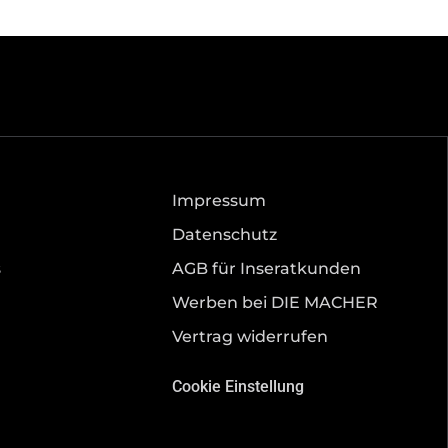
Impressum
Datenschutz
s
AGB für Inseratkunden
Werben bei DIE MACHER
Vertrag widerrufen
Cookie Einstellung