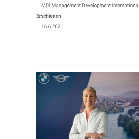
MDI Management Development Internationa
Erschienen
16.6.2021