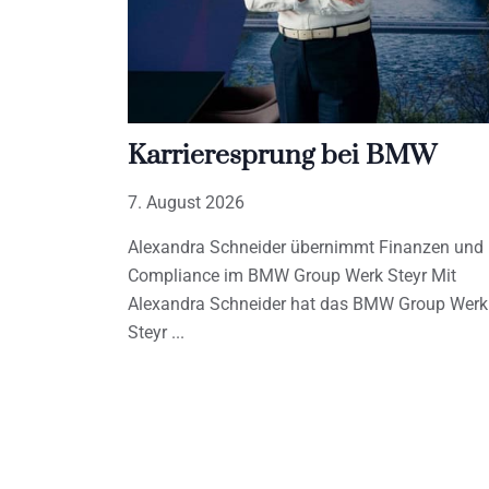
Karrieresprung bei BMW
7. August 2026
Alexandra Schneider übernimmt Finanzen und
Compliance im BMW Group Werk Steyr Mit
Alexandra Schneider hat das BMW Group Werk
Steyr