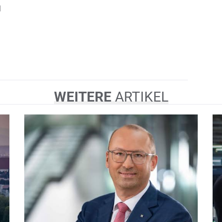
l
WEITERE
ARTIKEL