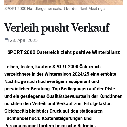
SPORT 2000 Händlergemeinschaft bei den Rent Meetings
Verleih pusht Verkauf
28. April 2025
SPORT 2000 Österreich
zieht positive Winterbilanz
Leihen, testen, kaufen: SPORT 2000 Österreich
verzeichnete in der
Wintersaison 2024/25 eine erhöhte
Nachfrage nach hochwertigem
Equipment und
persönlicher Beratung. Top Bedingungen auf der Piste
und ein gestiegenes Qualitätsbewusstsein der Kund:innen
machten
den Verleih und Verkauf zum Erfolgsfaktor.
Gleichzeitig bleibt der
Druck auf den stationären
Fachhandel hoch: Kostensteigerungen und
Personalmangel fordern heimische Betriebe.