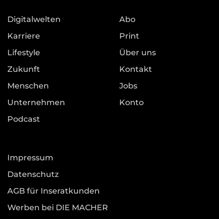
Digitalwelten
Abo
Karriere
Print
Lifestyle
Über uns
Zukunft
Kontakt
Menschen
Jobs
Unternehmen
Konto
Podcast
Impressum
Datenschutz
AGB für Inseratkunden
Werben bei DIE MACHER