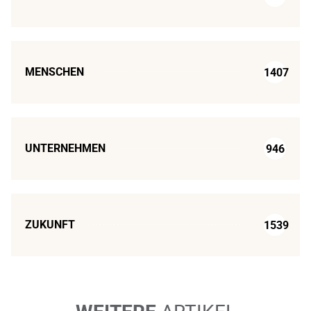
MENSCHEN
1407
UNTERNEHMEN
946
ZUKUNFT
1539