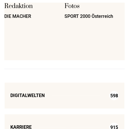
Redaktion
Fotos
DIE MACHER
SPORT 2000 Österreich
DIGITALWELTEN
598
KARRIERE
915