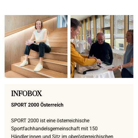
INFOBOX
SPORT 2000 Österreich
SPORT 2000 ist eine österreichische
Sportfachhandelsgemeinschaft mit 150
Händler:innen und Sitz im oberösterreichischen