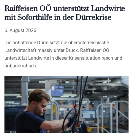
Raiffeisen OÖ unterstützt Landwirte
mit Soforthilfe in der Dürrekrise
6. August 2026
Die anhaltende Dürre setzt die oberösterreichische
Landwirtschaft massiv unter Druck. Raiffeisen OÖ
unterstützt Landwirte in dieser Krisensituation rasch und
unbürokratisch