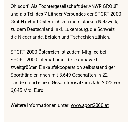
Ohlsdorf. Als Tochtergesellschaft der ANWR GROUP
und als Teil des 7-Länder-Verbundes der SPORT 2000
GmbH gehört Österreich zu einem starken Netzwerk,
zu dem Deutschland inkl. Luxemburg, die Schweiz,
die Niederlande, Belgien und Tschechien zählen.
SPORT 2000 Österreich ist zudem Mitglied bei
SPORT 2000 International, der europaweit
zweitgrößten Einkaufskooperation selbstständiger
Sporthändler:innen mit 3.649 Geschäften in 22
Ländern und einem Gesamtumsatz im Jahr 2023 von
6,045 Mrd. Euro.
Weitere Informationen unter:
www.sport2000.at