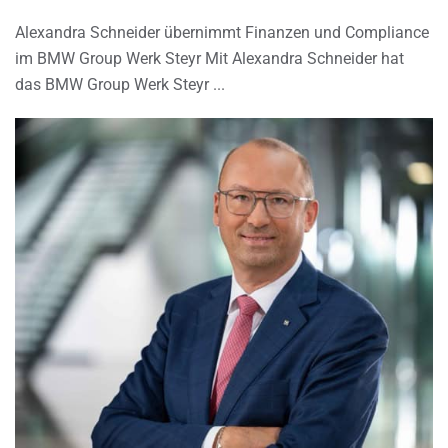
Alexandra Schneider übernimmt Finanzen und Compliance
im BMW Group Werk Steyr Mit Alexandra Schneider hat
das BMW Group Werk Steyr