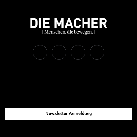
Newsletter Anmeldung