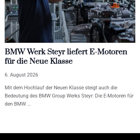
BMW Werk Steyr liefert E-Motoren
für die Neue Klasse
6. August 2026
Mit dem Hochlauf der Neuen Klasse steigt auch die
Bedeutung des BMW Group Werks Steyr: Die E-Motoren für
den BMW