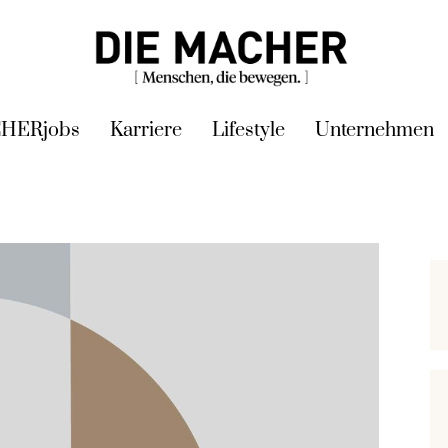
HERjobs
Karriere
Lifestyle
Unternehmen