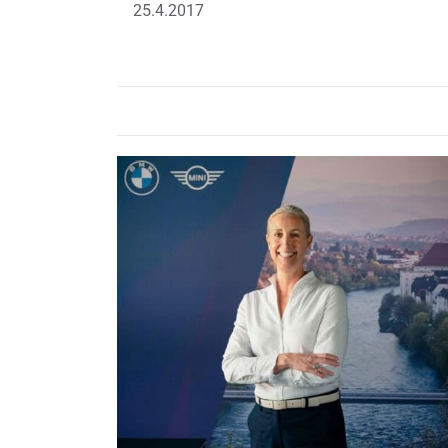
25.4.2017