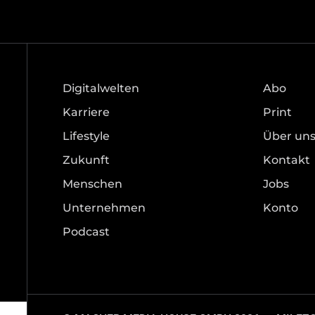
Digitalwelten
Abo
Karriere
Print
Lifestyle
Über un
Zukunft
Kontakt
Menschen
Jobs
Unternehmen
Konto
Podcast