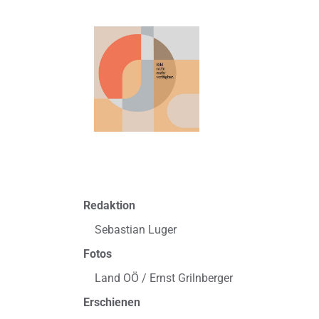
Redaktion
Sebastian Luger
Fotos
Land OÖ / Ernst Grilnberger
Erschienen