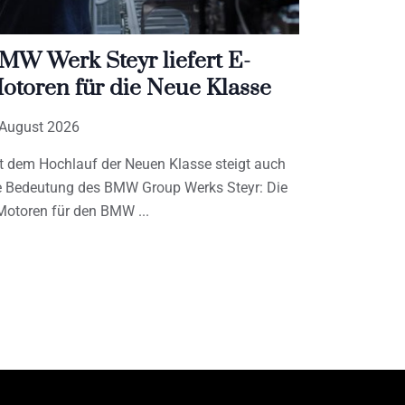
MW Werk Steyr liefert E-
otoren für die Neue Klasse
 August 2026
t dem Hochlauf der Neuen Klasse steigt auch
e Bedeutung des BMW Group Werks Steyr: Die
Motoren für den BMW