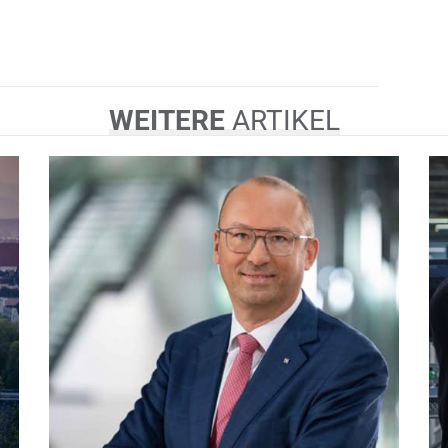
WEITERE
ARTIKEL