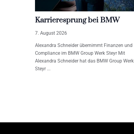
Karrieresprung bei BMW
7. August 2026
Alexandra Schneider übernimmt Finanzen und
Compliance im BMW Group Werk Steyr Mit
Alexandra Schneider hat das BMW Group Werk
Steyr