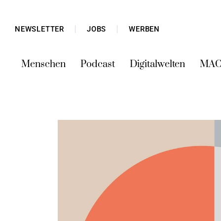
NEWSLETTER
JOBS
WERBEN
Menschen
Podcast
Digitalwelten
MAC