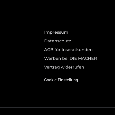
Impressum
Datenschutz
s
AGB für Inseratkunden
Werben bei DIE MACHER
Vertrag widerrufen
Cookie Einstellung