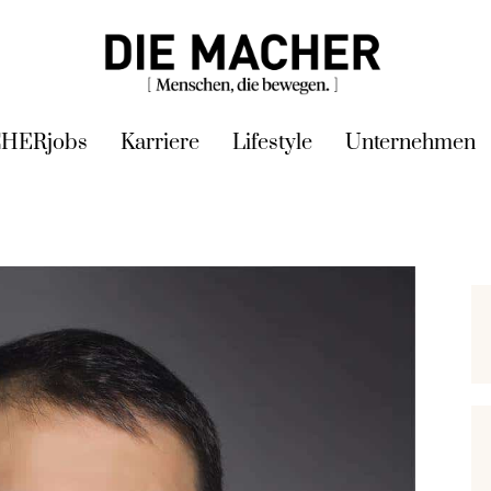
HERjobs
Karriere
Lifestyle
Unternehmen