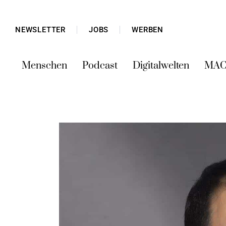
NEWSLETTER
JOBS
WERBEN
Menschen
Podcast
Digitalwelten
MAC