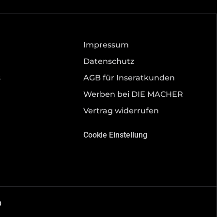
Impressum
Datenschutz
s
AGB für Inseratkunden
Werben bei DIE MACHER
Vertrag widerrufen
Cookie Einstellung
O