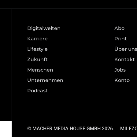
Digitalwelten
Abo
Karriere
Print
Lifestyle
Über un
Zukunft
Kontakt
Menschen
Jobs
Unternehmen
Konto
Podcast
© MACHER MEDIA HOUSE GMBH 2026.
MILEZ