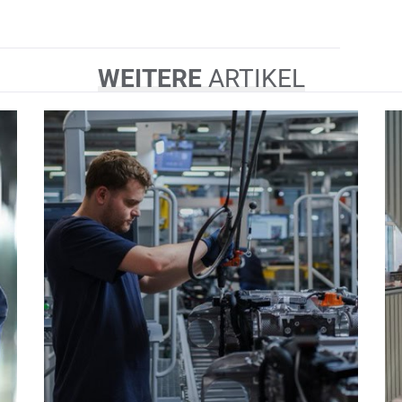
WEITERE
ARTIKEL