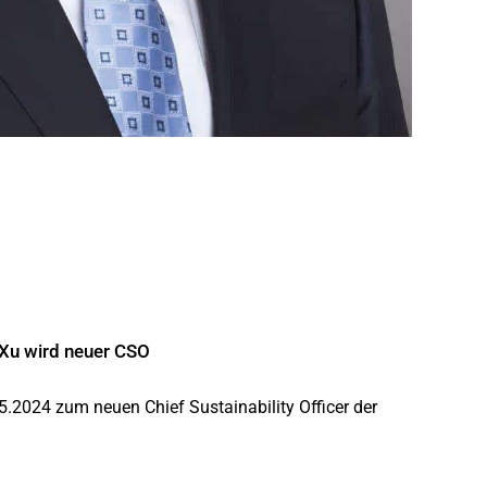
Xu wird neuer CSO
.2024 zum neuen Chief Sustainability Officer der