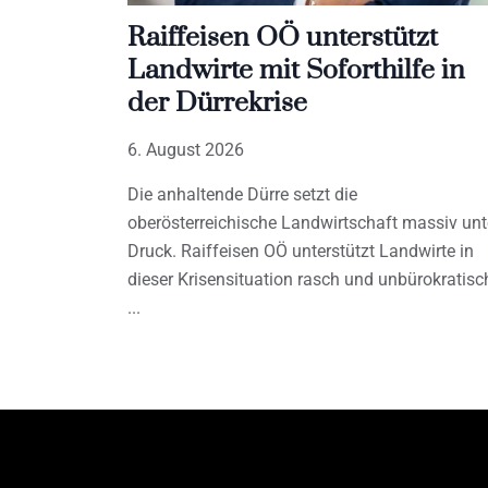
Raiffeisen OÖ unterstützt
Landwirte mit Soforthilfe in
der Dürrekrise
6. August 2026
Die anhaltende Dürre setzt die
oberösterreichische Landwirtschaft massiv unt
Druck. Raiffeisen OÖ unterstützt Landwirte in
dieser Krisensituation rasch und unbürokratisc