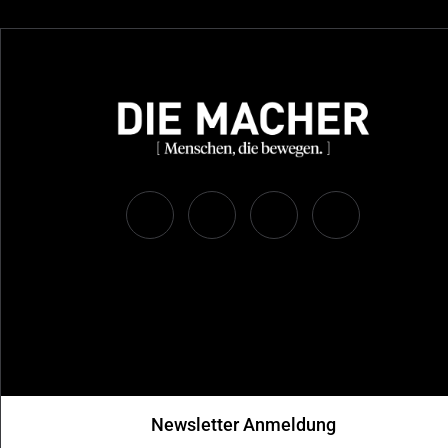
Newsletter Anmeldung