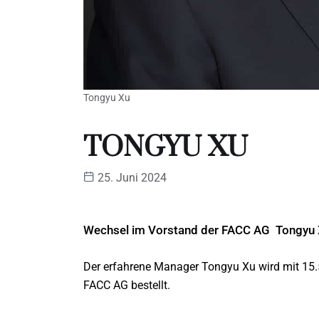
Tongyu Xu
TONGYU XU
25. Juni 2024
Wechsel im Vorstand der FACC AG Tongyu 
Der erfahrene Manager Tongyu Xu wird mit 15.5
FACC AG bestellt.