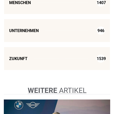
MENSCHEN
1407
UNTERNEHMEN
946
ZUKUNFT
1539
WEITERE
ARTIKEL