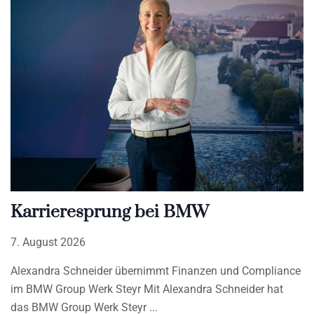
Karrieresprung bei BMW
7. August 2026
Alexandra Schneider übernimmt Finanzen und Compliance
im BMW Group Werk Steyr Mit Alexandra Schneider hat
das BMW Group Werk Steyr