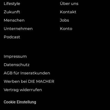
Lifestyle
Über uns
Zukunft
Kontakt
Menschen
Jobs
Unternehmen
Konto
Podcast
Impressum
Datenschutz
AGB für Inseratkunden
Werben bei DIE MACHER
Vertrag widerrufen
Cookie Einstellung