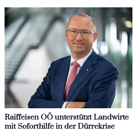
Raiffeisen OÖ unterstützt Landwirte
mit Soforthilfe in der Dürrekrise