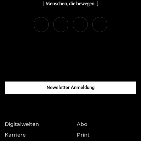
Newsletter Anmeldung
Digitalwelten
Abo
Karriere
Print