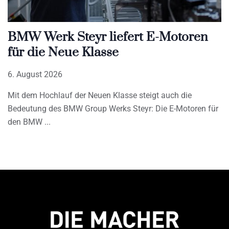
BMW Werk Steyr liefert E-Motoren
für die Neue Klasse
6. August 2026
Mit dem Hochlauf der Neuen Klasse steigt auch die
Bedeutung des BMW Group Werks Steyr: Die E-Motoren für
den BMW