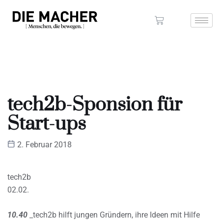
tech2b-Sponsion für
Start-ups
2. Februar 2018
tech2b
02.02.
10.40
_tech2b hilft jungen Gründern, ihre Ideen mit Hilfe