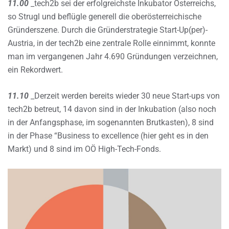
11.00
_tech2b sei der erfolgreichste Inkubator Österreichs,
so Strugl und beflügle generell die oberösterreichische
Gründerszene. Durch die Gründerstrategie Start-Up(per)-
Austria, in der tech2b eine zentrale Rolle einnimmt, konnte
man im vergangenen Jahr 4.690 Gründungen verzeichnen,
ein Rekordwert.
11.10
_Derzeit werden bereits wieder 30 neue Start-ups von
tech2b betreut, 14 davon sind in der Inkubation (also noch
in der Anfangsphase, im sogenannten Brutkasten), 8 sind
in der Phase “Business to excellence (hier geht es in den
Markt) und 8 sind im OÖ High-Tech-Fonds.