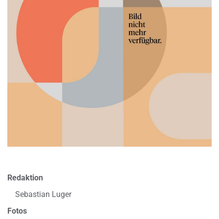
Redaktion
Sebastian Luger
Fotos