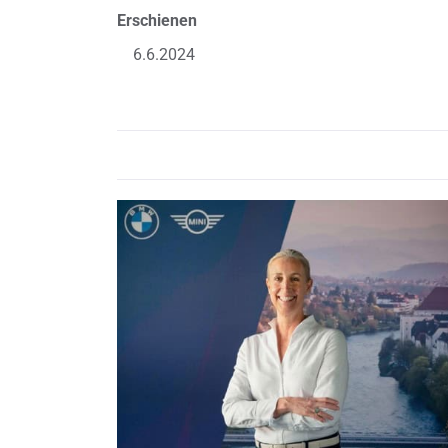
Erschienen
6.6.2024