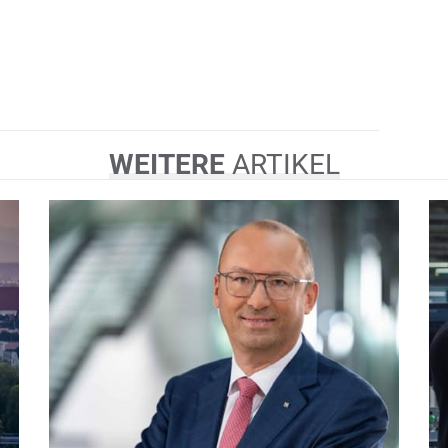
WEITERE
ARTIKEL