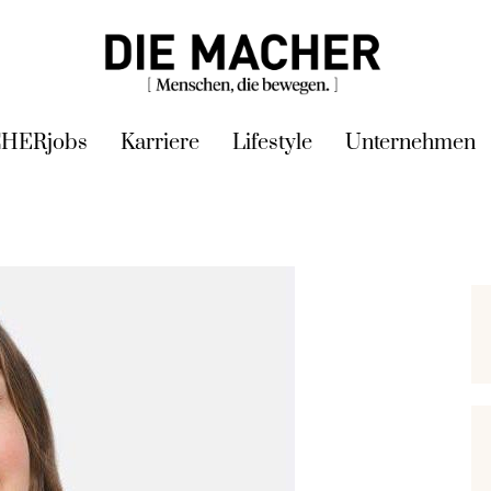
HERjobs
Karriere
Lifestyle
Unternehmen