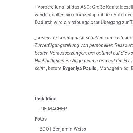
• Vorbereitung ist das A&O: Große Kapitalgesell
werden, sollen sich frühzeitig mit den Anford
Dadurch wird ein reibungsloser Übergang zur T
„Unserer Erfahrung nach schaffen eine zeitnahe
Zurverfügungstellung von personellen Ressourc
besten Voraussetzungen, um optimal auf die k
Nachhaltigkeit im Allgemeinen und auf die EU-
sein“
, betont
Evgeniya Paulis
, Managerin bei 
Redaktion
DIE MACHER
Fotos
BDO | Benjamin Weiss