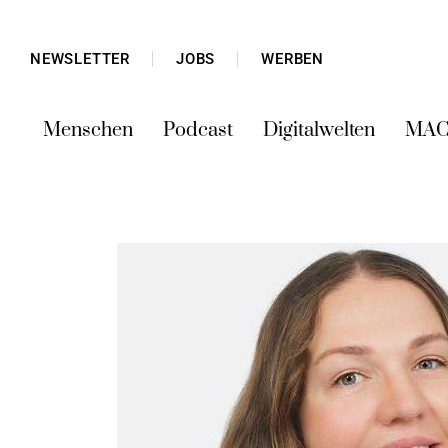
NEWSLETTER
JOBS
WERBEN
Menschen
Podcast
Digitalwelten
MAC