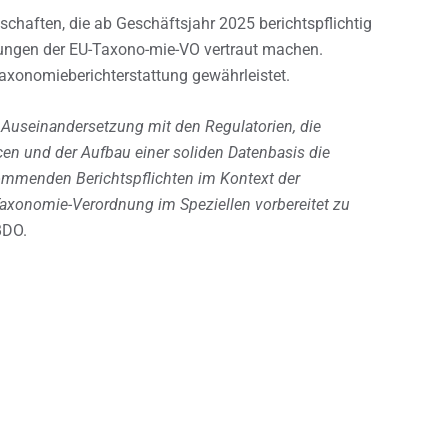
schaften, die ab Geschäftsjahr 2025 berichtspflichtig
erungen der EU-Taxono-mie-VO vertraut machen.
axonomieberichterstattung gewährleistet.
 Auseinandersetzung mit den Regulatorien, die
en und der Aufbau einer soliden Datenbasis die
ommenden Berichtspflichten im Kontext der
Taxonomie-Verordnung im Speziellen vorbereitet zu
BDO.