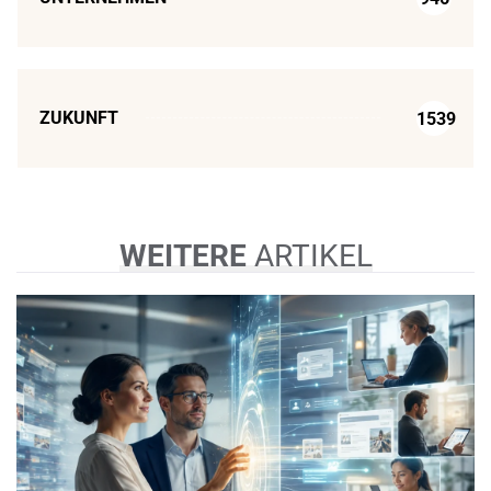
ZUKUNFT
1539
WEITERE
ARTIKEL