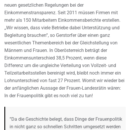
neuen gesetzlichen Regelungen bei der
Einkommenstransparenz. Seit 2011 müssen Firmen mit
mehr als 150 Mitarbeitern Einkommensberichte erstellen.
„Wir wissen, dass viele Betriebe dabei Unterstützung und
Begleitung brauchen“, so Gerstorfer über einen ganz
wesentlichen Themenbereich bei der Gleichstellung von
Männern und Frauen. In Oberösterreich beträgt der
Einkommensunterschied 38,5 Prozent, wenn diese
Differenz um die ungleiche Verteilung von Vollzeit- und
Teilzeitarbeitsstellen bereinigt wird, bleibt noch immer ein
Lohnunterschied von fast 27 Prozent. Womit wir wieder bei
der anfänglichen Aussage der Frauen-Landesrätin wären:
In der Frauenpolitik gibt es noch viel zu tun!
“Da die Geschichte belegt, dass Dinge der Frauenpolitik
in nicht ganz so schnellen Schritten umgesetzt werden