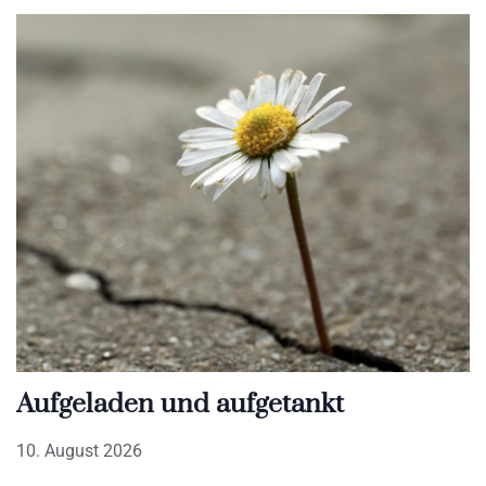
Aufgeladen und aufgetankt
10. August 2026