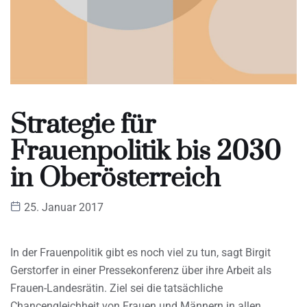
Strategie für
Frauenpolitik bis 2030
in Oberösterreich
25. Januar 2017
In der Frauenpolitik gibt es noch viel zu tun, sagt Birgit
Gerstorfer in einer Pressekonferenz über ihre Arbeit als
Frauen-Landesrätin. Ziel sei die tatsächliche
Chancengleichheit von Frauen und Männern in allen