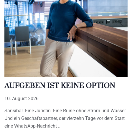
AUFGEBEN IST KEINE OPTION
10. August 2026
Sansibar. Eine Juristin. Eine Ruine ohne Strom und Wasser.
Und ein Geschäftspartner, der vierzehn Tage vor dem Start
eine WhatsApp-Nachricht