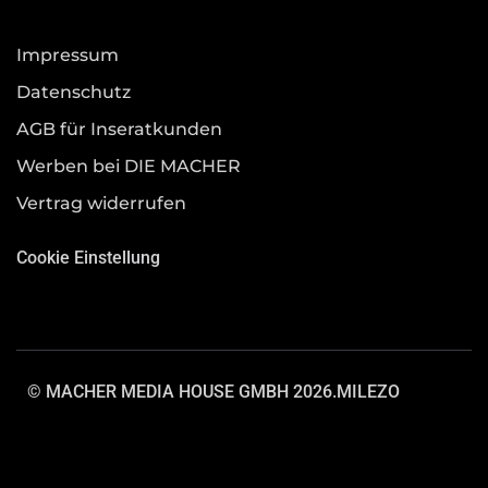
Impressum
Datenschutz
AGB für Inseratkunden
Werben bei DIE MACHER
Vertrag widerrufen
Cookie Einstellung
© MACHER MEDIA HOUSE GMBH 2026.
MILEZO