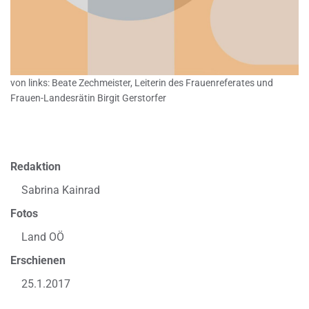
von links: Beate Zechmeister, Leiterin des Frauenreferates und
Frauen-Landesrätin Birgit Gerstorfer
Redaktion
Sabrina Kainrad
Fotos
Land OÖ
Erschienen
25.1.2017