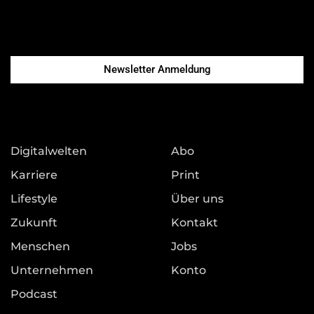
Newsletter Anmeldung
Digitalwelten
Abo
Karriere
Print
Lifestyle
Über uns
Zukunft
Kontakt
Menschen
Jobs
Unternehmen
Konto
Podcast