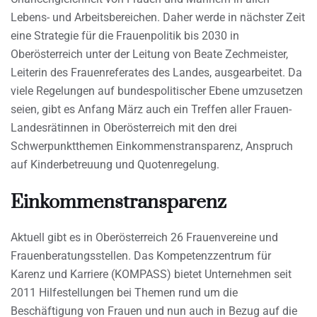
Lebens- und Arbeitsbereichen. Daher werde in nächster Zeit
eine Strategie für die Frauenpolitik bis 2030 in
Oberösterreich unter der Leitung von Beate Zechmeister,
Leiterin des Frauenreferates des Landes, ausgearbeitet. Da
viele Regelungen auf bundespolitischer Ebene umzusetzen
seien, gibt es Anfang März auch ein Treffen aller Frauen-
Landesrätinnen in Oberösterreich mit den drei
Schwerpunktthemen Einkommenstransparenz, Anspruch
auf Kinderbetreuung und Quotenregelung.
Einkommenstransparenz
Aktuell gibt es in Oberösterreich 26 Frauenvereine und
Frauenberatungsstellen. Das Kompetenzzentrum für
Karenz und Karriere (KOMPASS) bietet Unternehmen seit
2011 Hilfestellungen bei Themen rund um die
Beschäftigung von Frauen und nun auch in Bezug auf die