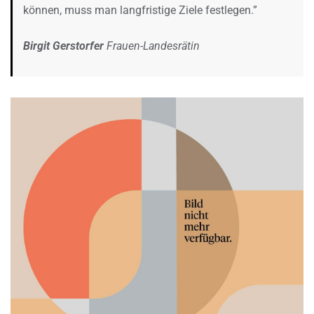
können, muss man langfristige Ziele festlegen.”
Birgit Gerstorfer
Frauen-Landesrätin