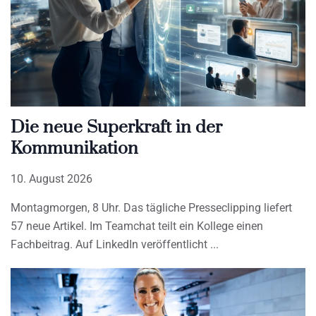
Die neue Superkraft in der
Kommunikation
10. August 2026
Montagmorgen, 8 Uhr. Das tägliche Presseclipping liefert
57 neue Artikel. Im Teamchat teilt ein Kollege einen
Fachbeitrag. Auf LinkedIn veröffentlicht