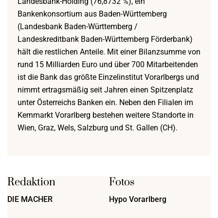
Landesbank-Holding (76,8732 %), ein
Bankenkonsortium aus Baden-Württemberg
(Landesbank Baden-Württemberg /
Landeskreditbank Baden-Württemberg Förderbank)
hält die restlichen Anteile. Mit einer Bilanzsumme von
rund 15 Milliarden Euro und über 700 Mitarbeitenden
ist die Bank das größte Einzelinstitut Vorarlbergs und
nimmt ertragsmäßig seit Jahren einen Spitzenplatz
unter Österreichs Banken ein. Neben den Filialen im
Kernmarkt Vorarlberg bestehen weitere Standorte in
Wien, Graz, Wels, Salzburg und St. Gallen (CH).
Redaktion
Fotos
DIE MACHER
Hypo Vorarlberg