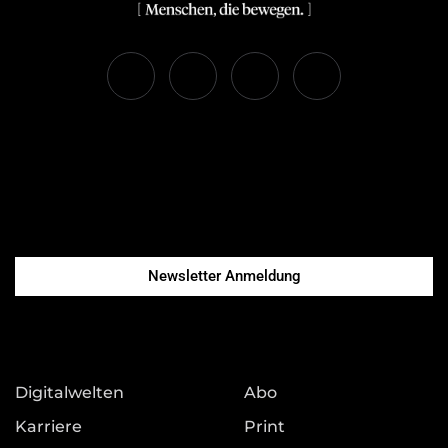
Newsletter Anmeldung
Digitalwelten
Abo
Karriere
Print