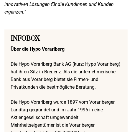
innovativen Lösungen für die Kundinnen und Kunden
ergänzen.“
INFOBOX
Über die
Hypo Vorarlberg
Die
Hypo Vorarlberg Bank
AG (kurz: Hypo Vorarlberg)
hat ihren Sitz in Bregenz. Als die unternehmerische
Bank aus Vorarlberg bietet sie Firmen- und
Privatkunden die bestmögliche Beratung.
Die
Hypo Vorarlberg
wurde 1897 vom Vorarlberger
Landtag gegründet und im Jahr 1996 in eine
Aktiengesellschaft umgewandelt.
Mehrheitseigentümer ist die Vorarlberger