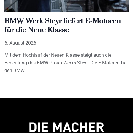
BMW Werk Steyr liefert E-Motoren
für die Neue Klasse
6. August 2026
Mit dem Hochlauf der Neuen Klasse steigt auch die
Bedeutung des BMW Group Werks Steyr: Die E-Motoren für
den BMW