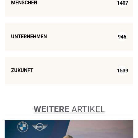
MENSCHEN
1407
UNTERNEHMEN
946
ZUKUNFT
1539
WEITERE
ARTIKEL