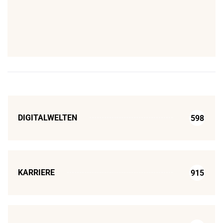
DIGITALWELTEN
598
KARRIERE
915