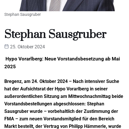
Stephan Sausgruber
Stephan Sausgruber
25. Oktober 2024
Hypo Vorarlberg: Neue Vorstandsbesetzung ab Mai
2025
Bregenz, am 24. Oktober 2024 – Nach intensiver Suche
hat der Aufsichtsrat der Hypo Vorarlberg in seiner
außerordentlichen Sitzung am Mittwochnachmittag beide
Vorstandsbestellungen abgeschlossen: Stephan
Sausgruber wurde – vorbehaltlich der Zustimmung der
FMA – zum neuen Vorstandsmitglied für den Bereich
Markt bestellt, der Vertrag von Philipp Hämmerle, wurde