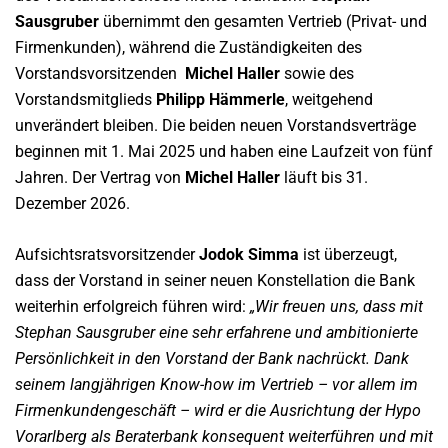
Sausgruber
übernimmt den gesamten Vertrieb (Privat- und
Firmenkunden), während die Zuständigkeiten des
Vorstandsvorsitzenden
Michel Haller
sowie des
Vorstandsmitglieds
Philipp Hämmerle
, weitgehend
unverändert bleiben. Die beiden neuen Vorstandsverträge
beginnen mit 1. Mai 2025 und haben eine Laufzeit von fünf
Jahren. Der Vertrag von
Michel Haller
läuft bis 31.
Dezember 2026.
Aufsichtsratsvorsitzender
Jodok Simma
ist überzeugt,
dass der Vorstand in seiner neuen Konstellation die Bank
weiterhin erfolgreich führen wird:
„Wir freuen uns, dass mit
Stephan Sausgruber eine sehr erfahrene und ambitionierte
Persönlichkeit in den Vorstand der Bank nachrückt. Dank
seinem langjährigen Know-how im Vertrieb – vor allem im
Firmenkundengeschäft – wird er die Ausrichtung der Hypo
Vorarlberg als Beraterbank konsequent weiterführen und mit