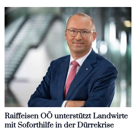
Raiffeisen OÖ unterstützt Landwirte
mit Soforthilfe in der Dürrekrise