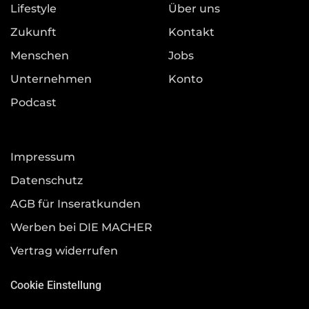
Lifestyle
Über uns
Zukunft
Kontakt
Menschen
Jobs
Unternehmen
Konto
Podcast
Impressum
Datenschutz
AGB für Inseratkunden
Werben bei DIE MACHER
Vertrag widerrufen
Cookie Einstellung