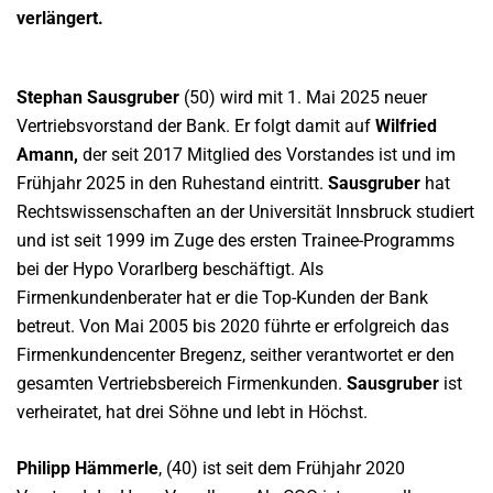
verlängert.
Stephan Sausgruber
(50) wird mit 1. Mai 2025 neuer
Vertriebsvorstand der Bank. Er folgt damit auf
Wilfried
Amann,
der seit 2017 Mitglied des Vorstandes ist und im
Frühjahr 2025 in den Ruhestand eintritt.
Sausgruber
hat
Rechtswissenschaften an der Universität Innsbruck studiert
und ist seit 1999 im Zuge des ersten Trainee-Programms
bei der Hypo Vorarlberg beschäftigt. Als
Firmenkundenberater hat er die Top-Kunden der Bank
betreut. Von Mai 2005 bis 2020 führte er erfolgreich das
Firmenkundencenter Bregenz, seither verantwortet er den
gesamten Vertriebsbereich Firmenkunden.
Sausgruber
ist
verheiratet, hat drei Söhne und lebt in Höchst.
Philipp Hämmerle
, (40) ist seit dem Frühjahr 2020