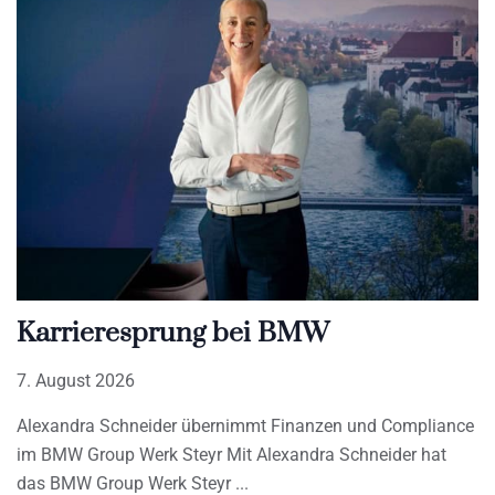
Karrieresprung bei BMW
7. August 2026
Alexandra Schneider übernimmt Finanzen und Compliance
im BMW Group Werk Steyr Mit Alexandra Schneider hat
das BMW Group Werk Steyr