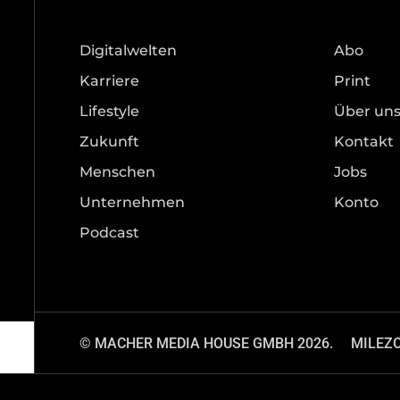
Digitalwelten
Abo
Karriere
Print
Lifestyle
Über un
Zukunft
Kontakt
Menschen
Jobs
Unternehmen
Konto
Podcast
© MACHER MEDIA HOUSE GMBH 2026.
MILEZ