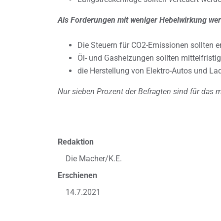
Als Forderungen mit weniger Hebelwirkung we
Die Steuern für CO2-Emissionen sollten e
Öl- und Gasheizungen sollten mittelfristi
die Herstellung von Elektro-Autos und La
Nur sieben Prozent der Befragten sind für das m
Redaktion
Die Macher/K.E.
Erschienen
14.7.2021