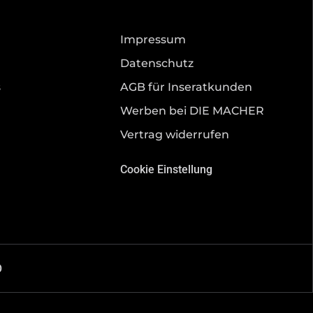
Impressum
Datenschutz
s
AGB für Inseratkunden
Werben bei DIE MACHER
Vertrag widerrufen
Cookie Einstellung
O