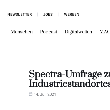
NEWSLETTER
JOBS
WERBEN
Menschen
Podcast
Digitalwelten
MAC
Spectra-Umfrage z
Industriestandorte
14. Juli 2021