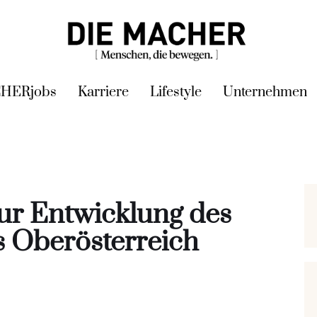
HERjobs
Karriere
Lifestyle
Unternehmen
ur Entwicklung des
s Oberösterreich