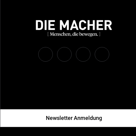
Newsletter Anmeldung