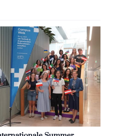
nternationale Summer