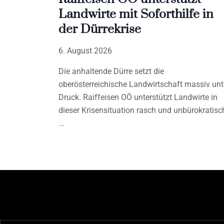
Landwirte mit Soforthilfe in
der Dürrekrise
6. August 2026
Die anhaltende Dürre setzt die
oberösterreichische Landwirtschaft massiv unt
Druck. Raiffeisen OÖ unterstützt Landwirte in
dieser Krisensituation rasch und unbürokratisc