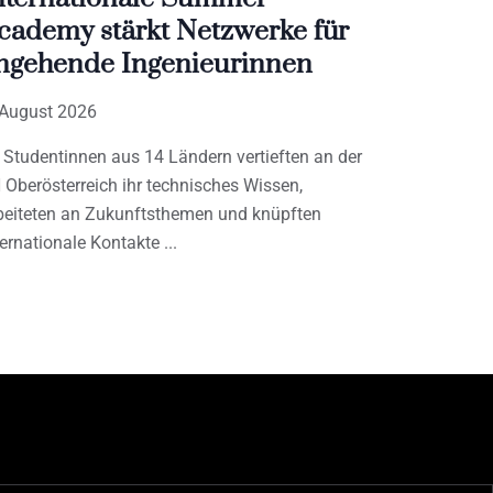
cademy stärkt Netzwerke für
ngehende Ingenieurinnen
 August 2026
 Studentinnen aus 14 Ländern vertieften an der
 Oberösterreich ihr technisches Wissen,
beiteten an Zukunftsthemen und knüpften
ternationale Kontakte