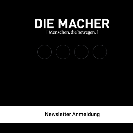
Newsletter Anmeldung