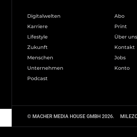
Digitalwelten
Abo
Karriere
Print
Lifestyle
Über un
Zukunft
Kontakt
Menschen
Jobs
Unternehmen
Konto
Podcast
© MACHER MEDIA HOUSE GMBH 2026.
MILEZ