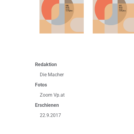
Redaktion
Die Macher
Fotos
Zoom Vp.at
Erschienen
22.9.2017