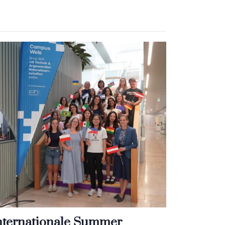
nternationale Summer