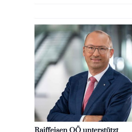
Raiffeisen OÖ unterstützt