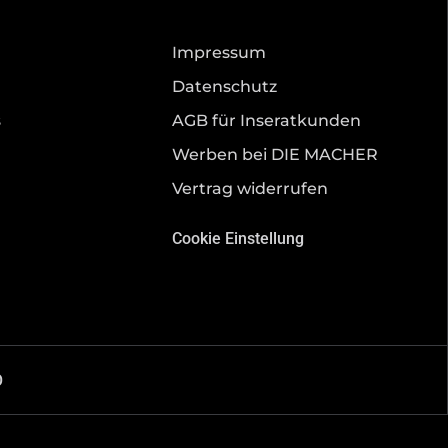
Impressum
Datenschutz
s
AGB für Inseratkunden
Werben bei DIE MACHER
Vertrag widerrufen
Cookie Einstellung
O