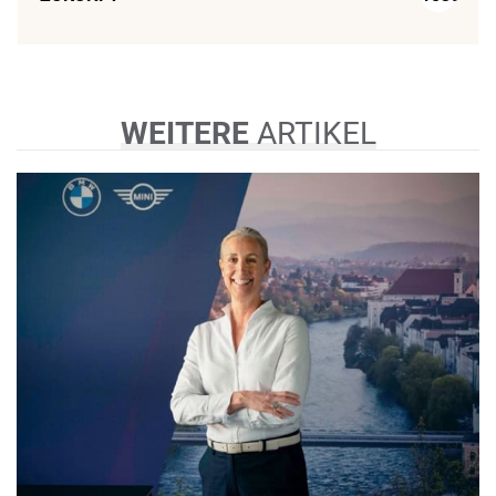
WEITERE
ARTIKEL