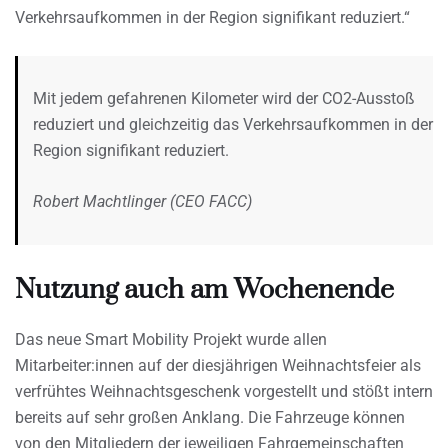
Verkehrsaufkommen in der Region signifikant reduziert.“
Mit jedem gefahrenen Kilometer wird der CO2-Ausstoß
reduziert und gleichzeitig das Verkehrsaufkommen in der
Region signifikant reduziert.
Robert Machtlinger (CEO FACC)
Nutzung auch am Wochenende
Das neue Smart Mobility Projekt wurde allen
Mitarbeiter:innen auf der diesjährigen Weihnachtsfeier als
verfrühtes Weihnachtsgeschenk vorgestellt und stößt intern
bereits auf sehr großen Anklang. Die Fahrzeuge können
von den Mitgliedern der jeweiligen Fahrgemeinschaften