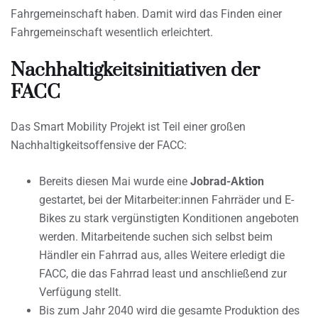
Fahrgemeinschaft haben. Damit wird das Finden einer
Fahrgemeinschaft wesentlich erleichtert.
Nachhaltigkeitsinitiativen der
FACC
Das Smart Mobility Projekt ist Teil einer großen
Nachhaltigkeitsoffensive der FACC:
Bereits diesen Mai wurde eine
Jobrad-Aktion
gestartet, bei der Mitarbeiter:innen Fahrräder und E-
Bikes zu stark vergünstigten Konditionen angeboten
werden. Mitarbeitende suchen sich selbst beim
Händler ein Fahrrad aus, alles Weitere erledigt die
FACC, die das Fahrrad least und anschließend zur
Verfügung stellt.
Bis zum Jahr 2040 wird die gesamte Produktion des