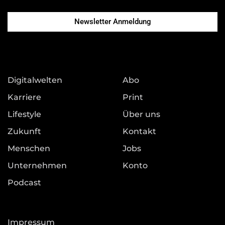
Newsletter Anmeldung
Digitalwelten
Abo
Karriere
Print
Lifestyle
Über uns
Zukunft
Kontakt
Menschen
Jobs
Unternehmen
Konto
Podcast
Impressum