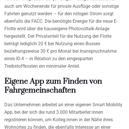
auch am Wochenende für private Ausflüge oder sonstige
Fahrten genutzt werden – für den nötigen Strom sorgt
ebenfalls die FACC. Die benötigte Energie für die neue E-
Flotte wird über die hauseigene Photovoltaik-Anlage
hergestellt. Der Privatanteil für die Nutzung der Flotte
beträgt lediglich 20 € bei Nutzung eines Busses
beziehungsweise 30 € pro Monat bei Inanspruchnahme
eines ID.4 – in Relation zu den eingesparten
Treibstoffkosten ein minimaler Anteil.
Eigene App zum Finden von
Fahrgemeinschaften
Das Unternehmen arbeitet an einer eigenen Smart Mobility
App, bei der sich die rund 3.000 Mitarbeiter:innen
registrieren können, um Kolleg:innen in der Nähe ihres
Wohnortes zu finden, die ebenfalls Interesse an einer