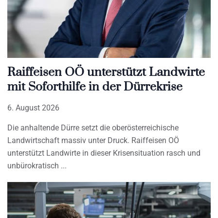
Raiffeisen OÖ unterstützt Landwirte
mit Soforthilfe in der Dürrekrise
6. August 2026
Die anhaltende Dürre setzt die oberösterreichische
Landwirtschaft massiv unter Druck. Raiffeisen OÖ
unterstützt Landwirte in dieser Krisensituation rasch und
unbürokratisch