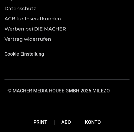
Datenschutz
AGB für Inseratkunden
Werben bei DIE MACHER
Vertrag widerrufen
Cookie Einstellung
© MACHER MEDIA HOUSE GMBH 2026.
MILEZO
PRINT
ABO
KONTO