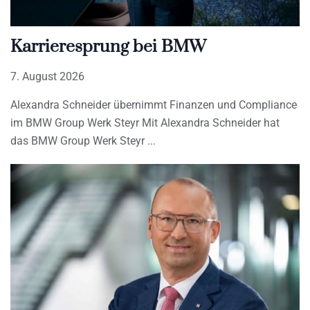
Karrieresprung bei BMW
7. August 2026
Alexandra Schneider übernimmt Finanzen und Compliance
im BMW Group Werk Steyr Mit Alexandra Schneider hat
das BMW Group Werk Steyr