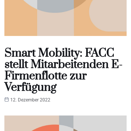
Smart Mobility: FACC
stellt Mitarbeitenden E-
Firmenflotte zur
Verfügung
12. Dezember 2022