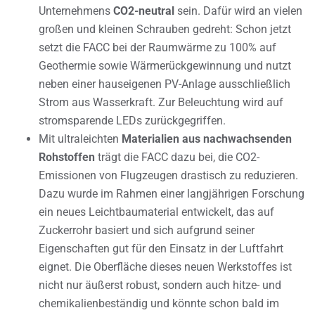
Unternehmens
CO2-neutral
sein. Dafür wird an vielen
großen und kleinen Schrauben gedreht: Schon jetzt
setzt die FACC bei der Raumwärme zu 100% auf
Geothermie sowie Wärmerückgewinnung und nutzt
neben einer hauseigenen PV-Anlage ausschließlich
Strom aus Wasserkraft. Zur Beleuchtung wird auf
stromsparende LEDs zurückgegriffen.
Mit ultraleichten
Materialien aus nachwachsenden
Rohstoffen
trägt die FACC dazu bei, die CO2-
Emissionen von Flugzeugen drastisch zu reduzieren.
Dazu wurde im Rahmen einer langjährigen Forschung
ein neues Leichtbaumaterial entwickelt, das auf
Zuckerrohr basiert und sich aufgrund seiner
Eigenschaften gut für den Einsatz in der Luftfahrt
eignet. Die Oberfläche dieses neuen Werkstoffes ist
nicht nur äußerst robust, sondern auch hitze- und
chemikalienbeständig und könnte schon bald im