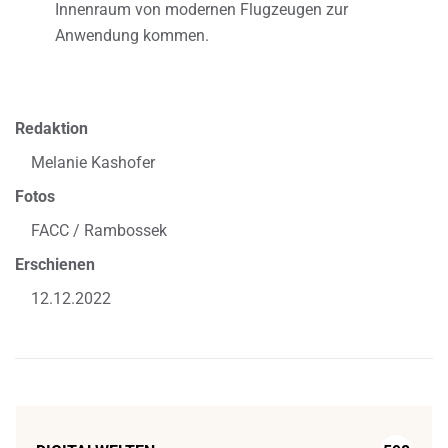
Innenraum von modernen Flugzeugen zur
Anwendung kommen.
Redaktion
Melanie Kashofer
Fotos
FACC / Rambossek
Erschienen
12.12.2022