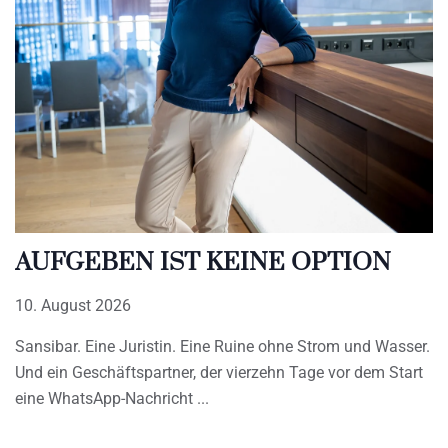
AUFGEBEN IST KEINE OPTION
10. August 2026
Sansibar. Eine Juristin. Eine Ruine ohne Strom und Wasser.
Und ein Geschäftspartner, der vierzehn Tage vor dem Start
eine WhatsApp-Nachricht