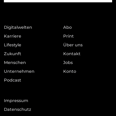
Digitalwelten
Abo
Karriere
Print
Lifestyle
Über uns
Zukunft
Kontakt
Menschen
Jobs
Unternehmen
Konto
Podcast
Impressum
Datenschutz