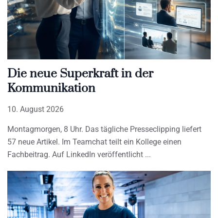
Die neue Superkraft in der
Kommunikation
10. August 2026
Montagmorgen, 8 Uhr. Das tägliche Presseclipping liefert
57 neue Artikel. Im Teamchat teilt ein Kollege einen
Fachbeitrag. Auf LinkedIn veröffentlicht