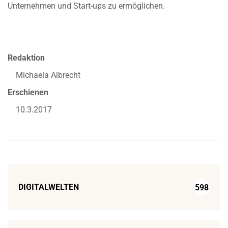
Unternehmen und Start-ups zu ermöglichen.
Redaktion
Michaela Albrecht
Erschienen
10.3.2017
DIGITALWELTEN
598