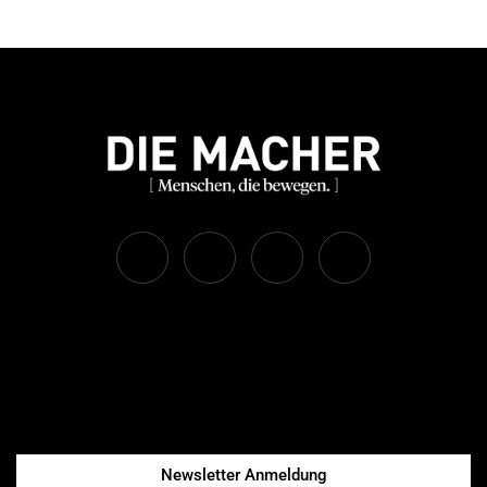
Newsletter Anmeldung