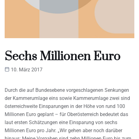
Sechs Millionen Euro
10. März 2017
Durch die auf Bundesebene vorgeschlagenen Senkungen
der Kammerumlage eins sowie Kammerumlage zwei sind
österreichweite Einsparungen in der Höhe von rund 100
Millionen Euro geplant – für Oberösterreich bedeutet das
laut ersten Schätzungen eine Einsparung von sechs
Millionen Euro pro Jahr. „Wir gehen aber noch darüber
hinaus: Meine Vorgaben sind zehn Millionen Euro bis zum