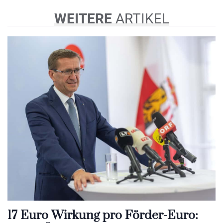
WEITERE
ARTIKEL
17 Euro Wirkung pro Förder-Euro: