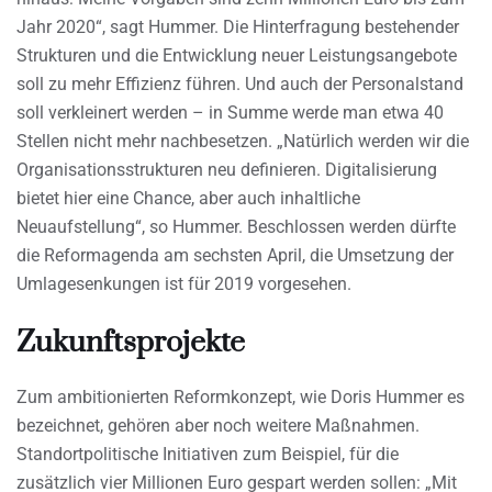
Jahr 2020“, sagt Hummer. Die Hinterfragung bestehender
Strukturen und die Entwicklung neuer Leistungsangebote
soll zu mehr Effizienz führen. Und auch der Personalstand
soll verkleinert werden – in Summe werde man etwa 40
Stellen nicht mehr nachbesetzen. „Natürlich werden wir die
Organisationsstrukturen neu definieren. Digitalisierung
bietet hier eine Chance, aber auch inhaltliche
Neuaufstellung“, so Hummer. Beschlossen werden dürfte
die Reformagenda am sechsten April, die Umsetzung der
Umlagesenkungen ist für 2019 vorgesehen.
Zukunftsprojekte
Zum ambitionierten Reformkonzept, wie Doris Hummer es
bezeichnet, gehören aber noch weitere Maßnahmen.
Standortpolitische Initiativen zum Beispiel, für die
zusätzlich vier Millionen Euro gespart werden sollen: „Mit