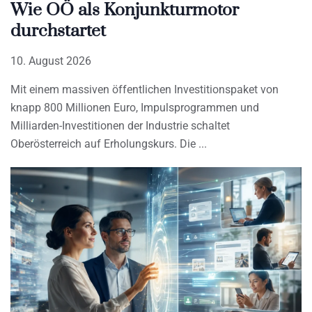
Wie OÖ als Konjunkturmotor
durchstartet
10. August 2026
Mit einem massiven öffentlichen Investitionspaket von
knapp 800 Millionen Euro, Impulsprogrammen und
Milliarden-Investitionen der Industrie schaltet
Oberösterreich auf Erholungskurs. Die