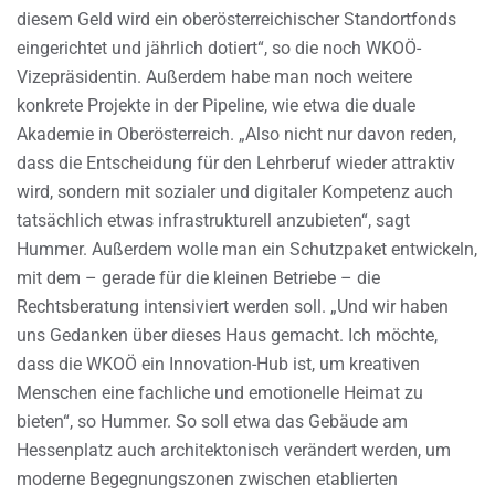
diesem Geld wird ein oberösterreichischer Standortfonds
eingerichtet und jährlich dotiert“, so die noch WKOÖ-
Vizepräsidentin. Außerdem habe man noch weitere
konkrete Projekte in der Pipeline, wie etwa die duale
Akademie in Oberösterreich. „Also nicht nur davon reden,
dass die Entscheidung für den Lehrberuf wieder attraktiv
wird, sondern mit sozialer und digitaler Kompetenz auch
tatsächlich etwas infrastrukturell anzubieten“, sagt
Hummer. Außerdem wolle man ein Schutzpaket entwickeln,
mit dem – gerade für die kleinen Betriebe – die
Rechtsberatung intensiviert werden soll. „Und wir haben
uns Gedanken über dieses Haus gemacht. Ich möchte,
dass die WKOÖ ein Innovation-Hub ist, um kreativen
Menschen eine fachliche und emotionelle Heimat zu
bieten“, so Hummer. So soll etwa das Gebäude am
Hessenplatz auch architektonisch verändert werden, um
moderne Begegnungszonen zwischen etablierten