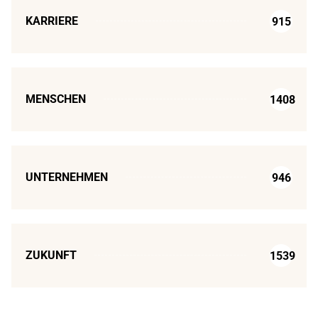
KARRIERE
915
MENSCHEN
1408
UNTERNEHMEN
946
ZUKUNFT
1539