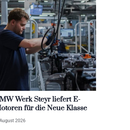
MW Werk Steyr liefert E-
otoren für die Neue Klasse
 August 2026