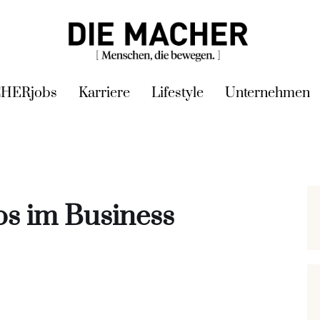
HERjobs
Karriere
Lifestyle
Unternehmen
s im Business