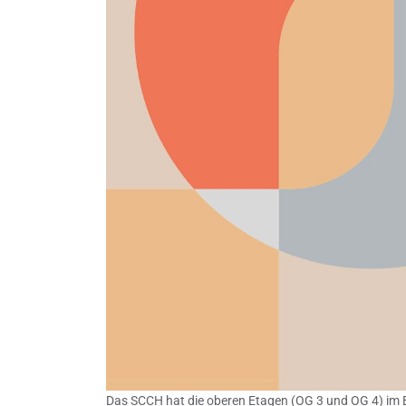
Das SCCH hat die oberen Etagen (OG 3 und OG 4) im