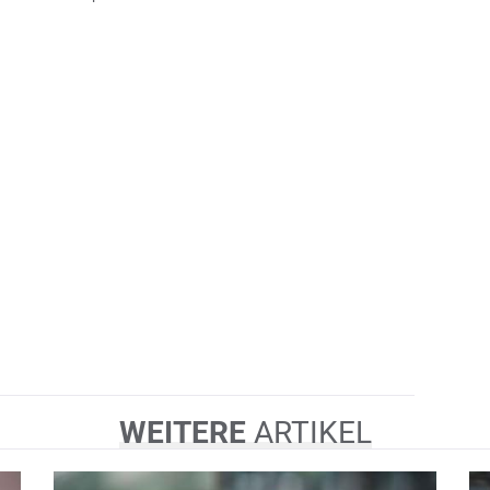
WEITERE
ARTIKEL