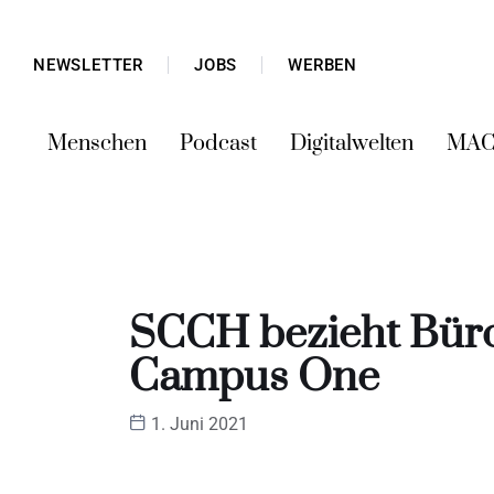
NEWSLETTER
JOBS
WERBEN
Menschen
Podcast
Digitalwelten
MAC
SCCH bezieht Büro
Campus One
1. Juni 2021