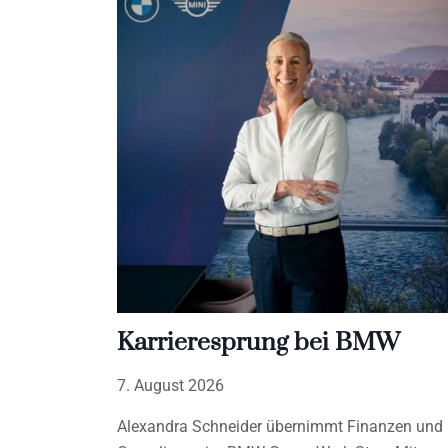
Karrieresprung bei BMW
7. August 2026
Alexandra Schneider übernimmt Finanzen und