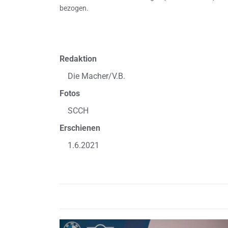
bezogen.
Redaktion
Die Macher/V.B.
Fotos
SCCH
Erschienen
1.6.2021