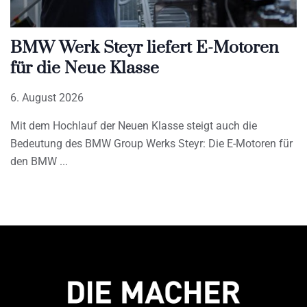
BMW Werk Steyr liefert E-Motoren
für die Neue Klasse
6. August 2026
Mit dem Hochlauf der Neuen Klasse steigt auch die
Bedeutung des BMW Group Werks Steyr: Die E-Motoren für
den BMW