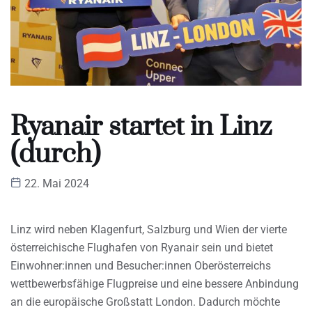
Ryanair startet in Linz
(durch)
22. Mai 2024
Linz wird neben Klagenfurt, Salzburg und Wien der vierte
österreichische Flughafen von Ryanair sein und bietet
Einwohner:innen und Besucher:innen Oberösterreichs
wettbewerbsfähige Flugpreise und eine bessere Anbindung
an die europäische Großstatt London. Dadurch möchte