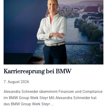
Karrieresprung bei BMW
7. August 2026
Alexandra Schneider übernimmt Finanzen und Compliance
im BMW Group Werk Steyr Mit Alexandra Schneider hat
das BMW Group Werk Steyr