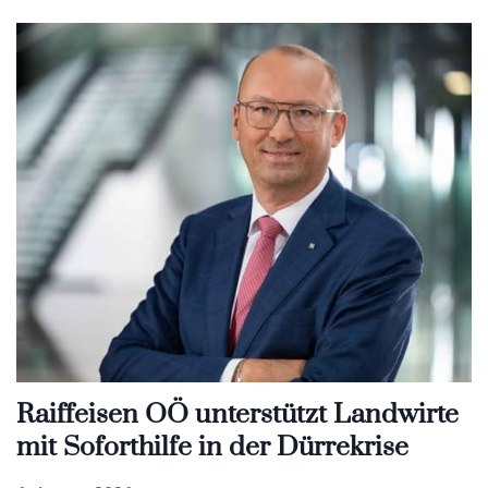
Raiffeisen OÖ unterstützt Landwirte
mit Soforthilfe in der Dürrekrise