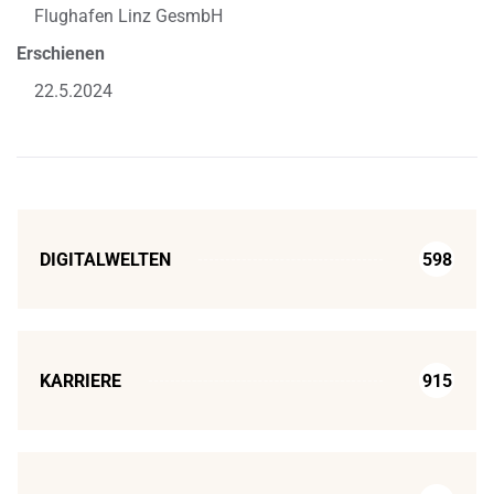
Flughafen Linz GesmbH
Erschienen
22.5.2024
DIGITALWELTEN
598
KARRIERE
915