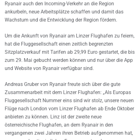
Ryanair auch den Incoming-Verkehr an die Region
ankurbeln, neue Arbeitsplätze schaffen und damit das
Wachstum und die Entwicklung der Region fördern.
Um die Ankunft von Ryanair am Linzer Flughafen zu feiern,
hat die Fluggesellschaft einen zeitlich begrenzten
Sitzplatzverkauf mit Tarifen ab 29,99 Euro gestartet, die bis
zum 29. Mai gebucht werden können und nur über die App
und Website von Ryanair verfügbar sind.
Andreas Gruber von Ryanair freute sich über die gute
Zusammenarbeit mit dem Linzer Flughafen: „Als Europas
Fluggesellschaft Nummer eins sind wir stolz, unsere neuen
Flüge nach London vom Linzer Flughafen ab Ende Oktober
anbieten zu können. Linz ist der zweite neue
österreichische Flughafen, an dem Ryanair in den
vergangenen zwei Jahren ihren Betrieb aufgenommen hat,