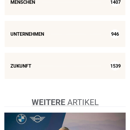
MENSCHEN
1407
UNTERNEHMEN
946
ZUKUNFT
1539
WEITERE
ARTIKEL