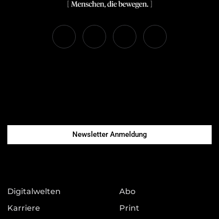
Newsletter Anmeldung
Digitalwelten
Abo
Karriere
Print