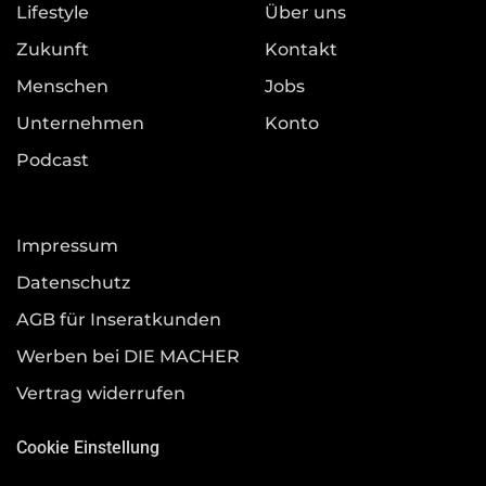
Lifestyle
Über uns
Zukunft
Kontakt
Menschen
Jobs
Unternehmen
Konto
Podcast
Impressum
Datenschutz
AGB für Inseratkunden
Werben bei DIE MACHER
Vertrag widerrufen
Cookie Einstellung