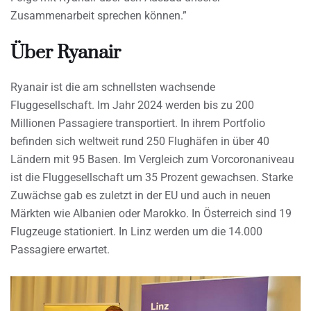
Zusammenarbeit sprechen können.”
Über Ryanair
Ryanair ist die am schnellsten wachsende
Fluggesellschaft. Im Jahr 2024 werden bis zu 200
Millionen Passagiere transportiert. In ihrem Portfolio
befinden sich weltweit rund 250 Flughäfen in über 40
Ländern mit 95 Basen. Im Vergleich zum Vorcoronaniveau
ist die Fluggesellschaft um 35 Prozent gewachsen. Starke
Zuwächse gab es zuletzt in der EU und auch in neuen
Märkten wie Albanien oder Marokko. In Österreich sind 19
Flugzeuge stationiert. In Linz werden um die 14.000
Passagiere erwartet.