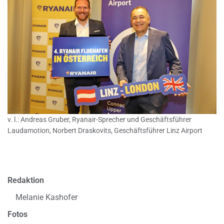
v. l.: Andreas Gruber, Ryanair-Sprecher und Geschäftsführer
Laudamotion, Norbert Draskovits, Geschäftsführer Linz Airport
Redaktion
Melanie Kashofer
Fotos