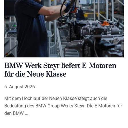
BMW Werk Steyr liefert E-Motoren
für die Neue Klasse
6. August 2026
Mit dem Hochlauf der Neuen Klasse steigt auch die
Bedeutung des BMW Group Werks Steyr: Die E-Motoren für
den BMW