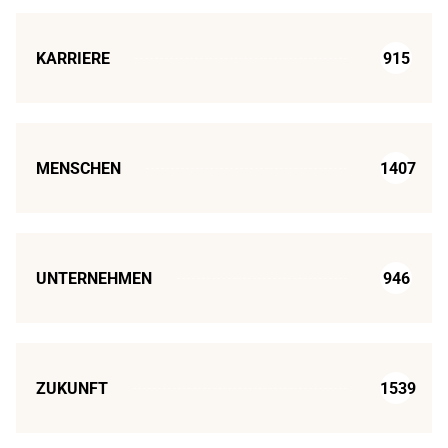
KARRIERE
915
MENSCHEN
1407
UNTERNEHMEN
946
ZUKUNFT
1539