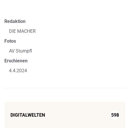
Redaktion
DIE MACHER
Fotos
AV Stumpfl
Erschienen
4.4.2024
DIGITALWELTEN
598