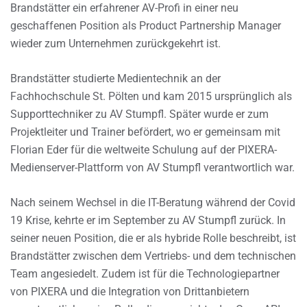
Brandstätter ein erfahrener AV-Profi in einer neu
geschaffenen Position als Product Partnership Manager
wieder zum Unternehmen zurückgekehrt ist.
Brandstätter studierte Medientechnik an der
Fachhochschule St. Pölten und kam 2015 ursprünglich als
Supporttechniker zu AV Stumpfl. Später wurde er zum
Projektleiter und Trainer befördert, wo er gemeinsam mit
Florian Eder für die weltweite Schulung auf der PIXERA-
Medienserver-Plattform von AV Stumpfl verantwortlich war.
Nach seinem Wechsel in die IT-Beratung während der Covid
19 Krise, kehrte er im September zu AV Stumpfl zurück. In
seiner neuen Position, die er als hybride Rolle beschreibt, ist
Brandstätter zwischen dem Vertriebs- und dem technischen
Team angesiedelt. Zudem ist für die Technologiepartner
von PIXERA und die Integration von Drittanbietern