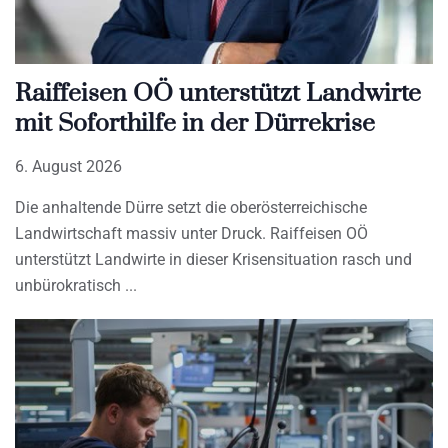
Raiffeisen OÖ unterstützt Landwirte
mit Soforthilfe in der Dürrekrise
6. August 2026
Die anhaltende Dürre setzt die oberösterreichische
Landwirtschaft massiv unter Druck. Raiffeisen OÖ
unterstützt Landwirte in dieser Krisensituation rasch und
unbürokratisch