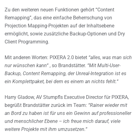
Zu den weiteren neuen Funktionen gehört “Content
Remapping”, das eine einfache Beherrschung von
Projection Mapping-Projekten auf der Inhaltsebene
ermöglicht, sowie zusätzliche Backup-Optionen und Dry
Client Programming.
Mit anderen Worten: PIXERA 2.0 bietet
“alles, was man sich
nur wünschen kann“
, so Brandstätter.
“Mit Multi-User-
Backup, Content Remapping, der Unreal-Integration ist es
ein Komplettpaket, bei dem es einem an nichts fehlt.“
Harry Gladow, AV Stumpfls Executive Director für PIXERA,
begrüßt Brandstätter zurück im Team:
“Rainer wieder mit
an Bord zu haben ist für uns ein Gewinn auf professioneller
und menschlicher Ebene – ich freue mich darauf, viele
weitere Projekte mit ihm umzusetzen.“