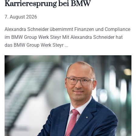
Karrieresprung bei BMW
7. August 2026
Alexandra Schneider übernimmt Finanzen und Compliance
im BMW Group Werk Steyr Mit Alexandra Schneider hat
das BMW Group Werk Steyr