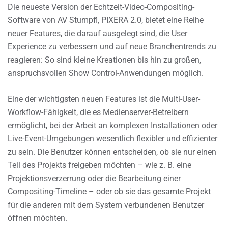
Die neueste Version der Echtzeit-Video-Compositing-
Software von AV Stumpfl, PIXERA 2.0, bietet eine Reihe
neuer Features, die darauf ausgelegt sind, die User
Experience zu verbessern und auf neue Branchentrends zu
reagieren: So sind kleine Kreationen bis hin zu großen,
anspruchsvollen Show Control-Anwendungen möglich.
Eine der wichtigsten neuen Features ist die Multi-User-
Workflow-Fähigkeit, die es Medienserver-Betreibern
ermöglicht, bei der Arbeit an komplexen Installationen oder
Live-Event-Umgebungen wesentlich flexibler und effizienter
zu sein. Die Benutzer können entscheiden, ob sie nur einen
Teil des Projekts freigeben möchten – wie z. B. eine
Projektionsverzerrung oder die Bearbeitung einer
Compositing-Timeline – oder ob sie das gesamte Projekt
für die anderen mit dem System verbundenen Benutzer
öffnen möchten.