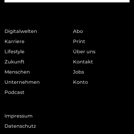
Digitalwelten
Abo
Karriere
Print
Lifestyle
Über uns
Zukunft
Kontakt
Menschen
Jobs
Unternehmen
Konto
Podcast
Impressum
Datenschutz