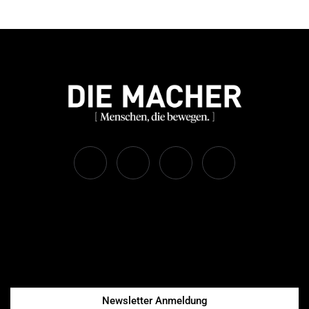
Newsletter Anmeldung