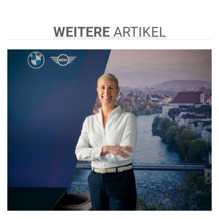
WEITERE
ARTIKEL