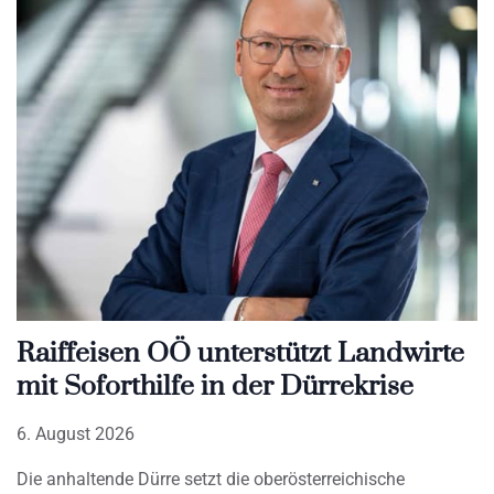
Raiffeisen OÖ unterstützt Landwirte
mit Soforthilfe in der Dürrekrise
6. August 2026
Die anhaltende Dürre setzt die oberösterreichische