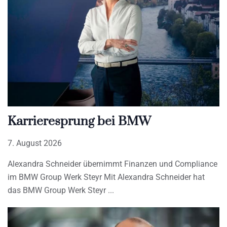
Karrieresprung bei BMW
7. August 2026
Alexandra Schneider übernimmt Finanzen und Compliance
im BMW Group Werk Steyr Mit Alexandra Schneider hat
das BMW Group Werk Steyr