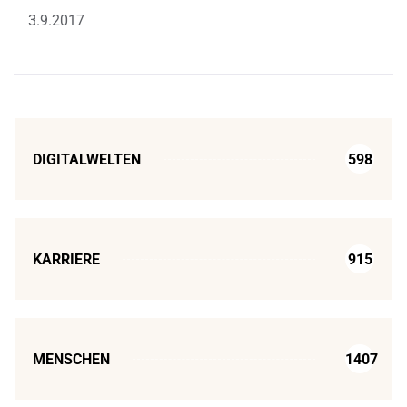
3.9.2017
DIGITALWELTEN
598
KARRIERE
915
MENSCHEN
1407