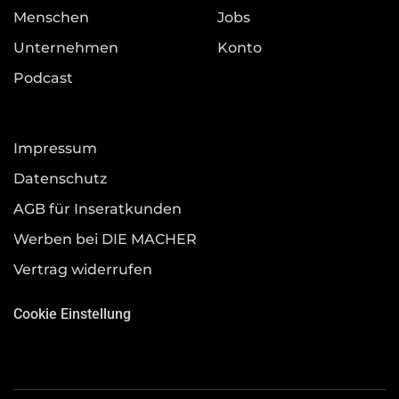
Menschen
Jobs
Unternehmen
Konto
Podcast
Impressum
Datenschutz
AGB für Inseratkunden
Werben bei DIE MACHER
Vertrag widerrufen
Cookie Einstellung