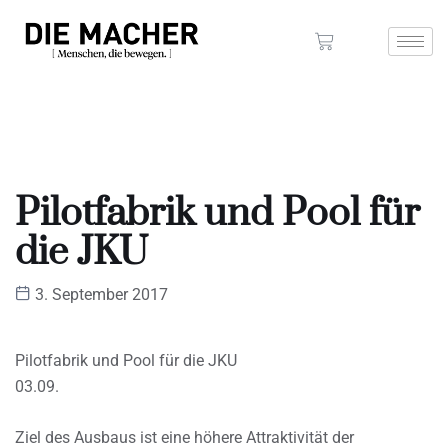
Pilotfabrik und Pool für
die JKU
3. September 2017
Pilotfabrik und Pool für die JKU
03.09.
Ziel des Ausbaus ist eine höhere Attraktivität der