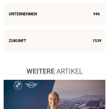
UNTERNEHMEN
946
ZUKUNFT
1539
WEITERE
ARTIKEL