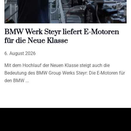
BMW Werk Steyr liefert E-Motoren
für die Neue Klasse
6. August 2026
Mit dem Hochlauf der Neuen Klasse steigt auch die
Bedeutung des BMW Group Werks Steyr: Die E-Motoren für
den BMW