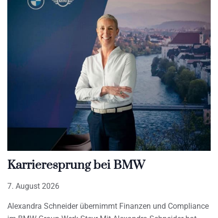
Karrieresprung bei BMW
7. August 2026
Alexandra Schneider übernimmt Finanzen und Compliance