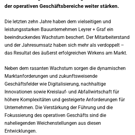
der operativen Geschäftsbereiche weiter stärken.
Die letzten zehn Jahre haben dem vielseitigen und
leistungsstarken Bauunternehmen Leyrer + Graf ein
beeindruckendes Wachstum beschert. Der Mitarbeiterstand
und der Jahresumsatz haben sich mehr als verdoppelt –
das Resultat des äußerst erfolgreichen Wirkens am Markt.
Neben dem rasanten Wachstum sorgen die dynamischen
Marktanforderungen und zukunftsweisende
Geschäftsfelder wie Digitalisierung, nachhaltige
Innovationen sowie Kreislauf- und Abfallwirtschaft für
höhere Komplexitäten und gesteigerte Anforderungen für
Unternehmen. Die Verstärkung der Führung und die
Fokussierung des operativen Geschäfts sind die
naheliegenden Weichenstellungen aus diesen
Entwicklungen.