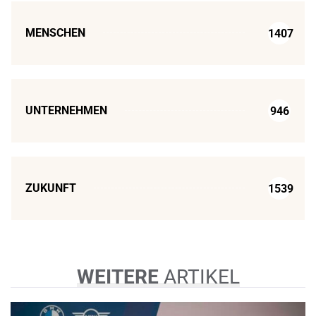
MENSCHEN
1407
UNTERNEHMEN
946
ZUKUNFT
1539
WEITERE
ARTIKEL