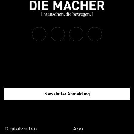
Newsletter Anmeldung
Digitalwelten
Abo