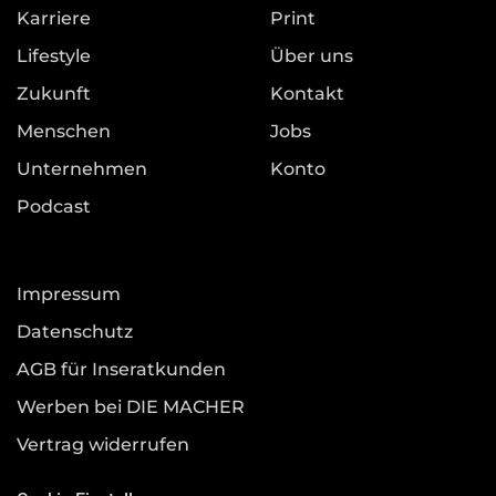
Karriere
Print
Lifestyle
Über uns
Zukunft
Kontakt
Menschen
Jobs
Unternehmen
Konto
Podcast
Impressum
Datenschutz
AGB für Inseratkunden
Werben bei DIE MACHER
Vertrag widerrufen