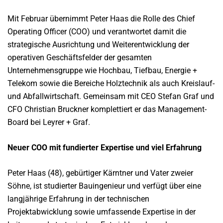
Mit Februar übernimmt Peter Haas die Rolle des Chief
Operating Officer (COO) und verantwortet damit die
strategische Ausrichtung und Weiterentwicklung der
operativen Geschäftsfelder der gesamten
Unternehmensgruppe wie Hochbau, Tiefbau, Energie +
Telekom sowie die Bereiche Holztechnik als auch Kreislauf-
und Abfallwirtschaft. Gemeinsam mit CEO Stefan Graf und
CFO Christian Bruckner komplettiert er das Management-
Board bei Leyrer + Graf.
Neuer COO mit fundierter Expertise und viel Erfahrung
Peter Haas (48), gebürtiger Kärntner und Vater zweier
Söhne, ist studierter Bauingenieur und verfügt über eine
langjährige Erfahrung in der technischen
Projektabwicklung sowie umfassende Expertise in der