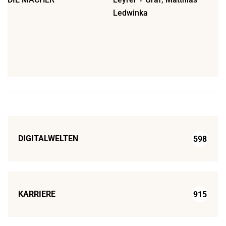
Ledwinka
DIGITALWELTEN
598
KARRIERE
915