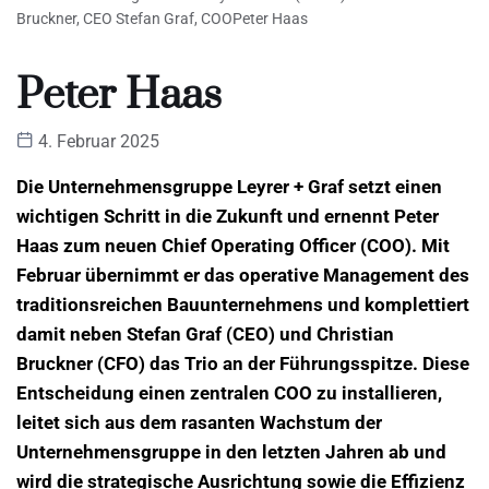
Bruckner, CEO Stefan Graf, COOPeter Haas
Peter Haas
4. Februar 2025
Die Unternehmensgruppe
Leyrer + G
raf
setzt einen
wichtigen Schritt in die Zukunft und ernennt Peter
Haas zum neuen Chief Operating Officer (COO). Mit
Februar übernimmt er das operative Management des
traditionsreichen Bauunternehmens und komplettiert
damit neben Stefan Graf (CEO) und Christian
Bruckner (CFO) das Trio an der Führungsspitze. Diese
Entscheidung einen zentralen COO zu installieren,
leitet sich aus dem rasanten Wachstum der
Unternehmensgruppe in den letzten Jahren ab und
wird die strategische Ausrichtung sowie die Effizienz