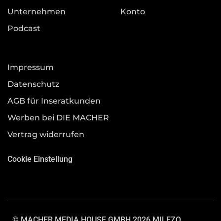
Unternehmen
Konto
Podcast
Impressum
Datenschutz
AGB für Inseratkunden
Werben bei DIE MACHER
Vertrag widerrufen
Cookie Einstellung
© MACHER MEDIA HOUSE GMBH 2026.
MILEZO