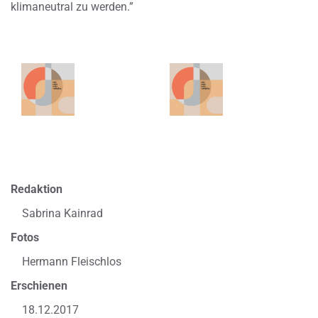
klimaneutral zu werden.”
Redaktion
Sabrina Kainrad
Fotos
Hermann Fleischlos
Erschienen
18.12.2017