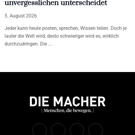
unvergesslichen unterscheidet
5. August 2026
Jeder kann heute posten, sprechen, Wissen teilen. Doch je
lauter die Welt wird, desto schwieriger wird es, wirklich
durchzudringen. Die