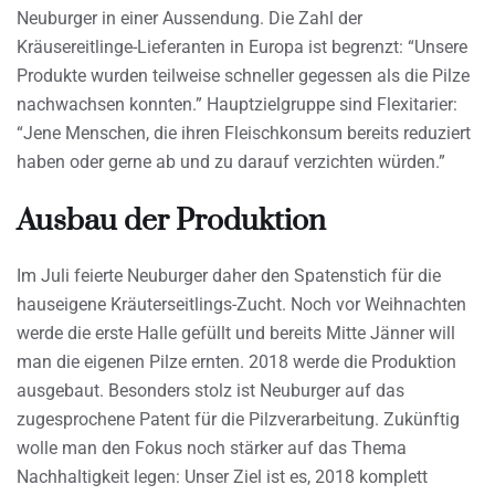
Neuburger in einer Aussendung. Die Zahl der
Kräusereitlinge-Lieferanten in Europa ist begrenzt: “Unsere
Produkte wurden teilweise schneller gegessen als die Pilze
nachwachsen konnten.” Hauptzielgruppe sind Flexitarier:
“Jene Menschen, die ihren Fleischkonsum bereits reduziert
haben oder gerne ab und zu darauf verzichten würden.”
Ausbau der Produktion
Im Juli feierte Neuburger daher den Spatenstich für die
hauseigene Kräuterseitlings-Zucht. Noch vor Weihnachten
werde die erste Halle gefüllt und bereits Mitte Jänner will
man die eigenen Pilze ernten. 2018 werde die Produktion
ausgebaut. Besonders stolz ist Neuburger auf das
zugesprochene Patent für die Pilzverarbeitung. Zukünftig
wolle man den Fokus noch stärker auf das Thema
Nachhaltigkeit legen: Unser Ziel ist es, 2018 komplett