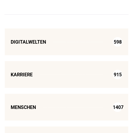
DIGITALWELTEN
598
KARRIERE
915
MENSCHEN
1407