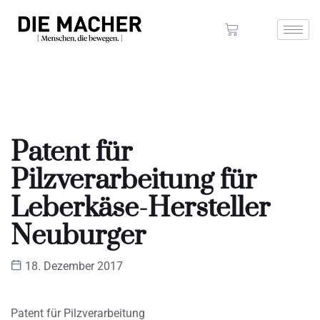
Patent für
Pilzverarbeitung für
Leberkäse-Hersteller
Neuburger
18. Dezember 2017
Patent für Pilzverarbeitung