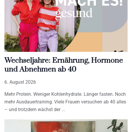
Wechseljahre: Ernährung, Hormone
und Abnehmen ab 40
6. August 2026
Mehr Protein. Weniger Kohlenhydrate. Länger fasten. Noch
mehr Ausdauertraining. Viele Frauen versuchen ab 40 alles
– und trotzdem wächst der