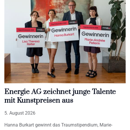
Energie AG zeichnet junge Talente
mit Kunstpreisen aus
5. August 2026
Hanna Burkart gewinnt das Traumstipendium, Marie-