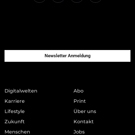
Newsletter Anmeldung
Digitalwelten
Abo
Karriere
Print
Lifestyle
Über uns
Zukunft
Kontakt
Menschen
Jobs