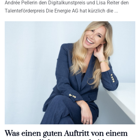
Andrée Pellerin den Digitalkunstpreis und Lisa Reiter den
Talenteförderpreis Die Energie AG hat kürzlich die
Was einen guten Auftritt von einem