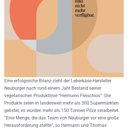
Eine erfolgreiche Bilanz zieht der Leberkäse-Hersteller
Neuburger nach rund einem Jahr Bestand seiner
vegetarischen Produktlinie “Hermann Fleischlos”. Die
Produkte seien in landesweit mehr als 300 Supermärkten
gelistet, es wurden mehr als 150 Tonnen Pilze verarbeitet.
“Eine Menge, die das Team von Neuburger vor eine große
Herausforderung stellte”, so Hermann und Thomas