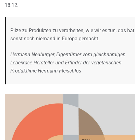
18.12.
Pilze zu Produkten zu verarbeiten, wie wir es tun, das hat
sonst noch niemand in Europa gemacht.
Hermann Neuburger, Eigentümer vom gleichnamigen
Leberkäse-Hersteller und Erfinder der vegetarischen
Produktlinie Hermann Fleischlos