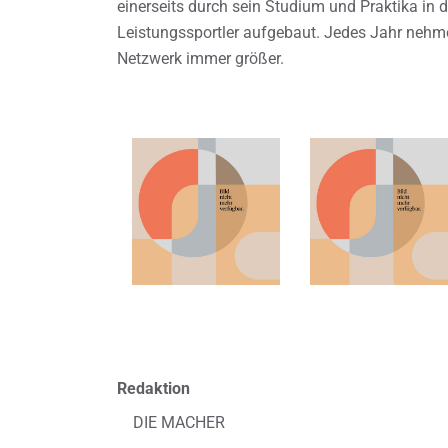
einerseits durch sein Studium und Praktika in d
Leistungssportler aufgebaut. Jedes Jahr nehm
Netzwerk immer größer.
Redaktion
DIE MACHER