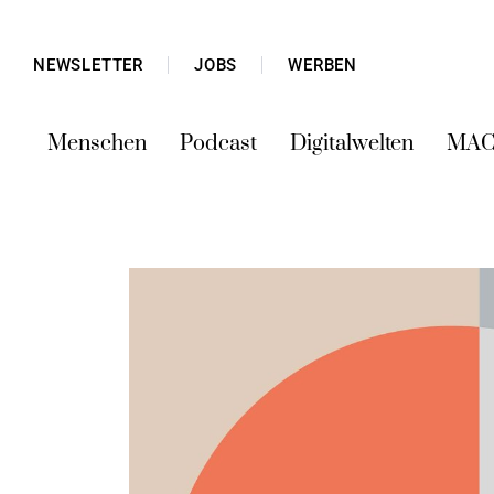
NEWSLETTER
JOBS
WERBEN
Menschen
Podcast
Digitalwelten
MAC