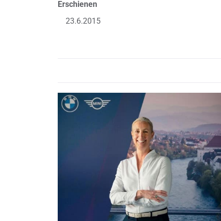
Erschienen
23.6.2015