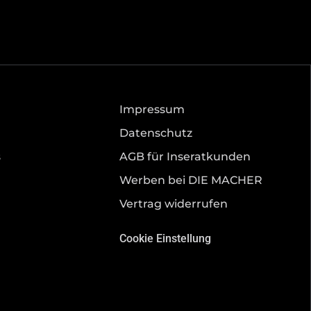
Impressum
Datenschutz
s
AGB für Inseratkunden
Werben bei DIE MACHER
Vertrag widerrufen
Cookie Einstellung