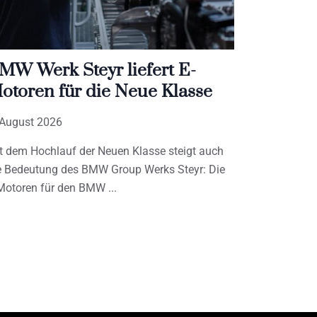
MW Werk Steyr liefert E-
otoren für die Neue Klasse
 August 2026
t dem Hochlauf der Neuen Klasse steigt auch
e Bedeutung des BMW Group Werks Steyr: Die
Motoren für den BMW