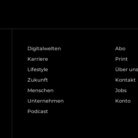
Digitalwelten
Abo
Karriere
Print
Lifestyle
Über un
Zukunft
Kontakt
Menschen
Jobs
Unternehmen
Konto
Podcast