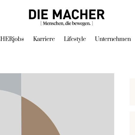
HERjobs
Karriere
Lifestyle
Unternehmen