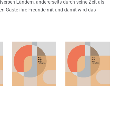
iversen Ländern, andererseits durch seine Zeit als
en Gäste ihre Freunde mit und damit wird das