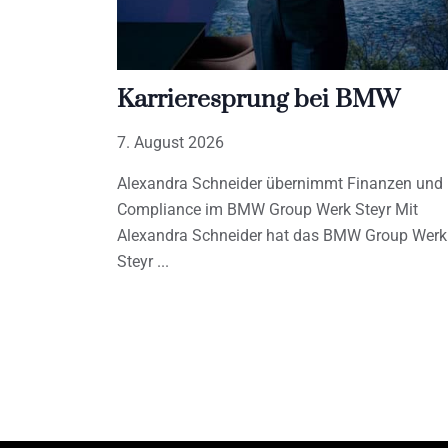
Karrieresprung bei BMW
7. August 2026
Alexandra Schneider übernimmt Finanzen und
Compliance im BMW Group Werk Steyr Mit
Alexandra Schneider hat das BMW Group Werk
Steyr