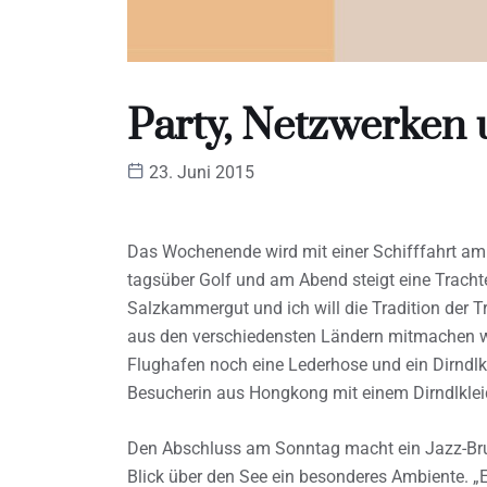
Party, Netzwerken 
23. Juni 2015
Das Wochenende wird mit einer Schifffahrt am 
tagsüber Golf und am Abend steigt eine Tracht
Salzkammergut und ich will die Tradition der T
aus den verschiedensten Ländern mitmachen 
Flughafen noch eine Lederhose und ein Dirndl
Besucherin aus Hongkong mit einem Dirndlkleid
Den Abschluss am Sonntag macht ein Jazz-Brun
Blick über den See ein besonderes Ambiente. „E