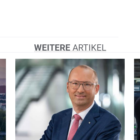
WEITERE
ARTIKEL