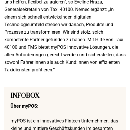
uns helfen, flexibel zu agieren“, so Eveline Hruza,
Generalsekretärin von Taxi 40100. Nemec ergänzt: „In
einem sich schnell entwickelnden digitalen
Technologieumfeld streben wir danach, Produkte und
Prozesse zu transformieren. Wir sind stolz, solch
kompetente Partner gefunden zu haben. Mit Hilfe von Taxi
40100 und FMS bietet myPOS innovative Lösungen, die
allen Anforderungen gerecht werden und sicherstellen, dass
sowohl Fahrer:innen als auch Kund:innen von effizienten
Taxidiensten profitieren.“
INFOBOX
Über myPOS:
myPOS ist ein innovatives Fintech-Unternehmen, das
kleine und mittlere Geschäftskunden im gesamten