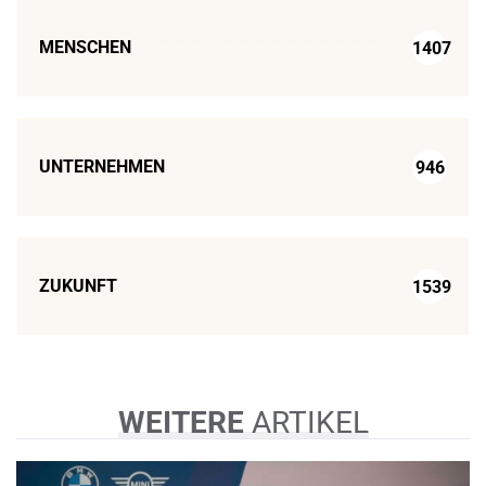
MENSCHEN
1407
UNTERNEHMEN
946
ZUKUNFT
1539
WEITERE
ARTIKEL