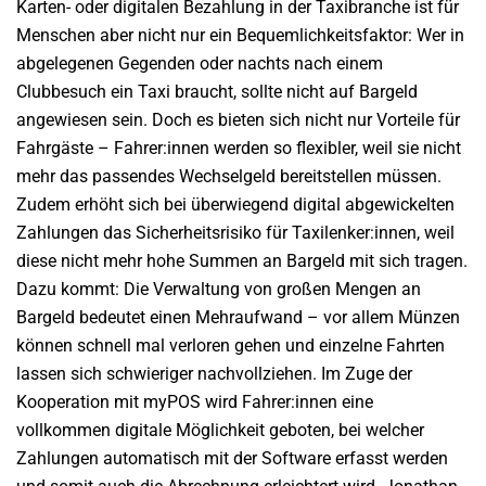
Karten- oder digitalen Bezahlung in der Taxibranche ist für
Menschen aber nicht nur ein Bequemlichkeitsfaktor: Wer in
abgelegenen Gegenden oder nachts nach einem
Clubbesuch ein Taxi braucht, sollte nicht auf Bargeld
angewiesen sein. Doch es bieten sich nicht nur Vorteile für
Fahrgäste – Fahrer:innen werden so flexibler, weil sie nicht
mehr das passendes Wechselgeld bereitstellen müssen.
Zudem erhöht sich bei überwiegend digital abgewickelten
Zahlungen das Sicherheitsrisiko für Taxilenker:innen, weil
diese nicht mehr hohe Summen an Bargeld mit sich tragen.
Dazu kommt: Die Verwaltung von großen Mengen an
Bargeld bedeutet einen Mehraufwand – vor allem Münzen
können schnell mal verloren gehen und einzelne Fahrten
lassen sich schwieriger nachvollziehen. Im Zuge der
Kooperation mit myPOS wird Fahrer:innen eine
vollkommen digitale Möglichkeit geboten, bei welcher
Zahlungen automatisch mit der Software erfasst werden