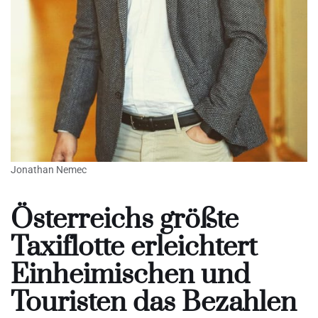
Jonathan Nemec
Österreichs größte
Taxiflotte erleichtert
Einheimischen und
Touristen das Bezahlen