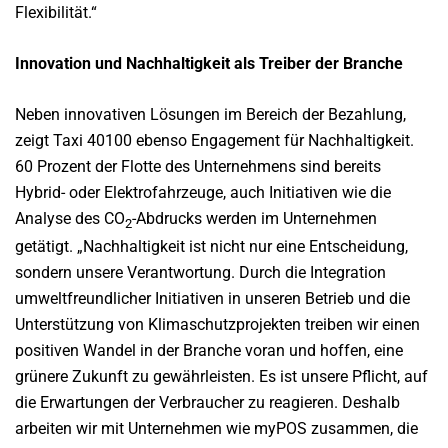
Flexibilität.“
Innovation und Nachhaltigkeit als Treiber der Branche
Neben innovativen Lösungen im Bereich der Bezahlung,
zeigt Taxi 40100 ebenso Engagement für Nachhaltigkeit.
60 Prozent der Flotte des Unternehmens sind bereits
Hybrid- oder Elektrofahrzeuge, auch Initiativen wie die
Analyse des CO
-Abdrucks werden im Unternehmen
2
getätigt. „Nachhaltigkeit ist nicht nur eine Entscheidung,
sondern unsere Verantwortung. Durch die Integration
umweltfreundlicher Initiativen in unseren Betrieb und die
Unterstützung von Klimaschutzprojekten treiben wir einen
positiven Wandel in der Branche voran und hoffen, eine
grünere Zukunft zu gewährleisten. Es ist unsere Pflicht, auf
die Erwartungen der Verbraucher zu reagieren. Deshalb
arbeiten wir mit Unternehmen wie myPOS zusammen, die