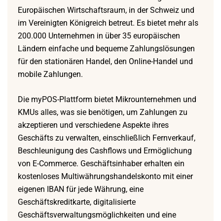
Europäischen Wirtschaftsraum, in der Schweiz und
im Vereinigten Königreich betreut. Es bietet mehr als
200.000 Unternehmen in über 35 europäischen
Ländern einfache und bequeme Zahlungslösungen
für den stationären Handel, den Online-Handel und
mobile Zahlungen.
Die myPOS-Plattform bietet Mikrounternehmen und
KMUs alles, was sie benötigen, um Zahlungen zu
akzeptieren und verschiedene Aspekte ihres
Geschäfts zu verwalten, einschließlich Fernverkauf,
Beschleunigung des Cashflows und Ermöglichung
von E-Commerce. Geschäftsinhaber erhalten ein
kostenloses Multiwährungshandelskonto mit einer
eigenen IBAN für jede Währung, eine
Geschäftskreditkarte, digitalisierte
Geschäftsverwaltungsmöglichkeiten und eine