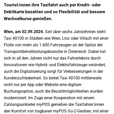
Tourist:innen ihre Taxifahrt auch per Kredit- oder
Debitkarte bezahlen und so Flexibilität und bessere
Wechselkurse genießen.
Wien, am 02.09.2024.
Seit über sechs Jahrzehnten steht
Taxi 40100 in Städten wie Wien, Linz oder Villach mit einer
Flotte von mehr als 1.600 Fahrzeugen an der Spitze der
Transportdienstleistungsbranche in Österreich. Dabei hat
sich in all den Jahren nicht nur das Fahrerlebnis durch
Innovationen wie Hybrid- und Elektrofahrzeuge verändert,
auch die Digitalisierung sorgt für Verbesserungen in der
Kundenzufriedenheit. So bietet Taxi 40100 mittlerweile
nicht nur per App oder Website eine digitale
Buchungsoption, auch die Bezahlmöglichkeiten wurden
modernisiert. Im Zuge einer Kooperation mit einem
Zahlungsanbieter myPOS genießen die Taxifahrer:innen
den Komfort von tragbaren myPOS Go-2-Geräten, mit einer