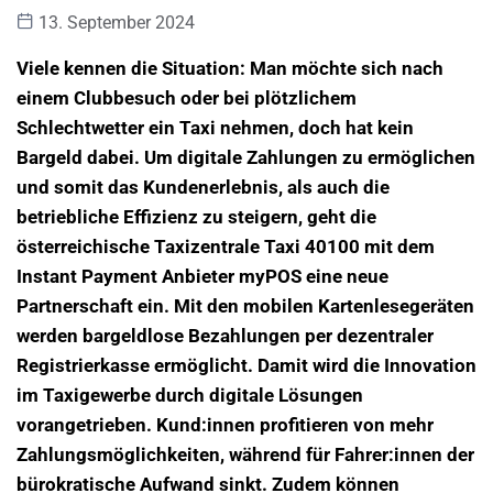
13. September 2024
Viele kennen die Situation: Man möchte sich nach
einem Clubbesuch oder bei plötzlichem
Schlechtwetter ein Taxi nehmen, doch hat kein
Bargeld dabei. Um digitale Zahlungen zu ermöglichen
und somit das Kundenerlebnis, als auch die
betriebliche Effizienz zu steigern, geht die
österreichische Taxizentrale Taxi 40100 mit dem
Instant Payment Anbieter myPOS eine neue
Partnerschaft ein. Mit den mobilen Kartenlesegeräten
werden bargeldlose Bezahlungen per dezentraler
Registrierkasse ermöglicht. Damit wird die Innovation
im Taxigewerbe durch digitale Lösungen
vorangetrieben. Kund:innen profitieren von mehr
Zahlungsmöglichkeiten, während für Fahrer:innen der
bürokratische Aufwand sinkt. Zudem können