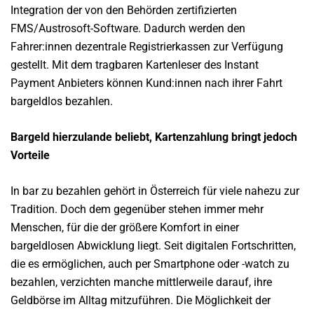
Integration der von den Behörden zertifizierten
FMS/Austrosoft-Software. Dadurch werden den
Fahrer:innen dezentrale Registrierkassen zur Verfügung
gestellt. Mit dem tragbaren Kartenleser des Instant
Payment Anbieters können Kund:innen nach ihrer Fahrt
bargeldlos bezahlen.
Bargeld hierzulande beliebt, Kartenzahlung bringt jedoch
Vorteile
In bar zu bezahlen gehört in Österreich für viele nahezu zur
Tradition. Doch dem gegenüber stehen immer mehr
Menschen, für die der größere Komfort in einer
bargeldlosen Abwicklung liegt. Seit digitalen Fortschritten,
die es ermöglichen, auch per Smartphone oder -watch zu
bezahlen, verzichten manche mittlerweile darauf, ihre
Geldbörse im Alltag mitzuführen. Die Möglichkeit der