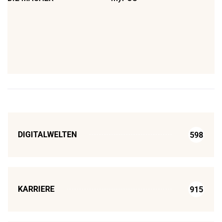
DIGITALWELTEN
598
KARRIERE
915