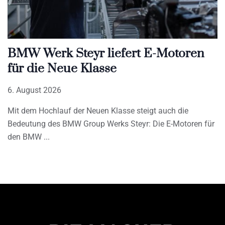
BMW Werk Steyr liefert E-Motoren
für die Neue Klasse
6. August 2026
Mit dem Hochlauf der Neuen Klasse steigt auch die
Bedeutung des BMW Group Werks Steyr: Die E-Motoren für
den BMW