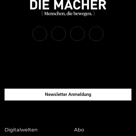
Newsletter Anmeldung
Digitalwelten
Abo