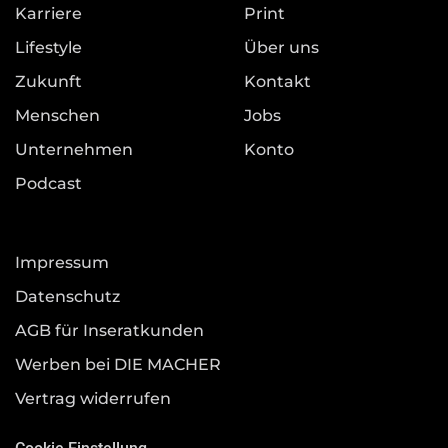
Karriere
Print
Lifestyle
Über uns
Zukunft
Kontakt
Menschen
Jobs
Unternehmen
Konto
Podcast
Impressum
Datenschutz
AGB für Inseratkunden
Werben bei DIE MACHER
Vertrag widerrufen