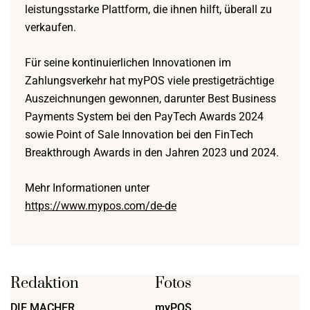
leistungsstarke Plattform, die ihnen hilft, überall zu
verkaufen.
Für seine kontinuierlichen Innovationen im
Zahlungsverkehr hat myPOS viele prestigeträchtige
Auszeichnungen gewonnen, darunter Best Business
Payments System bei den PayTech Awards 2024
sowie Point of Sale Innovation bei den FinTech
Breakthrough Awards in den Jahren 2023 und 2024.
Mehr Informationen unter
https://www.mypos.com/de-de
Redaktion
Fotos
DIE MACHER
myPOS