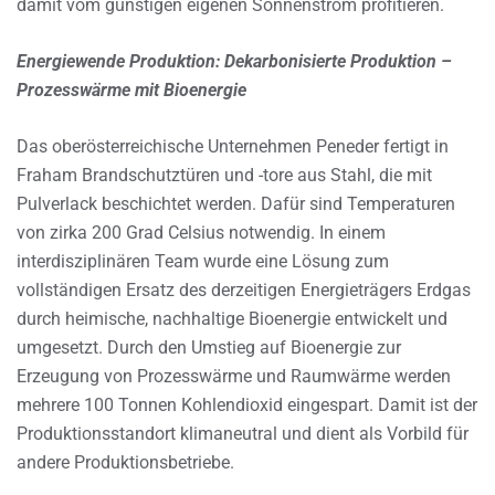
damit vom günstigen eigenen Sonnenstrom profitieren.
Energiewende Produktion: Dekarbonisierte Produktion –
Prozesswärme mit Bioenergie
Das oberösterreichische Unternehmen Peneder fertigt in
Fraham Brandschutztüren und -tore aus Stahl, die mit
Pulverlack beschichtet werden. Dafür sind Temperaturen
von zirka 200 Grad Celsius notwendig. In einem
interdisziplinären Team wurde eine Lösung zum
vollständigen Ersatz des derzeitigen Energieträgers Erdgas
durch heimische, nachhaltige Bioenergie entwickelt und
umgesetzt. Durch den Umstieg auf Bioenergie zur
Erzeugung von Prozesswärme und Raumwärme werden
mehrere 100 Tonnen Kohlendioxid eingespart. Damit ist der
Produktionsstandort klimaneutral und dient als Vorbild für
andere Produktionsbetriebe.