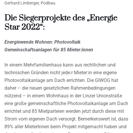
Gerhard Limberger, Podbau.
Die Siegerprojekte des „Energie
Star 2022“:
Energiewende Wohnen: Photovoltaik
Gemeinschaftsanlagen für 85 Mieter:innen
In einem Mehrfamilienhaus kann aus rechtlichen und
technischen Gründen nicht jede:r Mieter:in eine eigene
Photovoltaikanlage am Dach errichten. Die GIWOG hat
daher – die neuen gesetzlichen Rahmenbedingungen
nützend – in einem Wohnhaus in der Linzer Unionstraße
eine große gemeinschaftliche Photovoltaikanlage am Dach
errichtet und 85 Mietparteien werden jetzt durch diese mit
Strom vom eigenen Dach versorgt. Bemerkenswert ist, dass
89% aller MieterInnen beim Projekt mitgemacht haben und