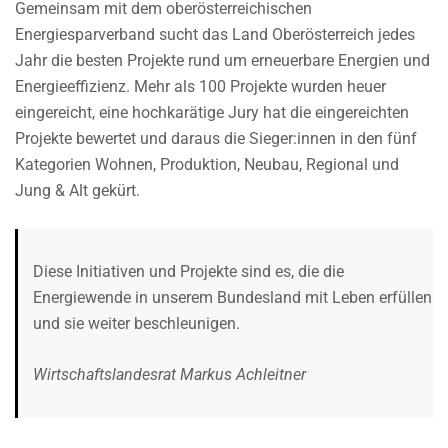
Gemeinsam mit dem oberösterreichischen
Energiesparverband sucht das Land Oberösterreich jedes
Jahr die besten Projekte rund um erneuerbare Energien und
Energieeffizienz. Mehr als 100 Projekte wurden heuer
eingereicht, eine hochkarätige Jury hat die eingereichten
Projekte bewertet und daraus die Sieger:innen in den fünf
Kategorien Wohnen, Produktion, Neubau, Regional und
Jung & Alt gekürt.
Diese Initiativen und Projekte sind es, die die
Energiewende in unserem Bundesland mit Leben erfüllen
und sie weiter beschleunigen.
Wirtschaftslandesrat Markus Achleitner