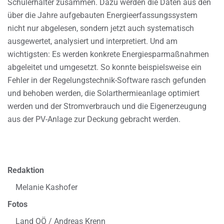
Schulerhalter zusammen. Dazu werden die Daten aus den
über die Jahre aufgebauten Energieerfassungssystem
nicht nur abgelesen, sondern jetzt auch systematisch
ausgewertet, analysiert und interpretiert. Und am
wichtigsten: Es werden konkrete Energiesparmaßnahmen
abgeleitet und umgesetzt. So konnte beispielsweise ein
Fehler in der Regelungstechnik-Software rasch gefunden
und behoben werden, die Solarthermieanlage optimiert
werden und der Stromverbrauch und die Eigenerzeugung
aus der PV-Anlage zur Deckung gebracht werden.
Redaktion
Melanie Kashofer
Fotos
Land OÖ / Andreas Krenn