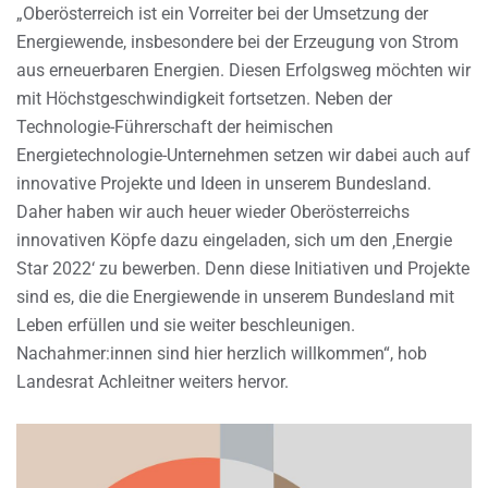
„Oberösterreich ist ein Vorreiter bei der Umsetzung der
Energiewende, insbesondere bei der Erzeugung von Strom
aus erneuerbaren Energien. Diesen Erfolgsweg möchten wir
mit Höchstgeschwindigkeit fortsetzen. Neben der
Technologie-Führerschaft der heimischen
Energietechnologie-Unternehmen setzen wir dabei auch auf
innovative Projekte und Ideen in unserem Bundesland.
Daher haben wir auch heuer wieder Oberösterreichs
innovativen Köpfe dazu eingeladen, sich um den ‚Energie
Star 2022‘ zu bewerben. Denn diese Initiativen und Projekte
sind es, die die Energiewende in unserem Bundesland mit
Leben erfüllen und sie weiter beschleunigen.
Nachahmer:innen sind hier herzlich willkommen“, hob
Landesrat Achleitner weiters hervor.