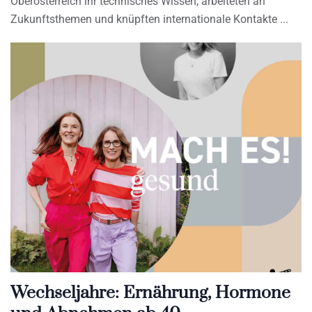
Oberösterreich ihr technisches Wissen, arbeiteten an
Zukunftsthemen und knüpften internationale Kontakte
Wechseljahre: Ernährung, Hormone