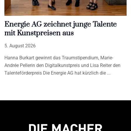
Energie AG zeichnet junge Talente
mit Kunstpreisen aus
5. August 2026
Hanna Burkart gewinnt das Traumstipendium, Marie-
Andrée Pellerin den Digitalkunstpreis und Lisa Reiter den
Talenteförderpreis Die Energie AG hat kürzlich die