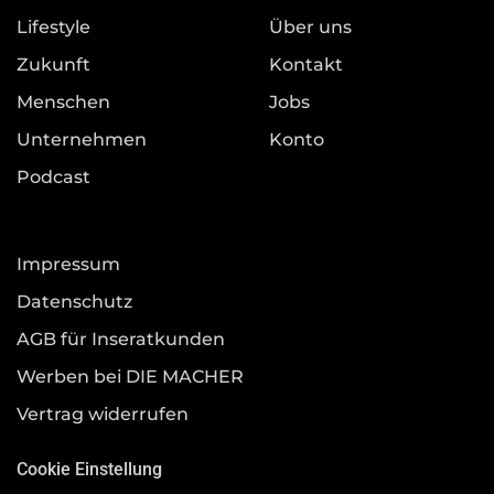
Lifestyle
Über uns
Zukunft
Kontakt
Menschen
Jobs
Unternehmen
Konto
Podcast
Impressum
Datenschutz
AGB für Inseratkunden
Werben bei DIE MACHER
Vertrag widerrufen
Cookie Einstellung