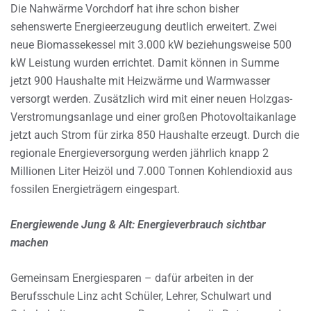
Die Nahwärme Vorchdorf hat ihre schon bisher
sehenswerte Energieerzeugung deutlich erweitert. Zwei
neue Biomassekessel mit 3.000 kW beziehungsweise 500
kW Leistung wurden errichtet. Damit können in Summe
jetzt 900 Haushalte mit Heizwärme und Warmwasser
versorgt werden. Zusätzlich wird mit einer neuen Holzgas-
Verstromungsanlage und einer großen Photovoltaikanlage
jetzt auch Strom für zirka 850 Haushalte erzeugt. Durch die
regionale Energieversorgung werden jährlich knapp 2
Millionen Liter Heizöl und 7.000 Tonnen Kohlendioxid aus
fossilen Energieträgern eingespart.
Energiewende Jung & Alt: Energieverbrauch sichtbar
machen
Gemeinsam Energiesparen – dafür arbeiten in der
Berufsschule Linz acht Schüler, Lehrer, Schulwart und