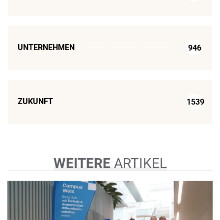
UNTERNEHMEN
946
ZUKUNFT
1539
WEITERE
ARTIKEL