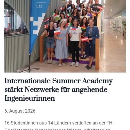
Internationale Summer Academy
stärkt Netzwerke für angehende
Ingenieurinnen
6. August 2026
16 Studentinnen aus 14 Ländern vertieften an der FH