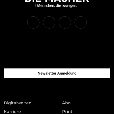
Newsletter Anmeldung
Digitalwelten
Abo
Karriere
Print