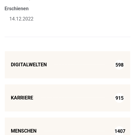
Erschienen
14.12.2022
DIGITALWELTEN
598
KARRIERE
915
MENSCHEN
1407