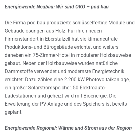
Energiewende Neubau: Wir sind OKÖ – pod bau
Die Firma pod bau produzierte schlüsselfertige Module und
Gebäudelösungen aus Holz. Für ihren neuen
Firmenstandort in Eberstalzell hat sie klimaneutrale
Produktions- und Bürogebäude errichtet und weiters
daneben ein 75-Zimmer-Hotel in modularer Holzbauweise
gebaut. Neben der Holzbauweise wurden natürliche
Dämmstoffe verwendet und modernste Energietechnik
errichtet: Dazu zählen eine 2.200 kW Photovoltaikanlage,
ein großer Solarstromspeicher, 50 Elektroauto-
Ladestationen und geheizt wird mit Bioenergie. Die
Erweiterung der PV-Anlage und des Speichers ist bereits
geplant.
Energiewende Regional: Wärme und Strom aus der Region