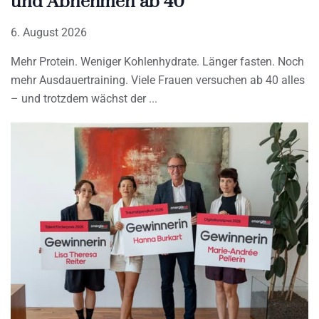
und Abnehmen ab 40
6. August 2026
Mehr Protein. Weniger Kohlenhydrate. Länger fasten. Noch
mehr Ausdauertraining. Viele Frauen versuchen ab 40 alles
– und trotzdem wächst der