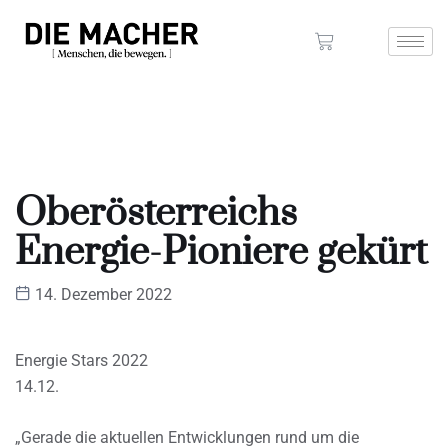
Oberösterreichs
Energie-Pioniere gekürt
14. Dezember 2022
Energie Stars 2022
14.12.
„Gerade die aktuellen Entwicklungen rund um die