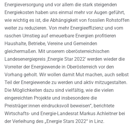
Energieversorgung und vor allem die stark steigenden
Energiekosten haben uns einmal mehr vor Augen geführt,
wie wichtig es ist, die Abhängigkeit von fossilen Rohstoffen
weiter zu reduzieren. Von mehr Energieeffizienz und vom
raschen Umstieg auf erneuerbare Energien profitieren
Haushalte, Betriebe, Vereine und Gemeinden
gleichermaßen. Mit unserem oberösterreichischen
Landesenergiepreis ‚Energie Star 2022‘ werden wieder die
Vorreiter der Energiewende in Oberösterreich vor den
Vorhang geholt. Wir wollen damit Mut machen, auch selbst
Teil der Energiewende zu werden und aktiv mitzugestalten.
Die Möglichkeiten dazu sind vielfältig, wie die vielen
eingereichten Projekte und insbesondere die
Preisträger:innen eindrucksvoll beweisen“, berichtete
Wirtschafts- und Energie-Landesrat Markus Achleitner bei
der Verleihung des „Energie Stars 2022“ in Linz.