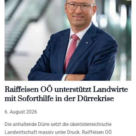
Raiffeisen OÖ unterstützt Landwirte
mit Soforthilfe in der Dürrekrise
6. August 2026
Die anhaltende Dürre setzt die oberösterreichische
Landwirtschaft massiv unter Druck. Raiffeisen OÖ