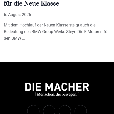
für die Neue Klasse
6. August 2026
Mit dem Hochlauf der Neuen Klasse steigt auch die
Bedeutung des BMW Group Werks Steyr: Die E-Motoren für
den BMW