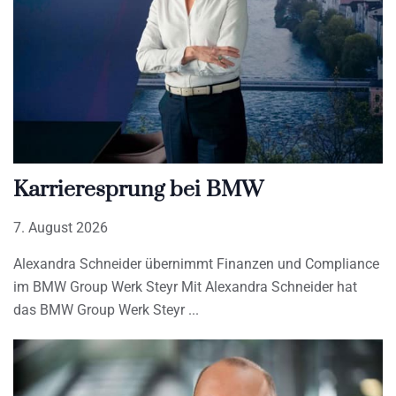
Karrieresprung bei BMW
7. August 2026
Alexandra Schneider übernimmt Finanzen und Compliance
im BMW Group Werk Steyr Mit Alexandra Schneider hat
das BMW Group Werk Steyr