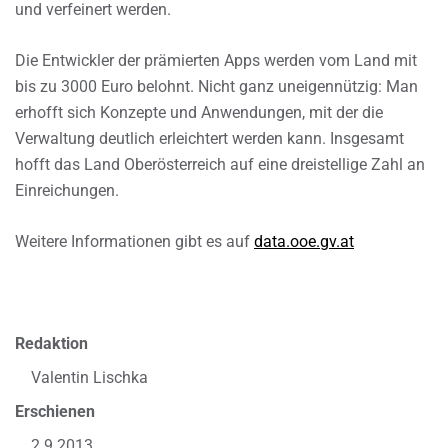
und verfeinert werden.
Die Entwickler der prämierten Apps werden vom Land mit
bis zu 3000 Euro belohnt. Nicht ganz uneigennützig: Man
erhofft sich Konzepte und Anwendungen, mit der die
Verwaltung deutlich erleichtert werden kann. Insgesamt
hofft das Land Oberösterreich auf eine dreistellige Zahl an
Einreichungen.
Weitere Informationen gibt es auf
data.ooe.gv.at
Redaktion
Valentin Lischka
Erschienen
2.9.2013