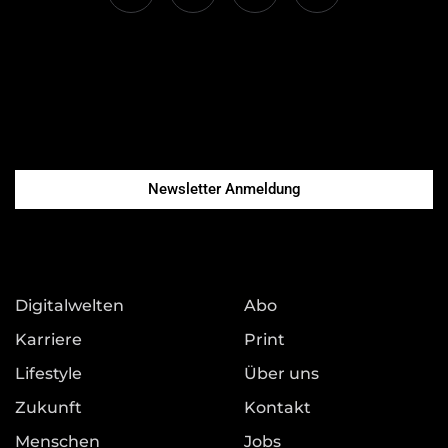
Newsletter Anmeldung
Digitalwelten
Abo
Karriere
Print
Lifestyle
Über uns
Zukunft
Kontakt
Menschen
Jobs