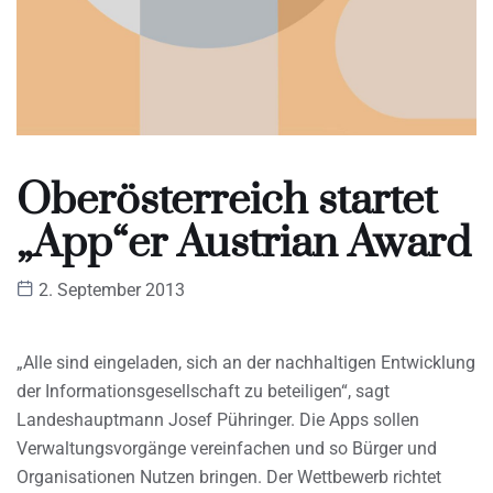
Oberösterreich startet
„App“er Austrian Award
2. September 2013
„Alle sind eingeladen, sich an der nachhaltigen Entwicklung
der Informationsgesellschaft zu beteiligen“, sagt
Landeshauptmann Josef Pühringer. Die Apps sollen
Verwaltungsvorgänge vereinfachen und so Bürger und
Organisationen Nutzen bringen. Der Wettbewerb richtet