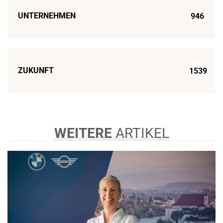
UNTERNEHMEN
946
ZUKUNFT
1539
WEITERE
ARTIKEL