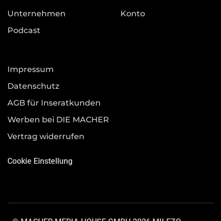
Unternehmen
Konto
Podcast
Impressum
Datenschutz
AGB für Inseratkunden
Werben bei DIE MACHER
Vertrag widerrufen
Cookie Einstellung