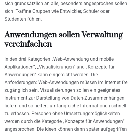
sich grundsätzlich an alle, besonders angesprochen sollen
sich IT-affine Gruppen wie Entwickler, Schüler oder
Studenten fühlen.
Anwendungen sollen Verwaltung
vereinfachen
In den drei Kategorien „Web-Anwendung und mobile
Applikationen“, „Visualisierungen“ und „Konzepte für
Anwendungen“ kann eingereicht werden. Die
Anforderungen: Web-Anwendungen müssen im Internet frei
zugänglich sein. Visualisierungen sollen ein geeignetes
Instrument zur Darstellung von Daten-Zusammenhängen
liefern und so helfen, umfangreiche Informationen schnell
zu erfassen. Personen ohne Umsetzungsmöglichkeiten
werden durch die Kategorie „Konzepte für Anwendungen“
angesprochen. Die Ideen können dann später aufgegriffen