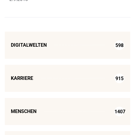
DIGITALWELTEN
598
KARRIERE
915
MENSCHEN
1407