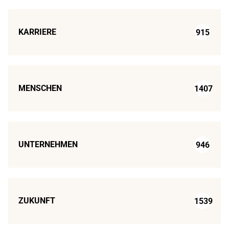
KARRIERE
915
MENSCHEN
1407
UNTERNEHMEN
946
ZUKUNFT
1539