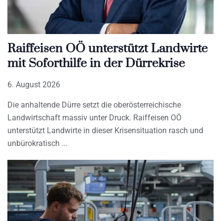
Raiffeisen OÖ unterstützt Landwirte
mit Soforthilfe in der Dürrekrise
6. August 2026
Die anhaltende Dürre setzt die oberösterreichische
Landwirtschaft massiv unter Druck. Raiffeisen OÖ
unterstützt Landwirte in dieser Krisensituation rasch und
unbürokratisch