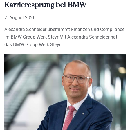
Karrieresprung bei BMW
7. August 2026
Alexandra Schneider übernimmt Finanzen und Compliance
im BMW Group Werk Steyr Mit Alexandra Schneider hat
das BMW Group Werk Steyr