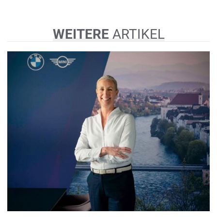
WEITERE
ARTIKEL