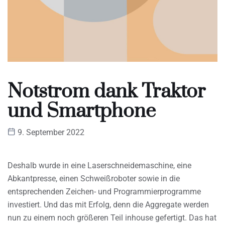
Notstrom dank Traktor
und Smartphone
9. September 2022
Deshalb wurde in eine Laserschneidemaschine, eine
Abkantpresse, einen Schweißroboter sowie in die
entsprechenden Zeichen- und Programmierprogramme
investiert. Und das mit Erfolg, denn die Aggregate werden
nun zu einem noch größeren Teil inhouse gefertigt. Das hat