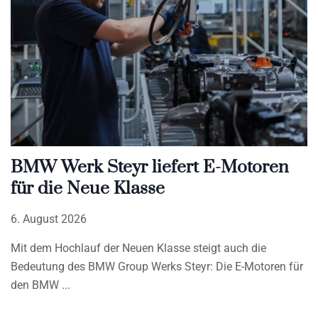
BMW Werk Steyr liefert E-Motoren
für die Neue Klasse
6. August 2026
Mit dem Hochlauf der Neuen Klasse steigt auch die
Bedeutung des BMW Group Werks Steyr: Die E-Motoren für
den BMW