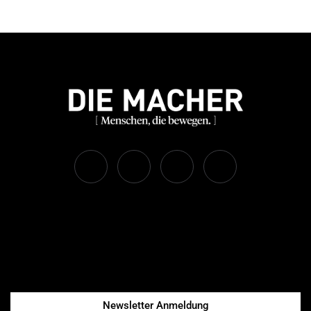
Newsletter Anmeldung