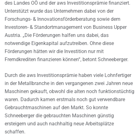
des Landes OÖ und der aws Investitionsprämie finanziert.
Unterstützt wurde das Unternehmen dabei von der
Forschungs- & Innovationsförderberatung sowie dem
Investoren- & Standortmanagement von Business Upper
Austria. „Die Förderungen halfen uns dabei, das
notwendige Eigenkapital aufzutreiben. Ohne diese
Förderungen hätten wir die Investition nur mit
Fremdkrediten finanzieren können“, betont Schneeberger.
Durch die aws Investitionsprämie haben viele Lohnfertiger
in der Metallbranche in den vergangenen zwei Jahren neue
Maschinen gekauft, obwohl die alten noch funktionstüchtig
waren. Dadurch kamen erstmals noch gut verwendbare
Gebrauchtmaschinen auf den Markt. So konnte
Schneeberger die gebrauchten Maschinen günstig
ersteigern und auch nachhaltig neue Arbeitsplätze
schaffen.