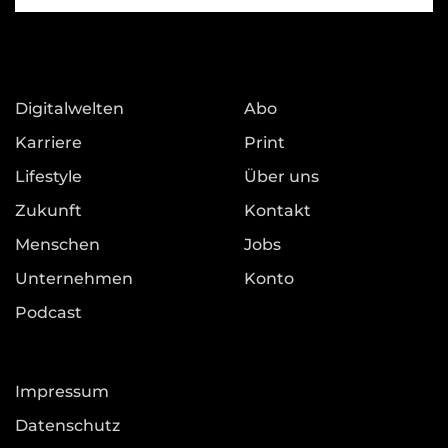
Digitalwelten
Abo
Karriere
Print
Lifestyle
Über uns
Zukunft
Kontakt
Menschen
Jobs
Unternehmen
Konto
Podcast
Impressum
Datenschutz