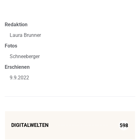
Redaktion
Laura Brunner
Fotos
Schneeberger
Erschienen
9.9.2022
DIGITALWELTEN
598