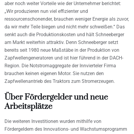
aber noch weiter Vorteile wie der Unternehmer berichtet:
„Wir produzieren nun viel effizienter und
ressourcenschonender, brauchen weniger Energie als zuvor,
da wir mehr Teile biegen und nicht mehr schweißen.“ Das
senkt auch die Produktionskosten und hält Schneeberger
am Markt weiterhin attraktiv. Denn Schneeberger setzt
bereits seit 1980 neue Maßstäbe in der Produktion von
Zapfwellengeneratoren und ist hier führend in der DACH-
Region. Die Notstromaggregate der Innvierteler Firma
brauchen keinen eigenen Motor. Sie nutzen den
Zapfwellenantrieb des Traktors zum Stromerzeugen.
Über Fördergelder und neue
Arbeitsplätze
Die weiteren Investitionen wurden mithilfe von
Fördergeldern des Innovations- und Wachstumsprogramm