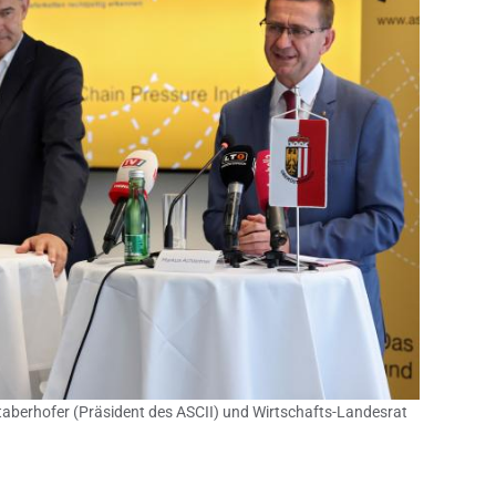
 Staberhofer (Präsident des ASCII) und Wirtschafts-Landesrat