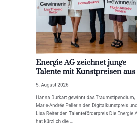
Energie AG zeichnet junge
Talente mit Kunstpreisen aus
5. August 2026
Hanna Burkart gewinnt das Traumstipendium,
Marie-Andrée Pellerin den Digitalkunstpreis un
Lisa Reiter den Talenteförderpreis Die Energie 
hat kürzlich die