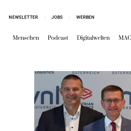
NEWSLETTER
JOBS
WERBEN
Menschen
Podcast
Digitalwelten
MAC