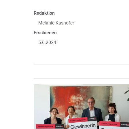
Redaktion
Melanie Kashofer
Erschienen
5.6.2024