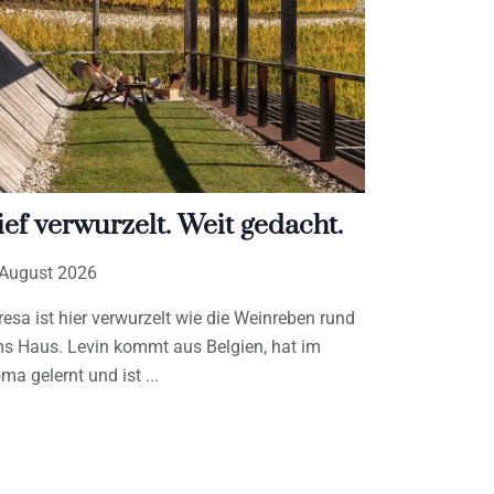
ief verwurzelt. Weit gedacht.
 August 2026
resa ist hier verwurzelt wie die Weinreben rund
s Haus. Levin kommt aus Belgien, hat im
ma gelernt und ist