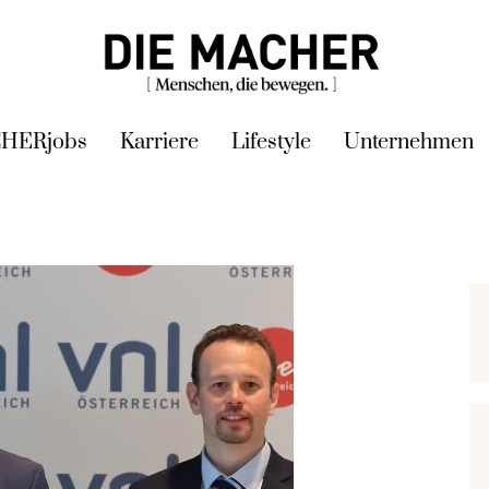
HERjobs
Karriere
Lifestyle
Unternehmen