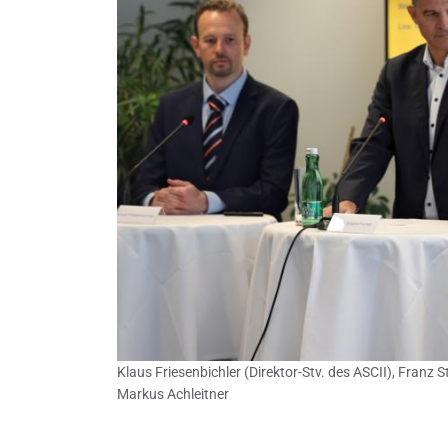
Klaus Friesenbichler (Direktor-Stv. des ASCII), Franz
Markus Achleitner