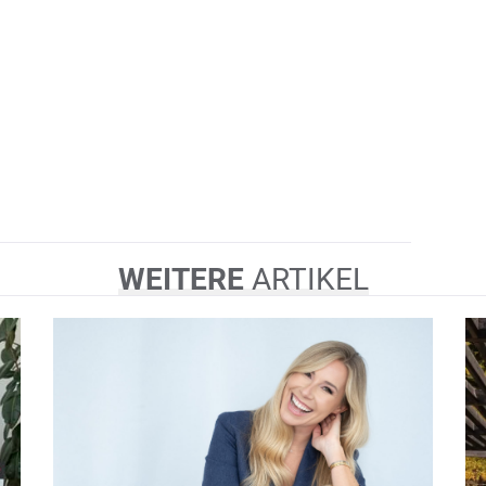
WEITERE
ARTIKEL