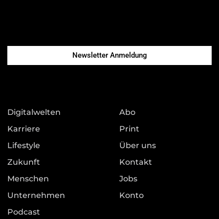
Newsletter Anmeldung
Digitalwelten
Abo
Karriere
Print
Lifestyle
Über uns
Zukunft
Kontakt
Menschen
Jobs
Unternehmen
Konto
Podcast