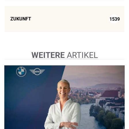
ZUKUNFT
1539
WEITERE
ARTIKEL