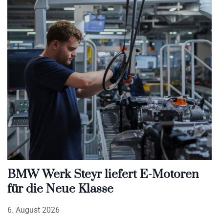
BMW Werk Steyr liefert E-Motoren
für die Neue Klasse
6. August 2026