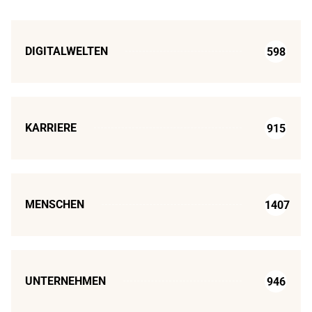
DIGITALWELTEN
598
KARRIERE
915
MENSCHEN
1407
UNTERNEHMEN
946