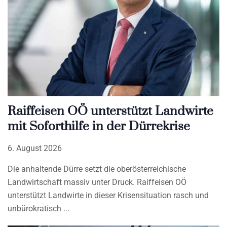
Raiffeisen OÖ unterstützt Landwirte
mit Soforthilfe in der Dürrekrise
6. August 2026
Die anhaltende Dürre setzt die oberösterreichische
Landwirtschaft massiv unter Druck. Raiffeisen OÖ
unterstützt Landwirte in dieser Krisensituation rasch und
unbürokratisch