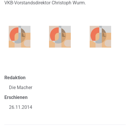
VKB-Vorstandsdirektor Christoph Wurm.
Redaktion
Die Macher
Erschienen
26.11.2014