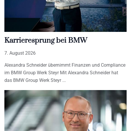
Karrieresprung bei BMW
7. August 2026
Alexandra Schneider übernimmt Finanzen und Compliance
im BMW Group Werk Steyr Mit Alexandra Schneider hat
das BMW Group Werk Steyr