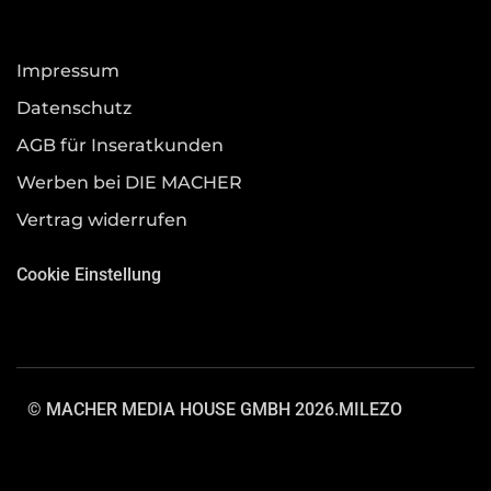
Impressum
Datenschutz
AGB für Inseratkunden
Werben bei DIE MACHER
Vertrag widerrufen
Cookie Einstellung
© MACHER MEDIA HOUSE GMBH 2026.
MILEZO