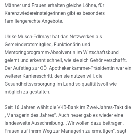
Männer und Frauen erhalten gleiche Löhne, für
Karenzwiedereinsteigerinnen gibt es besonders
familiengerechte Angebote.
Ulrike Musch-Edlmayr hat das Netzwerken als
Gemeinderatsmitglied, Funktionärin und
Mentoringprogramm-Absolventin im Wirtschaftsbund
gelernt und erkennt schnell, wie sie sich Gehör verschafft.
Der Aufstieg zur OÖ. Apothekenkammer-Präsidentin war ein
weiterer Karriereschritt, den sie nutzen will, die
Gesundheitsversorgung im Land so qualitätsvoll wie
möglich zu gestalten.
Seit 16 Jahren wählt die VKB-Bank im Zwei-Jahres-Takt die
„Managerin des Jahres“. Auch heuer gab es wieder eine
landesweite Ausschreibung. „Wir wollen dazu beitragen,
Frauen auf ihrem Weg zur Managerin zu ermutigen“, sagt