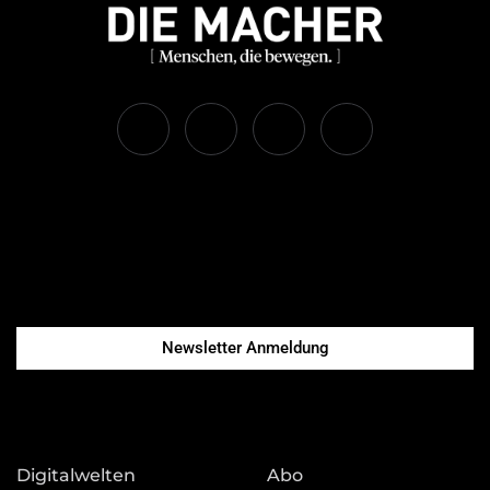
Newsletter Anmeldung
Digitalwelten
Abo