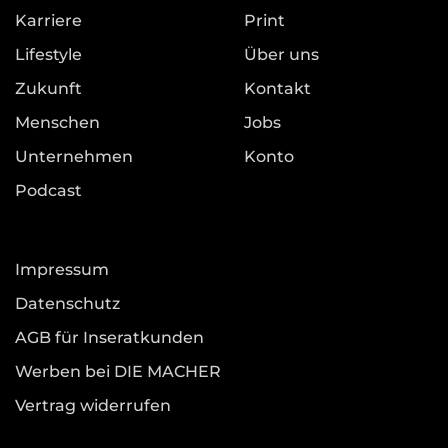
Karriere
Print
Lifestyle
Über uns
Zukunft
Kontakt
Menschen
Jobs
Unternehmen
Konto
Podcast
Impressum
Datenschutz
AGB für Inseratkunden
Werben bei DIE MACHER
Vertrag widerrufen