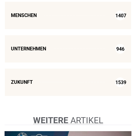
MENSCHEN
1407
UNTERNEHMEN
946
ZUKUNFT
1539
WEITERE
ARTIKEL