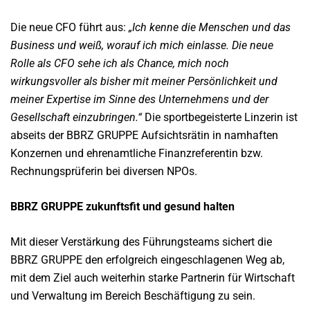
Die neue CFO führt aus:
„Ich kenne die Menschen und das
Business und weiß, worauf ich mich einlasse. Die neue
Rolle als CFO sehe ich als Chance, mich noch
wirkungsvoller als bisher mit meiner Persönlichkeit und
meiner Expertise im Sinne des Unternehmens und der
Gesellschaft einzubringen.“
Die sportbegeisterte Linzerin ist
abseits der BBRZ GRUPPE Aufsichtsrätin in namhaften
Konzernen und ehrenamtliche Finanzreferentin bzw.
Rechnungsprüferin bei diversen NPOs.
BBRZ GRUPPE zukunftsfit und gesund halten
Mit dieser Verstärkung des Führungsteams sichert die
BBRZ GRUPPE den erfolgreich eingeschlagenen Weg ab,
mit dem Ziel auch weiterhin starke Partnerin für Wirtschaft
und Verwaltung im Bereich Beschäftigung zu sein.