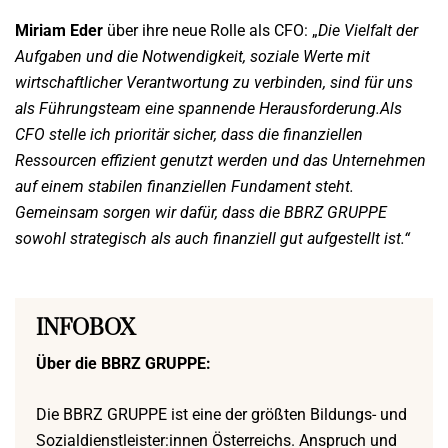
Miriam Eder
über ihre neue Rolle als CFO: „
Die Vielfalt der
Aufgaben und die Notwendigkeit, soziale Werte mit
wirtschaftlicher Verantwortung zu verbinden, sind für uns
als Führungsteam eine spannende Herausforderung.Als
CFO stelle ich prioritär sicher, dass die finanziellen
Ressourcen effizient genutzt werden und das Unternehmen
auf einem stabilen finanziellen Fundament steht.
Gemeinsam sorgen wir dafür, dass die BBRZ GRUPPE
sowohl strategisch als auch finanziell gut aufgestellt ist.“
INFOBOX
Über die BBRZ GRUPPE:
Die BBRZ GRUPPE ist eine der größten Bildungs- und
Sozialdienstleister:innen Österreichs. Anspruch und