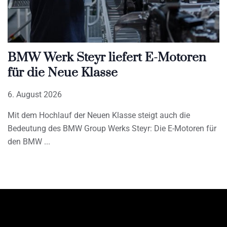
BMW Werk Steyr liefert E-Motoren
für die Neue Klasse
6. August 2026
Mit dem Hochlauf der Neuen Klasse steigt auch die
Bedeutung des BMW Group Werks Steyr: Die E-Motoren für
den BMW