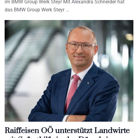
im BMW Group Werk Steyr Mit Alexandra Schneider hat
das BMW Group Werk Steyr
Raiffeisen OÖ unterstützt Landwirte