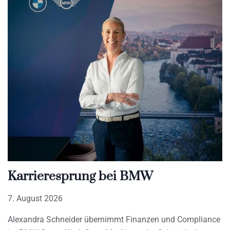
Karrieresprung bei BMW
7. August 2026
Alexandra Schneider übernimmt Finanzen und Compliance