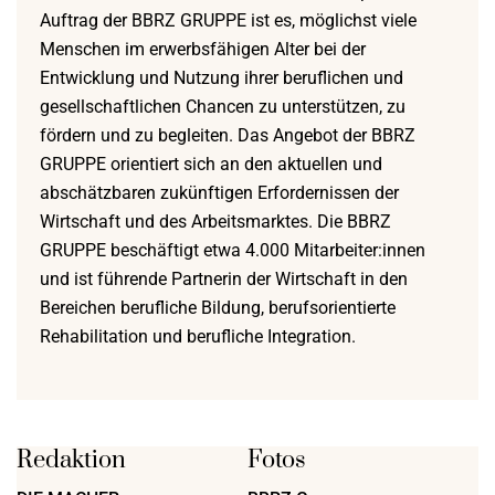
Auftrag der BBRZ GRUPPE ist es, möglichst viele
Menschen im erwerbsfähigen Alter bei der
Entwicklung und Nutzung ihrer beruflichen und
gesellschaftlichen Chancen zu unterstützen, zu
fördern und zu begleiten. Das Angebot der BBRZ
GRUPPE orientiert sich an den aktuellen und
abschätzbaren zukünftigen Erfordernissen der
Wirtschaft und des Arbeitsmarktes. Die BBRZ
GRUPPE beschäftigt etwa 4.000 Mitarbeiter:innen
und ist führende Partnerin der Wirtschaft in den
Bereichen berufliche Bildung, berufsorientierte
Rehabilitation und berufliche Integration.
Redaktion
Fotos