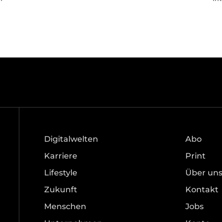
Digitalwelten
Abo
Karriere
Print
Lifestyle
Über un
Zukunft
Kontakt
Menschen
Jobs