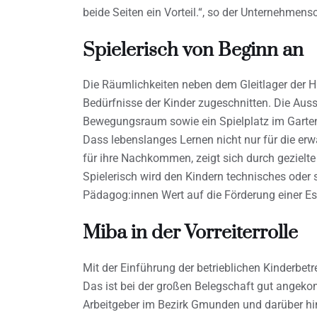
beide Seiten ein Vorteil.“, so der Unternehmens
Spielerisch von Beginn an
Die Räumlichkeiten neben dem Gleitlager der H
Bedürfnisse der Kinder zugeschnitten. Die Ausst
Bewegungsraum sowie ein Spielplatz im Garten e
Dass lebenslanges Lernen nicht nur für die er
für ihre Nachkommen, zeigt sich durch gezielte
Spielerisch wird den Kindern technisches oder 
Pädagog:innen Wert auf die Förderung einer Es
Miba in der Vorreiterrolle
Mit der Einführung der betrieblichen Kinderbetre
Das ist bei der großen Belegschaft gut angekom
Arbeitgeber im Bezirk Gmunden und darüber hi