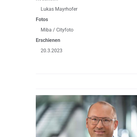
Lukas Mayrhofer
Fotos
Miba / Cityfoto
Erschienen
20.3.2023