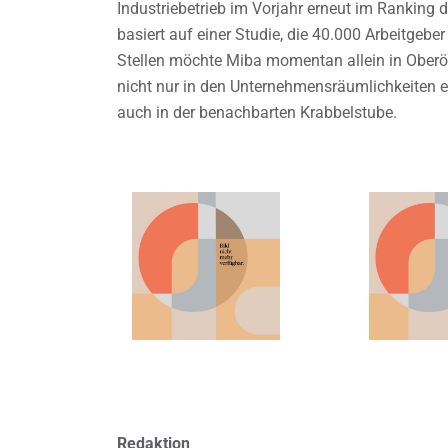
Industriebetrieb im Vorjahr erneut im Ranking
basiert auf einer Studie, die 40.000 Arbeitgebe
Stellen möchte Miba momentan allein in Ober
nicht nur in den Unternehmensräumlichkeiten ei
auch in der benachbarten Krabbelstube.
Redaktion