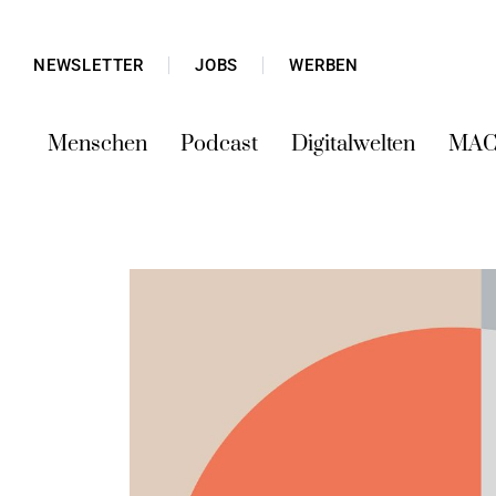
NEWSLETTER
JOBS
WERBEN
Menschen
Podcast
Digitalwelten
MAC