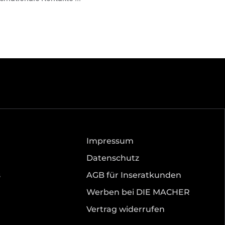
Impressum
Datenschutz
s
AGB für Inseratkunden
Werben bei DIE MACHER
Vertrag widerrufen