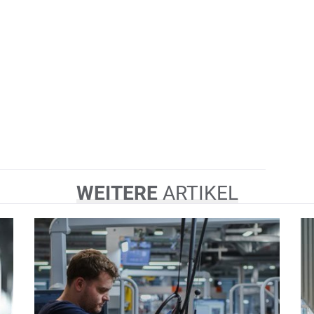
WEITERE
ARTIKEL