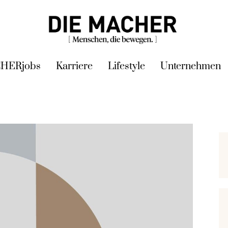
HERjobs
Karriere
Lifestyle
Unternehmen