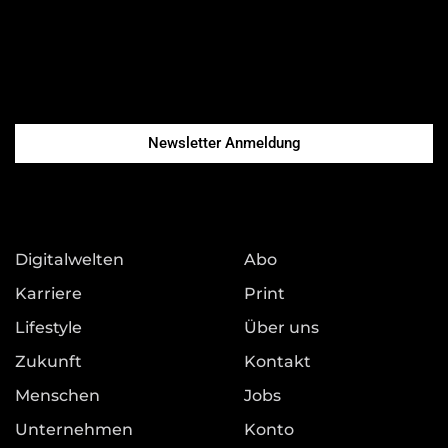
Newsletter Anmeldung
Digitalwelten
Abo
Karriere
Print
Lifestyle
Über uns
Zukunft
Kontakt
Menschen
Jobs
Unternehmen
Konto