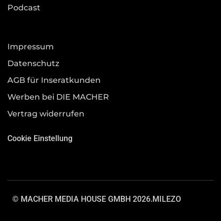
Podcast
Impressum
Datenschutz
AGB für Inseratkunden
Werben bei DIE MACHER
Vertrag widerrufen
Cookie Einstellung
© MACHER MEDIA HOUSE GMBH 2026.
MILEZO