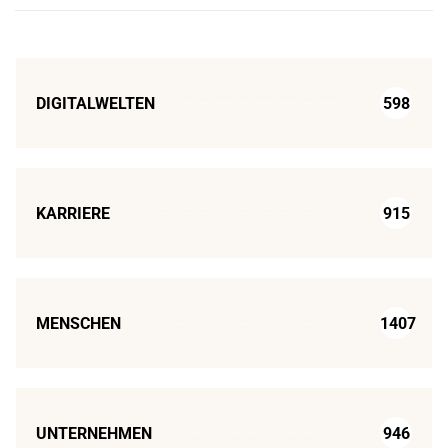
DIGITALWELTEN
598
KARRIERE
915
MENSCHEN
1407
UNTERNEHMEN
946