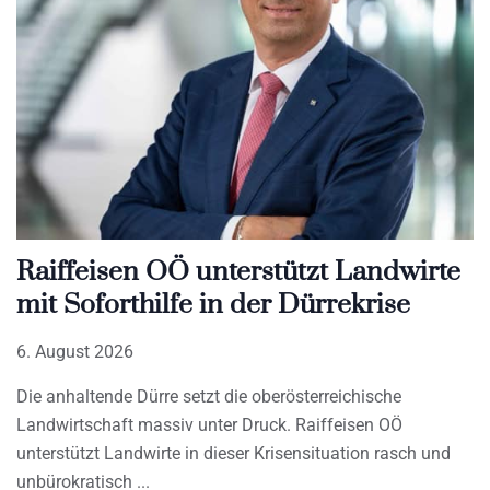
Raiffeisen OÖ unterstützt Landwirte
mit Soforthilfe in der Dürrekrise
6. August 2026
Die anhaltende Dürre setzt die oberösterreichische
Landwirtschaft massiv unter Druck. Raiffeisen OÖ
unterstützt Landwirte in dieser Krisensituation rasch und
unbürokratisch