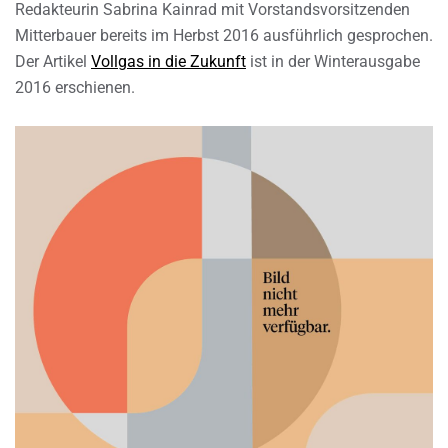
Redakteurin Sabrina Kainrad mit Vorstandsvorsitzenden
Mitterbauer bereits im Herbst 2016 ausführlich gesprochen.
Der Artikel
Vollgas in die Zukunft
ist in der Winterausgabe
2016 erschienen.