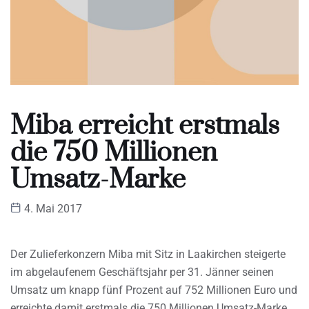
Miba erreicht erstmals
die 750 Millionen
Umsatz-Marke
4. Mai 2017
Der Zulieferkonzern Miba mit Sitz in Laakirchen steigerte
im abgelaufenem Geschäftsjahr per 31. Jänner seinen
Umsatz um knapp fünf Prozent auf 752 Millionen Euro und
erreichte damit erstmals die 750 Millionen Umsatz-Marke.