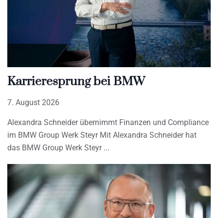
Karrieresprung bei BMW
7. August 2026
Alexandra Schneider übernimmt Finanzen und Compliance
im BMW Group Werk Steyr Mit Alexandra Schneider hat
das BMW Group Werk Steyr