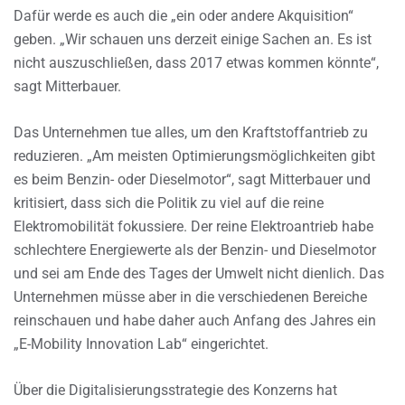
Dafür werde es auch die „ein oder andere Akquisition“
geben. „Wir schauen uns derzeit einige Sachen an. Es ist
nicht auszuschließen, dass 2017 etwas kommen könnte“,
sagt Mitterbauer.
Das Unternehmen tue alles, um den Kraftstoffantrieb zu
reduzieren. „Am meisten Optimierungsmöglichkeiten gibt
es beim Benzin- oder Dieselmotor“, sagt Mitterbauer und
kritisiert, dass sich die Politik zu viel auf die reine
Elektromobilität fokussiere. Der reine Elektroantrieb habe
schlechtere Energiewerte als der Benzin- und Dieselmotor
und sei am Ende des Tages der Umwelt nicht dienlich. Das
Unternehmen müsse aber in die verschiedenen Bereiche
reinschauen und habe daher auch Anfang des Jahres ein
„E-Mobility Innovation Lab“ eingerichtet.
Über die Digitalisierungsstrategie des Konzerns hat