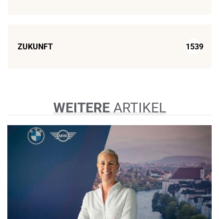
ZUKUNFT
1539
WEITERE
ARTIKEL