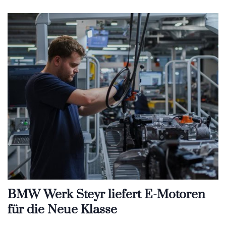
BMW Werk Steyr liefert E-Motoren
für die Neue Klasse