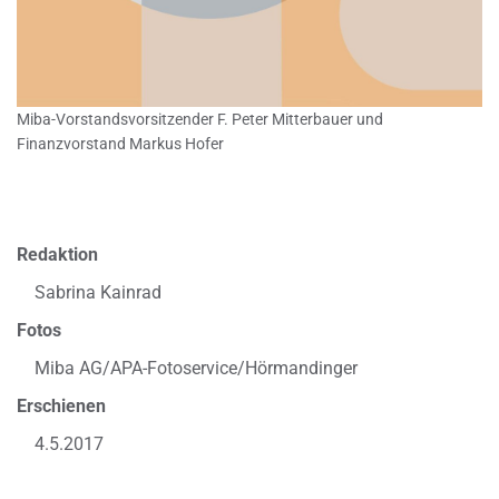
Miba-Vorstandsvorsitzender F. Peter Mitterbauer und
Finanzvorstand Markus Hofer
Redaktion
Sabrina Kainrad
Fotos
Miba AG/APA-Fotoservice/Hörmandinger
Erschienen
4.5.2017