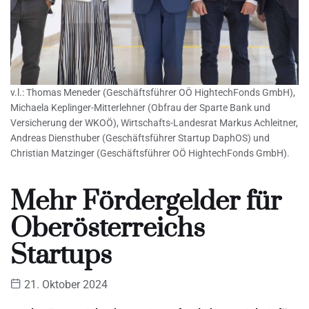
v.l.: Thomas Meneder (Geschäftsführer OÖ HightechFonds GmbH),
Michaela Keplinger-Mitterlehner (Obfrau der Sparte Bank und
Versicherung der WKOÖ), Wirtschafts-Landesrat Markus Achleitner,
Andreas Diensthuber (Geschäftsführer Startup DaphOS) und
Christian Matzinger (Geschäftsführer OÖ HightechFonds GmbH).
Mehr Fördergelder für
Oberösterreichs
Startups
21. Oktober 2024