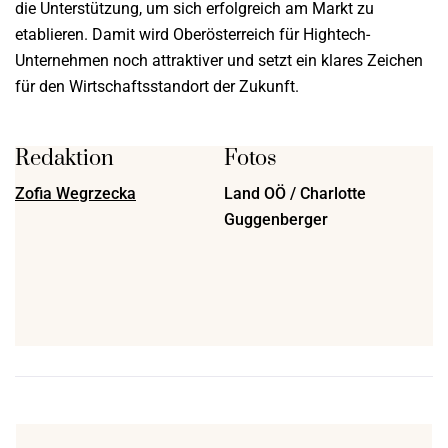
die Unterstützung, um sich erfolgreich am Markt zu
etablieren. Damit wird Oberösterreich für Hightech-
Unternehmen noch attraktiver und setzt ein klares Zeichen
für den Wirtschaftsstandort der Zukunft.
Redaktion
Fotos
Zofia Wegrzecka
Land OÖ / Charlotte
Guggenberger