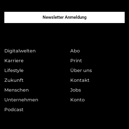
Newsletter Anmeldung
Digitalwelten
Abo
Karriere
Print
Lifestyle
Über uns
Zukunft
Kontakt
Menschen
Jobs
Unternehmen
Konto
Podcast