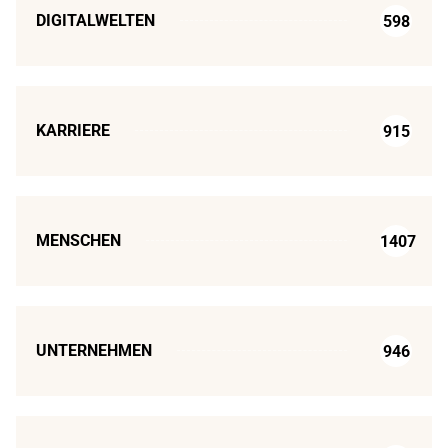
DIGITALWELTEN
598
KARRIERE
915
MENSCHEN
1407
UNTERNEHMEN
946