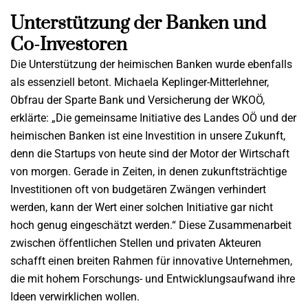
Unterstützung der Banken und
Co-Investoren
Die Unterstützung der heimischen Banken wurde ebenfalls
als essenziell betont. Michaela Keplinger-Mitterlehner,
Obfrau der Sparte Bank und Versicherung der WKOÖ,
erklärte: „Die gemeinsame Initiative des Landes OÖ und der
heimischen Banken ist eine Investition in unsere Zukunft,
denn die Startups von heute sind der Motor der Wirtschaft
von morgen. Gerade in Zeiten, in denen zukunftsträchtige
Investitionen oft von budgetären Zwängen verhindert
werden, kann der Wert einer solchen Initiative gar nicht
hoch genug eingeschätzt werden.“ Diese Zusammenarbeit
zwischen öffentlichen Stellen und privaten Akteuren
schafft einen breiten Rahmen für innovative Unternehmen,
die mit hohem Forschungs- und Entwicklungsaufwand ihre
Ideen verwirklichen wollen.