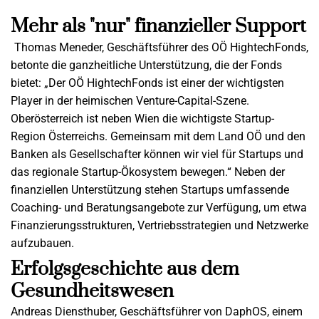
Mehr als "nur" finanzieller Support
Thomas Meneder, Geschäftsführer des OÖ HightechFonds,
betonte die ganzheitliche Unterstützung, die der Fonds
bietet: „Der OÖ HightechFonds ist einer der wichtigsten
Player in der heimischen Venture-Capital-Szene.
Oberösterreich ist neben Wien die wichtigste Startup-
Region Österreichs. Gemeinsam mit dem Land OÖ und den
Banken als Gesellschafter können wir viel für Startups und
das regionale Startup-Ökosystem bewegen.“ Neben der
finanziellen Unterstützung stehen Startups umfassende
Coaching- und Beratungsangebote zur Verfügung, um etwa
Finanzierungsstrukturen, Vertriebsstrategien und Netzwerke
aufzubauen.
Erfolgsgeschichte aus dem
Gesundheitswesen
Andreas Diensthuber, Geschäftsführer von DaphOS, einem