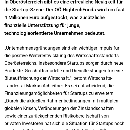
In Oberösterreich gibt es eine erfreuliche Neuigkeit für
die Startup-Szene: Der OÖ HightechFonds wird um fast
4 Millionen Euro aufgestockt, was zusätzliche
finanzielle Unterstützung für junge,
technologieorientierte Unternehmen bedeutet.
„Unternehmensgründungen sind ein wichtiger Impuls für
die positive Weiterentwicklung des Wirtschaftsstandorts
Oberösterreichs. Insbesondere Startups sorgen durch neue
Produkte, Geschäftsmodelle und Dienstleistungen für eine
Blutauffrischung der Wirtschaft.“, betont Wirtschafts-
Landesrat Markus Achleitner. Es sei entscheidend, die
Finanzierungsmöglichkeiten für Startups zu erweitern:
„Durch die aktuellen Rahmenbedingungen mit multiplen
globalen Krisen, Veränderungen der Zinslandschaften
sowie einer zurückgehenden Risikobereitschaft von
privaten Investoren hat sich die Situation für Startups noch