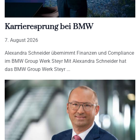
Karrieresprung bei BMW
7. August 2026
Alexandra Schneider übernimmt Finanzen und Compliance
im BMW Group Werk Steyr Mit Alexandra Schneider hat
das BMW Group Werk Steyr