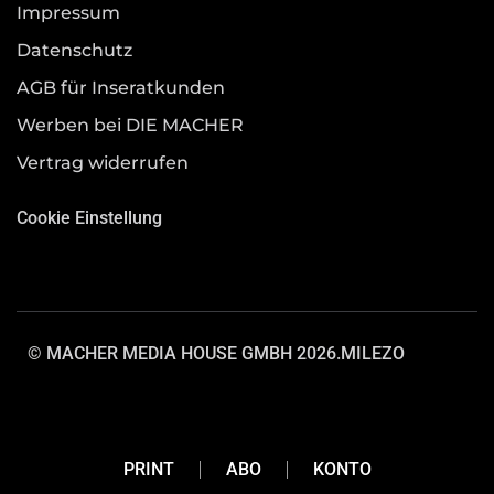
Impressum
Datenschutz
AGB für Inseratkunden
Werben bei DIE MACHER
Vertrag widerrufen
Cookie Einstellung
© MACHER MEDIA HOUSE GMBH 2026.
MILEZO
PRINT
ABO
KONTO