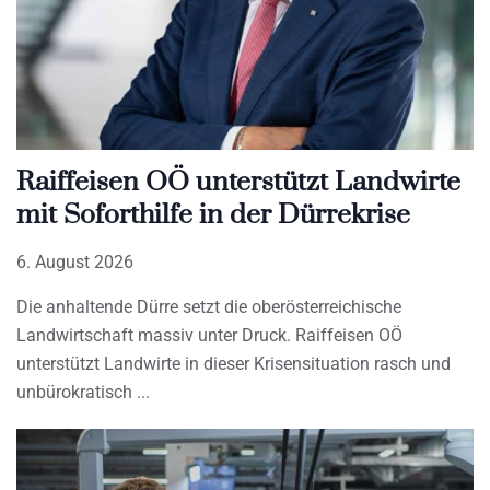
Raiffeisen OÖ unterstützt Landwirte
mit Soforthilfe in der Dürrekrise
6. August 2026
Die anhaltende Dürre setzt die oberösterreichische
Landwirtschaft massiv unter Druck. Raiffeisen OÖ
unterstützt Landwirte in dieser Krisensituation rasch und
unbürokratisch