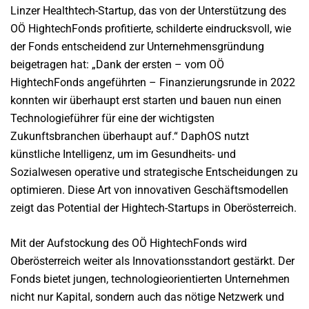
Linzer Healthtech-Startup, das von der Unterstützung des
OÖ HightechFonds profitierte, schilderte eindrucksvoll, wie
der Fonds entscheidend zur Unternehmensgründung
beigetragen hat: „Dank der ersten – vom OÖ
HightechFonds angeführten – Finanzierungsrunde in 2022
konnten wir überhaupt erst starten und bauen nun einen
Technologieführer für eine der wichtigsten
Zukunftsbranchen überhaupt auf.“ DaphOS nutzt
künstliche Intelligenz, um im Gesundheits- und
Sozialwesen operative und strategische Entscheidungen zu
optimieren. Diese Art von innovativen Geschäftsmodellen
zeigt das Potential der Hightech-Startups in Oberösterreich.
Mit der Aufstockung des OÖ HightechFonds wird
Oberösterreich weiter als Innovationsstandort gestärkt. Der
Fonds bietet jungen, technologieorientierten Unternehmen
nicht nur Kapital, sondern auch das nötige Netzwerk und