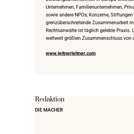
Unternehmen, Familienunternehmen, Priva
sowie andere NPOs, Konzerne, Stiftungen un
grenzüberschreitende Zusammenarbeit mi
Rechtsanwälte ist täglich gelebte Praxis. 
weltweit größten Zusammenschluss von u
www.leitnerleitner.com
Redaktion
DIE MACHER