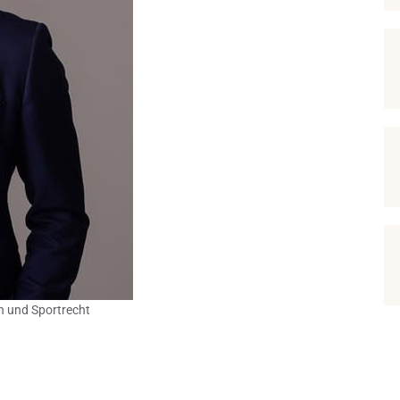
on und Sportrecht