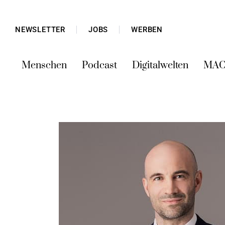
NEWSLETTER
JOBS
WERBEN
Menschen
Podcast
Digitalwelten
MAC