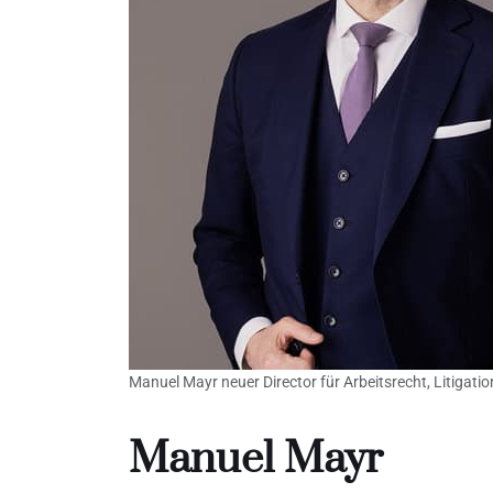
Manuel Mayr neuer Director für Arbeitsrecht, Litigati
Manuel Mayr