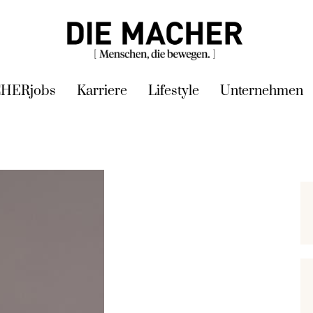
HERjobs
Karriere
Lifestyle
Unternehmen