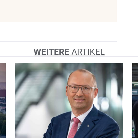
WEITERE
ARTIKEL