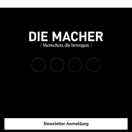
Newsletter Anmeldung