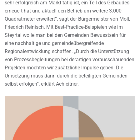
sehr erfolgreich am Markt tätig ist, ein Teil des Gebäudes
erneuert hat und aktuell den Betrieb um weitere 3.000
Quadratmeter erweitert“, sagt der Bürgermeister von Moll,
Friedrich Reinisch. Mit Best-Practice-Beispielen wie im
Steyrtal wolle man bei den Gemeinden Bewusstsein für
eine nachhaltige und gemeindeübergreifende
Regionalentwicklung schaffen. „Durch die Unterstützung
von Prozessbegleitungen bei derartigen vorausschauenden
Projekten möchten wir zusätzliche Impulse geben. Die
Umsetzung muss dann durch die beteiligten Gemeinden
selbst erfolgen“, erklärt Achleitner.