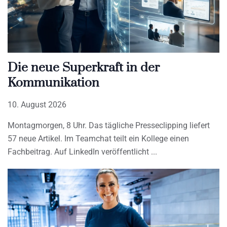
Die neue Superkraft in der
Kommunikation
10. August 2026
Montagmorgen, 8 Uhr. Das tägliche Presseclipping liefert
57 neue Artikel. Im Teamchat teilt ein Kollege einen
Fachbeitrag. Auf LinkedIn veröffentlicht