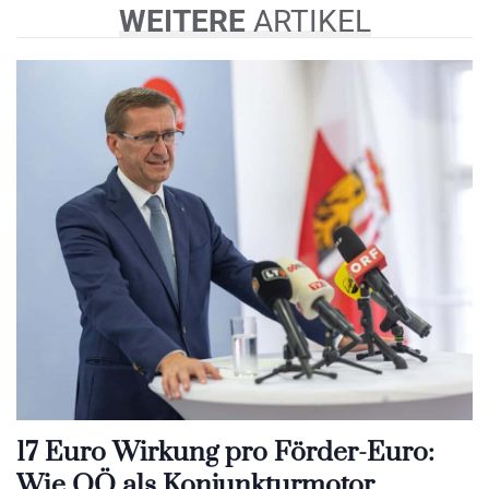
WEITERE
ARTIKEL
17 Euro Wirkung pro Förder-Euro:
Wie OÖ als Konjunkturmotor