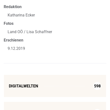
Redaktion
Katharina Ecker
Fotos
Land OÖ / Lisa Schaffner
Erschienen
9.12.2019
DIGITALWELTEN
598