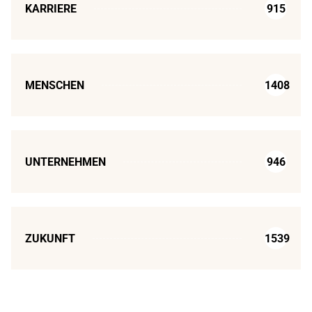
KARRIERE
915
MENSCHEN
1408
UNTERNEHMEN
946
ZUKUNFT
1539