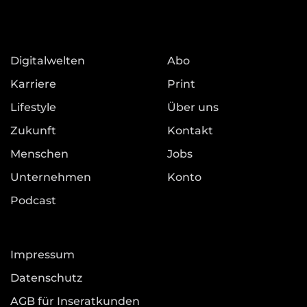
Digitalwelten
Abo
Karriere
Print
Lifestyle
Über uns
Zukunft
Kontakt
Menschen
Jobs
Unternehmen
Konto
Podcast
Impressum
Datenschutz
AGB für Inseratkunden