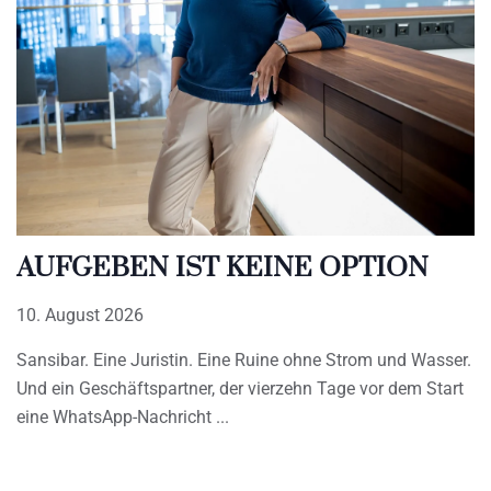
AUFGEBEN IST KEINE OPTION
10. August 2026
Sansibar. Eine Juristin. Eine Ruine ohne Strom und Wasser.
Und ein Geschäftspartner, der vierzehn Tage vor dem Start
eine WhatsApp-Nachricht