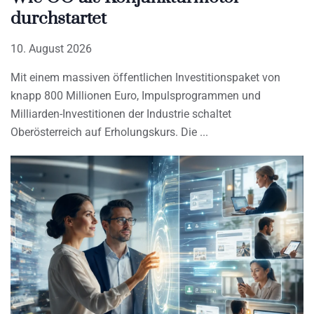
durchstartet
10. August 2026
Mit einem massiven öffentlichen Investitionspaket von
knapp 800 Millionen Euro, Impulsprogrammen und
Milliarden-Investitionen der Industrie schaltet
Oberösterreich auf Erholungskurs. Die