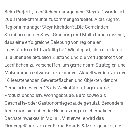
Beim Projekt „Leerflächenmanagement Steyrtal“ wurde seit
2008 interkommunal zusammengearbeitet. Alois Aigner,
Regionalmanager Steyr-Kirchdorf: „Die Gemeinden
Steinbach an der Steyr, Grünburg und Molln haben gezeigt,
dass eine erfolgreiche Belebung von regionalen
Leerständen nicht zufällig ist.“ Wichtig sei, sich ein klares
Bild über den aktuellen Zustand und die Verfügbarkeit von
Leerflächen zu verschaffen, um gemeinsam Strategien und
Maßnahmen entwickeln zu können. Aktuell werden von den
16 leerstehenden Gewerbeflächen und Objekten der drei
Gemeinden wieder 13 als Werkstätten, Lagerräume,
Produktionshallen, Wohngebäude, Büro sowie als
Geschäfts- oder Gastronomiegebäude genutzt. Besonders
freue man sich über die Neunutzung des ehemaligen
Dachsteinwerkes in Molln. „Mittlerweile wird das
Firmengelände von der Firma Boards & More genutzt, die