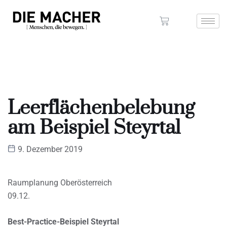
Leerflächenbelebung
am Beispiel Steyrtal
9. Dezember 2019
Raumplanung Oberösterreich
09.12.
Best-Practice-Beispiel Steyrtal