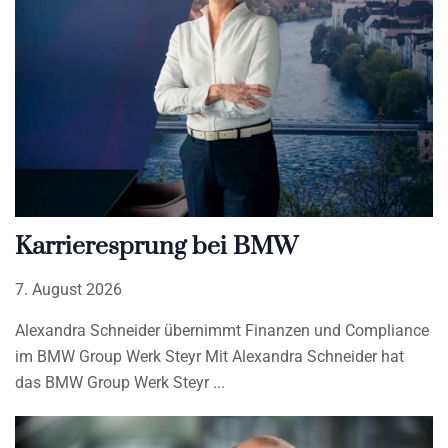
Karrieresprung bei BMW
7. August 2026
Alexandra Schneider übernimmt Finanzen und Compliance
im BMW Group Werk Steyr Mit Alexandra Schneider hat
das BMW Group Werk Steyr