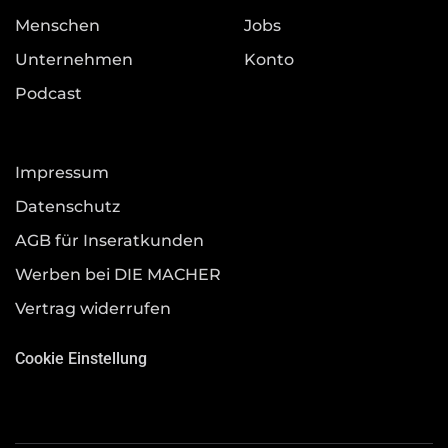
Menschen
Jobs
Unternehmen
Konto
Podcast
Impressum
Datenschutz
AGB für Inseratkunden
Werben bei DIE MACHER
Vertrag widerrufen
Cookie Einstellung