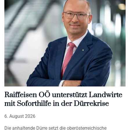
Raiffeisen OÖ unterstützt Landwirte
mit Soforthilfe in der Dürrekrise
6. August 2026
Die anhaltende Dürre setzt die oberösterreichische