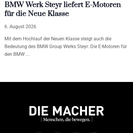
BMW Werk Steyr liefert E-Motoren
für die Neue Klasse
6. August 2026
Mit dem Hochlauf der Neuen Klasse steigt auch die
Bedeutung des BMW Group Werks Steyr: Die E-Motoren für
den BMW