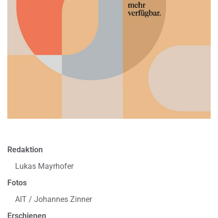
Redaktion
Lukas Mayrhofer
Fotos
AIT / Johannes Zinner
Erschienen