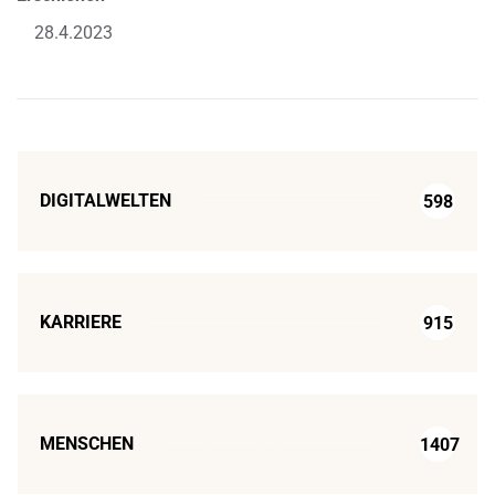
28.4.2023
DIGITALWELTEN
598
KARRIERE
915
MENSCHEN
1407