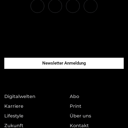
Newsletter Anmeldung
Digitalwelten
Abo
Karriere
Print
Lifestyle
Über uns
Zukunft
Kontakt