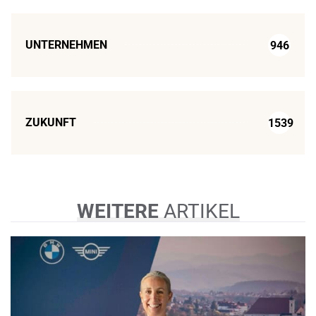
UNTERNEHMEN
946
ZUKUNFT
1539
WEITERE
ARTIKEL