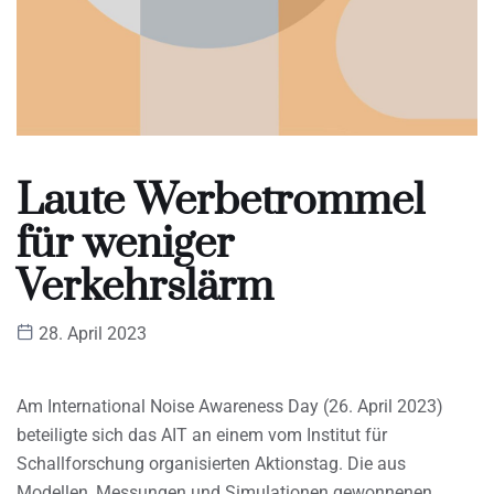
Laute Werbetrommel
für weniger
Verkehrslärm
28. April 2023
Am International Noise Awareness Day (26. April 2023)
beteiligte sich das AIT an einem vom Institut für
Schallforschung organisierten Aktionstag. Die aus
Modellen, Messungen und Simulationen gewonnenen