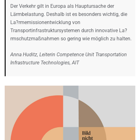
Der Verkehr gilt in Europa als Hauptursache der
Lärmbelastung. Deshalb ist es besonders wichtig, die
La?rmemissionentwicklung von
Transportinfrastruktursystemen durch innovative La?
rmschutzmaßnahmen so gering wie möglich zu halten.
Anna Huditz, Leiterin Competence Unit Transportation
Infrastructure Technologies, AIT