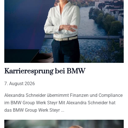
Karrieresprung bei BMW
7. August 2026
Alexandra Schneider übernimmt Finanzen und Compliance
im BMW Group Werk Steyr Mit Alexandra Schneider hat
das BMW Group Werk Steyr