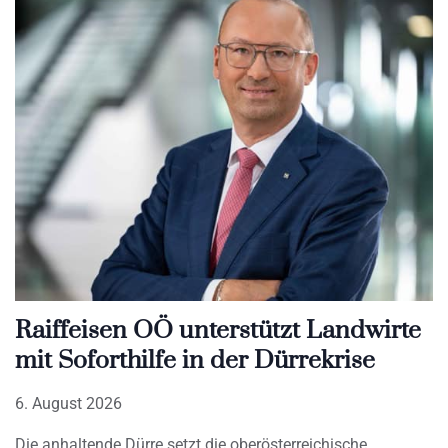
Raiffeisen OÖ unterstützt Landwirte
mit Soforthilfe in der Dürrekrise
6. August 2026
Die anhaltende Dürre setzt die oberösterreichische