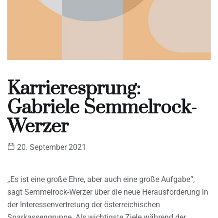
Karrieresprung:
Gabriele Semmelrock-
Werzer
20. September 2021
„Es ist eine große Ehre, aber auch eine große Aufgabe“,
sagt Semmelrock-Werzer über die neue Herausforderung in
der Interessenvertretung der österreichischen
Sparkassengruppe. Als wichtigste Ziele während der