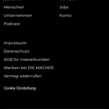
Menschen
Jobs
Unternehmen
Konto
Podcast
Impressum
Datenschutz
AGB für Inseratkunden
Werben bei DIE MACHER
Vertrag widerrufen
Cookie Einstellung