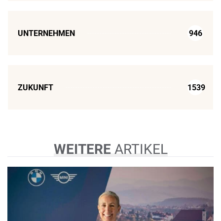
UNTERNEHMEN
946
ZUKUNFT
1539
WEITERE
ARTIKEL