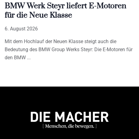
BMW Werk Steyr liefert E-Motoren
für die Neue Klasse
6. August 2026
Mit dem Hochlauf der Neuen Klasse steigt auch die
Bedeutung des BMW Group Werks Steyr: Die E-Motoren für
den BMW