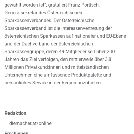
gewählt worden ist“, gratuliert Franz Portisch,
Generalsekretär des Österreichischen
Sparkassenverbandes. Der Österreichische
Sparkassenverband ist die Interessenvertretung der
österreichischen Sparkassen auf nationaler und EU-Ebene
und der Dachverband der österreichischen
Sparkassengruppe, deren 49 Mitglieder seit über 200
Jahren das Ziel verfolgen, den mittlerweile über 3,8
Millionen Privatkund:innen und mittelständischen
Unternehmen eine umfassende Produktpalette und
persönliches Service in der Region anzubieten.
Redaktion
diemacher.at/online
Erschienen