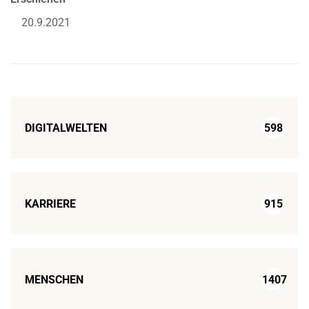
20.9.2021
DIGITALWELTEN
598
KARRIERE
915
MENSCHEN
1407