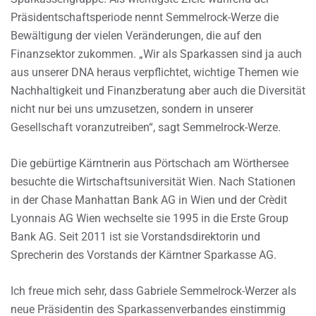
Präsidentschaftsperiode nennt Semmelrock-Werze die
Bewältigung der vielen Veränderungen, die auf den
Finanzsektor zukommen. „Wir als Sparkassen sind ja auch
aus unserer DNA heraus verpflichtet, wichtige Themen wie
Nachhaltigkeit und Finanzberatung aber auch die Diversität
nicht nur bei uns umzusetzen, sondern in unserer
Gesellschaft voranzutreiben“, sagt Semmelrock-Werze.
Die gebürtige Kärntnerin aus Pörtschach am Wörthersee
besuchte die Wirtschaftsuniversität Wien. Nach Stationen
in der Chase Manhattan Bank AG in Wien und der Crèdit
Lyonnais AG Wien wechselte sie 1995 in die Erste Group
Bank AG. Seit 2011 ist sie Vorstandsdirektorin und
Sprecherin des Vorstands der Kärntner Sparkasse AG.
Ich freue mich sehr, dass Gabriele Semmelrock-Werzer als
neue Präsidentin des Sparkassenverbandes einstimmig