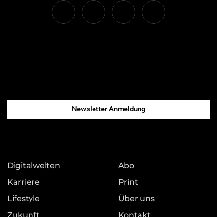
Newsletter Anmeldung
Digitalwelten
Abo
Karriere
Print
Lifestyle
Über uns
Zukunft
Kontakt