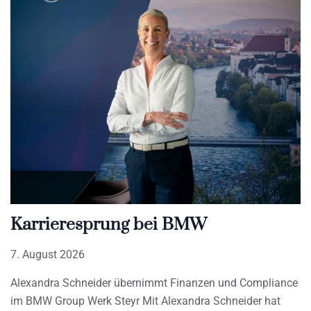
Karrieresprung bei BMW
7. August 2026
Alexandra Schneider übernimmt Finanzen und Compliance
im BMW Group Werk Steyr Mit Alexandra Schneider hat