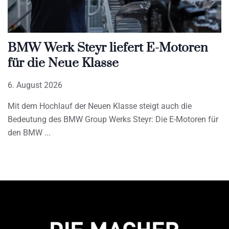
BMW Werk Steyr liefert E-Motoren
für die Neue Klasse
6. August 2026
Mit dem Hochlauf der Neuen Klasse steigt auch die
Bedeutung des BMW Group Werks Steyr: Die E-Motoren für
den BMW