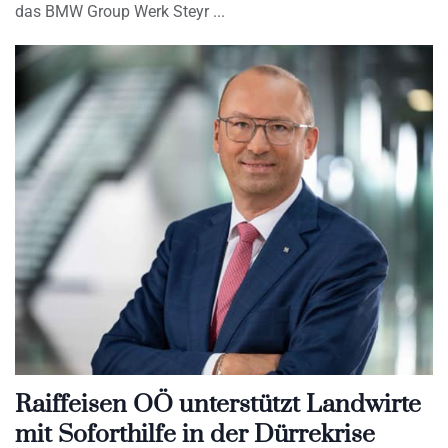
das BMW Group Werk Steyr
Raiffeisen OÖ unterstützt Landwirte
mit Soforthilfe in der Dürrekrise