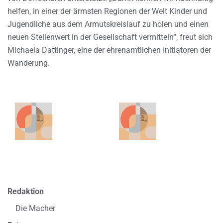
helfen, in einer der ärmsten Regionen der Welt Kinder und
Jugendliche aus dem Armutskreislauf zu holen und einen
neuen Stellenwert in der Gesellschaft vermitteln“, freut sich
Michaela Dattinger, eine der ehrenamtlichen Initiatoren der
Wanderung.
Redaktion
Die Macher