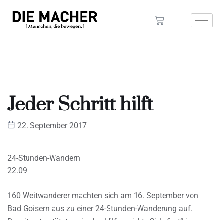
Jeder Schritt hilft
22. September 2017
24-Stunden-Wandern
22.09.
160 Weitwanderer machten sich am 16. September von
Bad Goisern aus zu einer 24-Stunden-Wanderung auf.