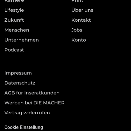
Karriere
Print
Lifestyle
Über uns
Zukunft
Kontakt
Menschen
Jobs
Unternehmen
Konto
Podcast
Impressum
Datenschutz
AGB für Inseratkunden
Werben bei DIE MACHER
Vertrag widerrufen
Cookie Einstellung