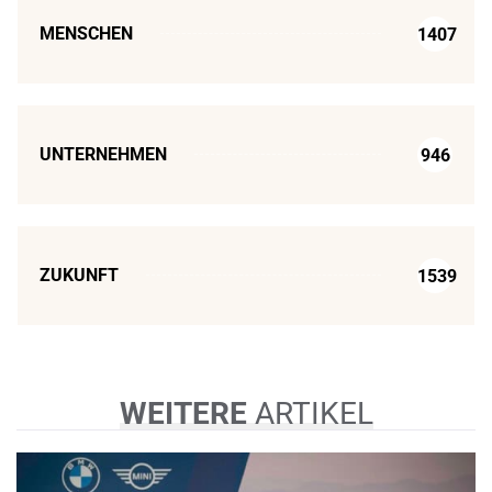
MENSCHEN
1407
UNTERNEHMEN
946
ZUKUNFT
1539
WEITERE
ARTIKEL