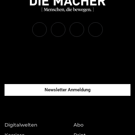
Newsletter Anmeldung
Digitalwelten
Abo