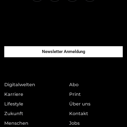
Newsletter Anmeldung
Digitalwelten
Abo
Karriere
Print
Lifestyle
Über uns
Zukunft
Kontakt
Menschen
Jobs