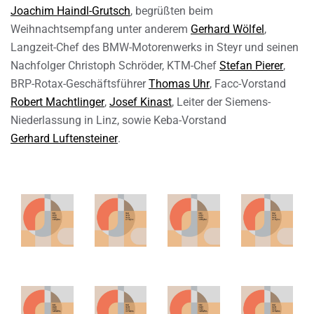
Joachim Haindl-Grutsch
, begrüßten beim
Weihnachtsempfang unter anderem
Gerhard Wölfel
,
Langzeit-Chef des BMW-Motorenwerks in Steyr und seinen
Nachfolger Christoph Schröder, KTM-Chef
Stefan Pierer
,
BRP-Rotax-Geschäftsführer
Thomas Uhr
, Facc-Vorstand
Robert Machtlinger
,
Josef Kinast
, Leiter der Siemens-
Niederlassung in Linz, sowie Keba-Vorstand
Gerhard Luftensteiner
.