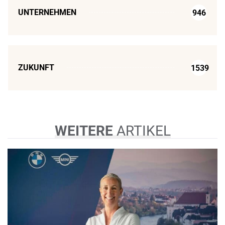
UNTERNEHMEN
946
ZUKUNFT
1539
WEITERE
ARTIKEL