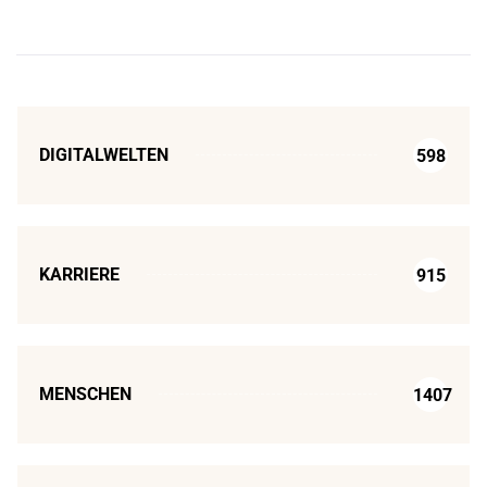
DIGITALWELTEN
598
KARRIERE
915
MENSCHEN
1407