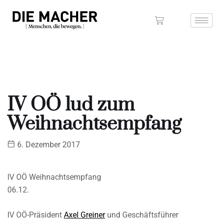
IV OÖ lud zum
Weihnachtsempfang
6. Dezember 2017
IV OÖ Weihnachtsempfang
06.12.
IV OÖ-Präsident
Axel Greiner
und Geschäftsführer