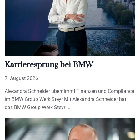
Karrieresprung bei BMW
7. August 2026
Alexandra Schneider übernimmt Finanzen und Compliance
im BMW Group Werk Steyr Mit Alexandra Schneider hat
das BMW Group Werk Steyr