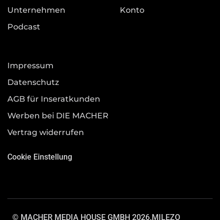
Unternehmen
Konto
Podcast
Impressum
Datenschutz
AGB für Inseratkunden
Werben bei DIE MACHER
Vertrag widerrufen
Cookie Einstellung
© MACHER MEDIA HOUSE GMBH 2026.
MILEZO