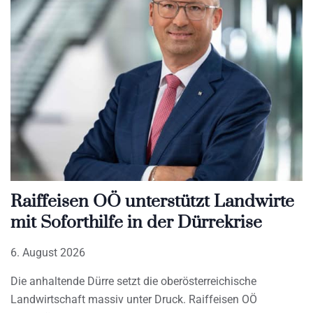
Raiffeisen OÖ unterstützt Landwirte
mit Soforthilfe in der Dürrekrise
6. August 2026
Die anhaltende Dürre setzt die oberösterreichische
Landwirtschaft massiv unter Druck. Raiffeisen OÖ