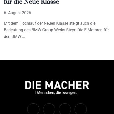
für die Neue Klasse
6. August 2026
Mit dem Hochlauf der Neuen Klasse steigt auch die
Bedeutung des BMW Group Werks Steyr: Die E-Motoren für
den BMW