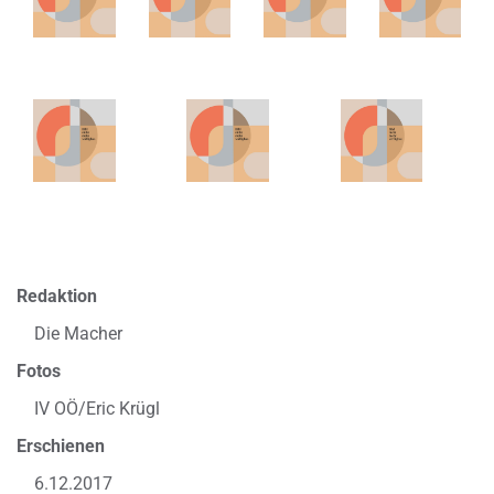
Redaktion
Die Macher
Fotos
IV OÖ/Eric Krügl
Erschienen
6.12.2017