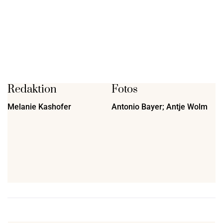
Redaktion
Fotos
Melanie Kashofer
Antonio Bayer; Antje Wolm