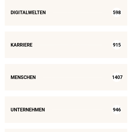
DIGITALWELTEN
598
KARRIERE
915
MENSCHEN
1407
UNTERNEHMEN
946