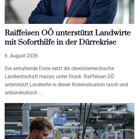
Raiffeisen OÖ unterstützt Landwirte
mit Soforthilfe in der Dürrekrise
6. August 2026
Die anhaltende Dürre setzt die oberösterreichische
Landwirtschaft massiv unter Druck. Raiffeisen OÖ
unterstützt Landwirte in dieser Krisensituation rasch und
unbürokratisch