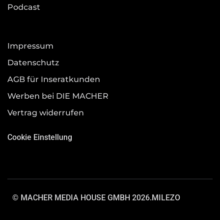
Podcast
Impressum
Datenschutz
AGB für Inseratkunden
Werben bei DIE MACHER
Vertrag widerrufen
Cookie Einstellung
© MACHER MEDIA HOUSE GMBH 2026.
MILEZO