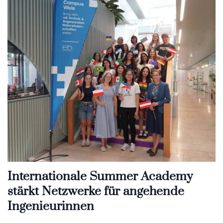
Internationale Summer Academy
stärkt Netzwerke für angehende
Ingenieurinnen