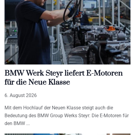
BMW Werk Steyr liefert E-Motoren
für die Neue Klasse
6. August 2026
Mit dem Hochlauf der Neuen Klasse steigt auch die
Bedeutung des BMW Group Werks Steyr: Die E-Motoren für
den BMW