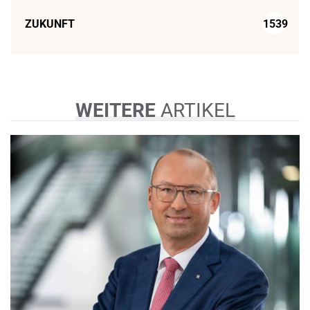
ZUKUNFT
1539
WEITERE
ARTIKEL