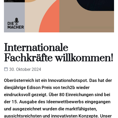
Internationale
Fachkräfte willkommen!
30. Oktober 2024
Oberösterreich ist ein Innovationshotspot. Das hat der
diesjährige Edison Preis von tech2b wieder
eindrucksvoll gezeigt. Über 80 Einreichungen sind bei
der 15. Ausgabe des Ideenwettbewerbs eingegangen
und ausgezeich
net wurden die marktfähigsten,
aussichtsreichsten und innovativsten Konzepte. Unser