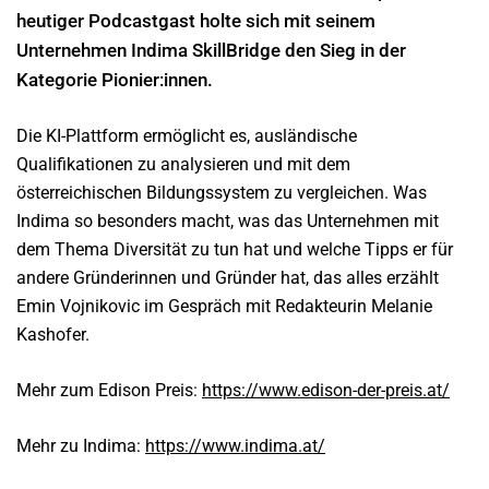
heutiger Podcastgast holte sich mit seinem
Unternehmen Indima SkillBridge den Sieg in der
Kategorie Pionier:innen.
Die KI-Plattform ermöglicht es, ausländische
Qualifikationen zu analysieren und mit dem
österreichischen Bildungssystem zu vergleichen. Was
Indima so besonders macht, was das Unternehmen mit
dem Thema Diversität zu tun hat und welche Tipps er für
andere Gründerinnen und Gründer hat, das alles erzählt
Emin Vojnikovic im Gespräch mit Redakteurin Melanie
Kashofer.
Mehr zum Edison Preis:
https://www.edison-der-preis.at/
Mehr zu Indima:
https://www.indima.at/