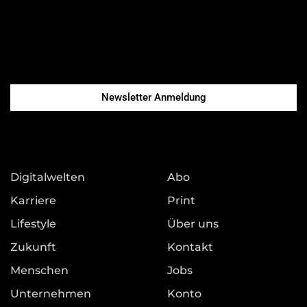
Newsletter Anmeldung
Digitalwelten
Abo
Karriere
Print
Lifestyle
Über uns
Zukunft
Kontakt
Menschen
Jobs
Unternehmen
Konto