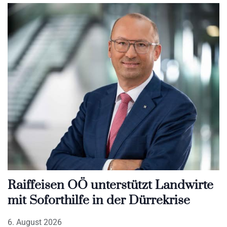
Raiffeisen OÖ unterstützt Landwirte
mit Soforthilfe in der Dürrekrise
6. August 2026