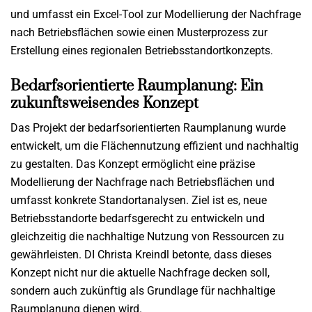
und umfasst ein Excel-Tool zur Modellierung der Nachfrage
nach Betriebsflächen sowie einen Musterprozess zur
Erstellung eines regionalen Betriebsstandortkonzepts.
Bedarfsorientierte Raumplanung: Ein
zukunftsweisendes Konzept
Das Projekt der bedarfsorientierten Raumplanung wurde
entwickelt, um die Flächennutzung effizient und nachhaltig
zu gestalten. Das Konzept ermöglicht eine präzise
Modellierung der Nachfrage nach Betriebsflächen und
umfasst konkrete Standortanalysen. Ziel ist es, neue
Betriebsstandorte bedarfsgerecht zu entwickeln und
gleichzeitig die nachhaltige Nutzung von Ressourcen zu
gewährleisten. DI Christa Kreindl betonte, dass dieses
Konzept nicht nur die aktuelle Nachfrage decken soll,
sondern auch zukünftig als Grundlage für nachhaltige
Raumplanung dienen wird.