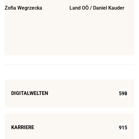
Zofia Wegrzecka
Land OÖ / Daniel Kauder
DIGITALWELTEN
598
KARRIERE
915