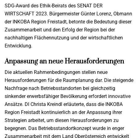
SDG-Award des Ethik-Beirats des SENAT DER
WIRTSCHAFT 2023. Bürgermeister Günter Lorenz, Obmann
der INKOBA Region Freistadt, betonte die Bedeutung dieser
Zusammenarbeit und den Erfolg der Region bei der
nachhaltigen Flächennutzung und der wirtschaftlichen
Entwicklung.
Anpassung an neue Herausforderungen
Die aktuellen Rahmenbedingungen stellen neue
Herausforderungen für die Raumplanung dar. Die steigende
Nachfrage nach Betriebsstandorten bei gleichzeitig
sinkender erwerbsfähiger Bevölkerung erfordert innovative
Ansätze. DI Christa Kreindl erläuterte, dass die INKOBA
Region Freistadt kontinuierlich an der Anpassung ihrer
Strategien arbeitet, um diesen Herausforderungen zu
begegnen. Das Betriebsstandortkonzept wurde in enger
Zusammenarbeit mit dem Land Oberösterreich entwickelt