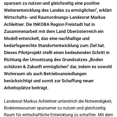
sparsam zu nutzen und gleichzeitig eine positive
Weiterentwicklung des Landes zu ermöglichen“, erklärt
Wirtschafts- und Raumordnungs-Landesrat Markus
Achleitner. Die INKOBA Region Freistadt hat in
Zusammenarbeit mit dem Land Oberösterreich ein
Modell entwickelt, das eine nachhaltige und
bedarfsgerechte Standortentwicklung zum Ziel hat.
Dieses Pilotprojekt stellt einen bedeutenden Schritt in
Richtung der Umsetzung des Grundsatzes „Boden
schützen & Zukunft ermöglichen“ dar, indem es sowohl
Wohnraum als auch Betriebsansiedlungen
berücksichtigt und somit zur Schaffung neuer
Arbeitsplätze beiträgt.
Landesrat Markus Achleitner unterstrich die Notwendigkeit,
Bodenressourcen sparsamer zu nutzen und gleichzeitig
Raum für wirtschaftliche Entwicklung zu schaffen. Mit dem