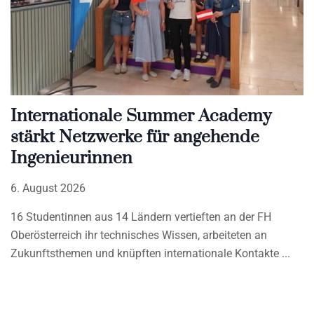
Internationale Summer Academy
stärkt Netzwerke für angehende
Ingenieurinnen
6. August 2026
16 Studentinnen aus 14 Ländern vertieften an der FH
Oberösterreich ihr technisches Wissen, arbeiteten an
Zukunftsthemen und knüpften internationale Kontakte