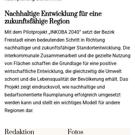
Nachhaltige Entwicklung für eine
zukunftsfähige Region
Mit dem Pilotprojekt „INKOBA 2040“ setzt der Bezirk
Freistadt einen bedeutenden Schritt in Richtung
nachhaltiger und zukunftsfähiger Standortentwicklung. Die
interkommunale Zusammenarbeit und die gezielte Nutzung
von Flächen schaffen die Grundlage für eine positive
wirtschaftliche Entwicklung, die gleichzeitig die Umwelt
schont und die Lebensqualität der Bevölkerung erhält. Das
Projekt zeigt eindrucksvoll, wie nachhaltige und
bedarfsorientierte Raumplanung erfolgreich umgesetzt
werden kann und stellt ein wichtiges Modell für andere
Regionen dar.
Redaktion
Fotos