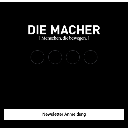
Newsletter Anmeldung