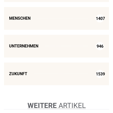
MENSCHEN
1407
UNTERNEHMEN
946
ZUKUNFT
1539
WEITERE
ARTIKEL