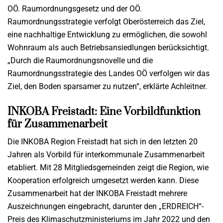
OÖ. Raumordnungsgesetz und der OÖ.
Raumordnungsstrategie verfolgt Oberösterreich das Ziel,
eine nachhaltige Entwicklung zu ermöglichen, die sowohl
Wohnraum als auch Betriebsansiedlungen berücksichtigt.
„Durch die Raumordnungsnovelle und die
Raumordnungsstrategie des Landes OÖ verfolgen wir das
Ziel, den Boden sparsamer zu nutzen“, erklärte Achleitner.
INKOBA Freistadt: Eine Vorbildfunktion
für Zusammenarbeit
Die INKOBA Region Freistadt hat sich in den letzten 20
Jahren als Vorbild für interkommunale Zusammenarbeit
etabliert. Mit 28 Mitgliedsgemeinden zeigt die Region, wie
Kooperation erfolgreich umgesetzt werden kann. Diese
Zusammenarbeit hat der INKOBA Freistadt mehrere
Auszeichnungen eingebracht, darunter den „ERDREICH“-
Preis des Klimaschutzministeriums im Jahr 2022 und den