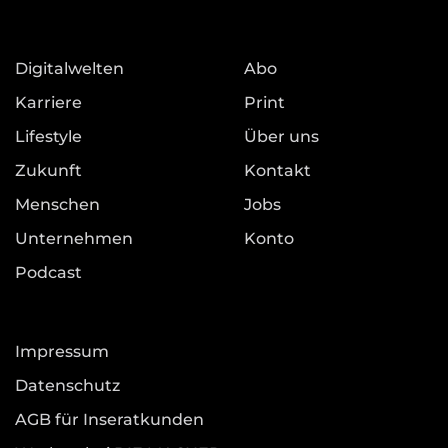
Digitalwelten
Abo
Karriere
Print
Lifestyle
Über uns
Zukunft
Kontakt
Menschen
Jobs
Unternehmen
Konto
Podcast
Impressum
Datenschutz
AGB für Inseratkunden