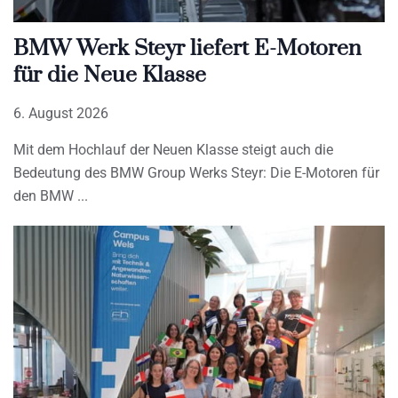
BMW Werk Steyr liefert E-Motoren
für die Neue Klasse
6. August 2026
Mit dem Hochlauf der Neuen Klasse steigt auch die
Bedeutung des BMW Group Werks Steyr: Die E-Motoren für
den BMW