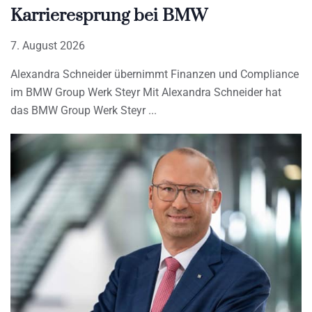
Karrieresprung bei BMW
7. August 2026
Alexandra Schneider übernimmt Finanzen und Compliance
im BMW Group Werk Steyr Mit Alexandra Schneider hat
das BMW Group Werk Steyr