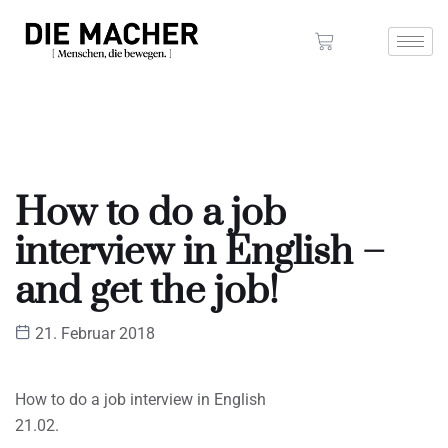
How to do a job
interview in English –
and get the job!
21. Februar 2018
How to do a job interview in English
21.02.