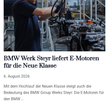
BMW Werk Steyr liefert E-Motoren
für die Neue Klasse
6. August 2026
Mit dem Hochlauf der Neuen Klasse steigt auch die
Bedeutung des BMW Group Werks Steyr: Die E-Motoren für
den BMW