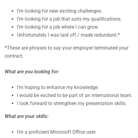
I’m looking for new exciting challenges.
I’m looking for a job that suits my qualifications.
I’m looking for a job where I can grow.
Unfortunately I was laid off / made redundant.*
*These are phrases to say your employer terminated your
contract.
What are you looking for:
I’m hoping to enhance my knowledge.
I would be excited to be part of an international team.
I look forward to strengthen my presentation skills.
What are your skills:
I’m a proficient Microsoft Office user.