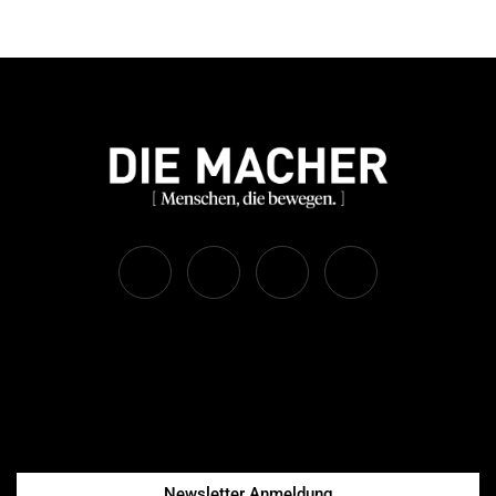
Newsletter Anmeldung