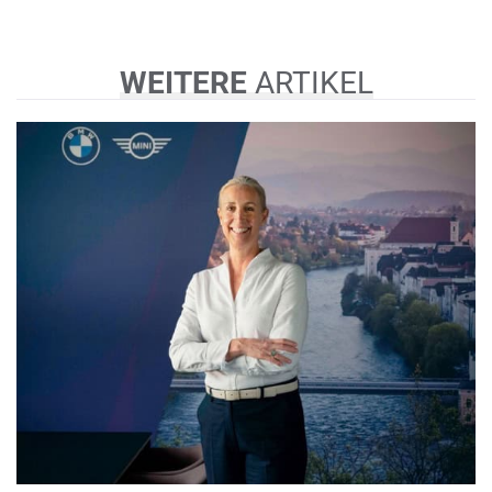
WEITERE
ARTIKEL