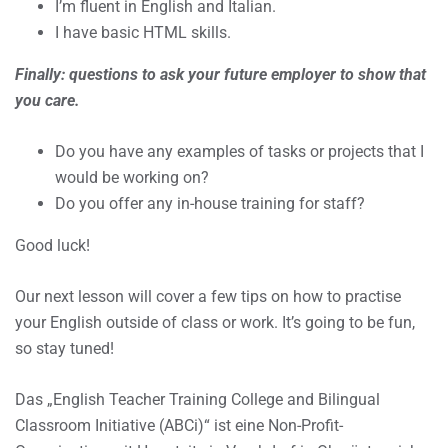
I’m fluent in English and Italian.
I have basic HTML skills.
Finally: questions to ask your future employer to show that
you care.
Do you have any examples of tasks or projects that I
would be working on?
Do you offer any in-house training for staff?
Good luck!
Our next lesson will cover a few tips on how to practise
your English outside of class or work. It’s going to be fun,
so stay tuned!
Das „English Teacher Training College and Bilingual
Classroom Initiative (ABCi)“ ist eine Non-Profit-