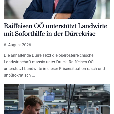
Raiffeisen OÖ unterstützt Landwirte
mit Soforthilfe in der Dürrekrise
6. August 2026
Die anhaltende Dürre setzt die oberösterreichische
Landwirtschaft massiv unter Druck. Raiffeisen OÖ
unterstützt Landwirte in dieser Krisensituation rasch und
unbürokratisch