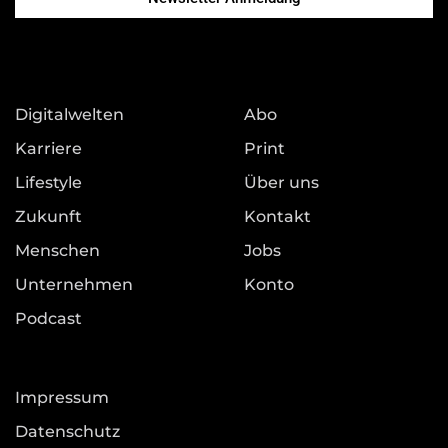
Digitalwelten
Abo
Karriere
Print
Lifestyle
Über uns
Zukunft
Kontakt
Menschen
Jobs
Unternehmen
Konto
Podcast
Impressum
Datenschutz