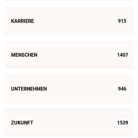
KARRIERE
915
MENSCHEN
1407
UNTERNEHMEN
946
ZUKUNFT
1539