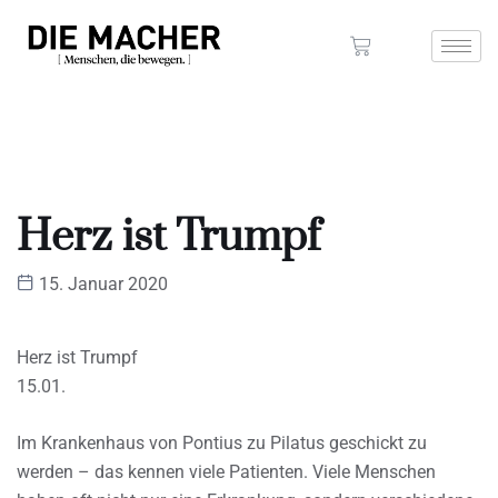
Herz ist Trumpf
15. Januar 2020
Herz ist Trumpf
15.01.
Im Krankenhaus von Pontius zu Pilatus geschickt zu
werden – das kennen viele Patienten. Viele Menschen