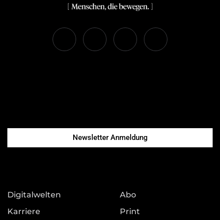
Newsletter Anmeldung
Digitalwelten
Abo
Karriere
Print