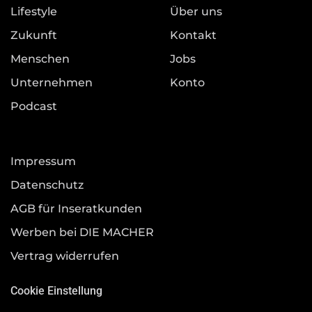
Lifestyle
Über uns
Zukunft
Kontakt
Menschen
Jobs
Unternehmen
Konto
Podcast
Impressum
Datenschutz
AGB für Inseratkunden
Werben bei DIE MACHER
Vertrag widerrufen
Cookie Einstellung