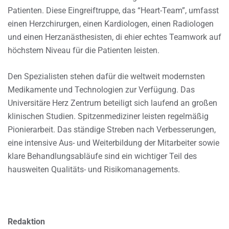
Patienten. Diese Eingreiftruppe, das “Heart-Team”, umfasst
einen Herzchirurgen, einen Kardiologen, einen Radiologen
und einen Herzanästhesisten, di ehier echtes Teamwork auf
höchstem Niveau für die Patienten leisten.
Den Spezialisten stehen dafür die weltweit modernsten
Medikamente und Technologien zur Verfügung. Das
Universitäre Herz Zentrum beteiligt sich laufend an großen
klinischen Studien. Spitzenmediziner leisten regelmäßig
Pionierarbeit. Das ständige Streben nach Verbesserungen,
eine intensive Aus- und Weiterbildung der Mitarbeiter sowie
klare Behandlungsabläufe sind ein wichtiger Teil des
hausweiten Qualitäts- und Risikomanagements.
Redaktion