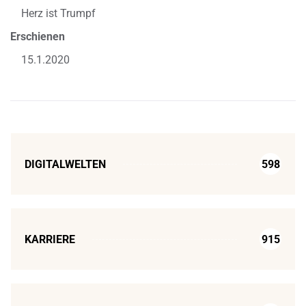
Herz ist Trumpf
Erschienen
15.1.2020
DIGITALWELTEN
598
KARRIERE
915