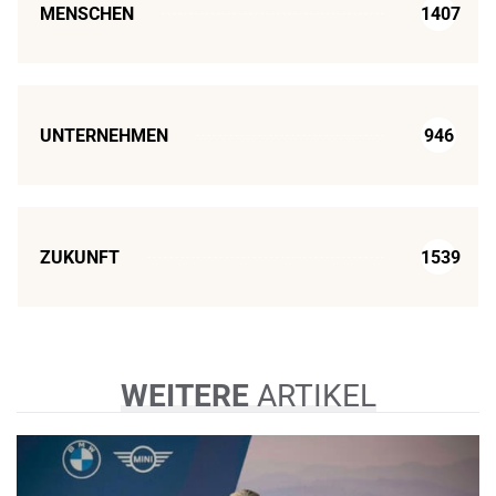
MENSCHEN
1407
UNTERNEHMEN
946
ZUKUNFT
1539
WEITERE
ARTIKEL