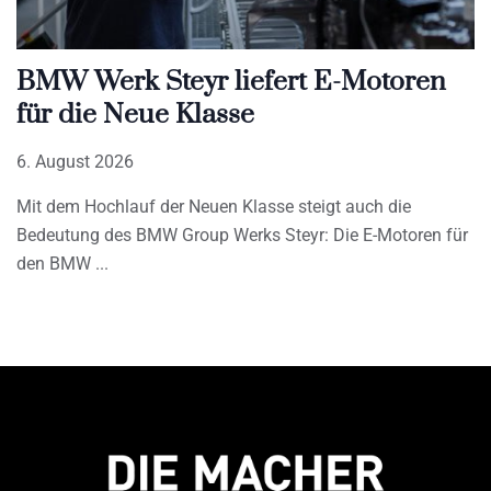
BMW Werk Steyr liefert E-Motoren
für die Neue Klasse
6. August 2026
Mit dem Hochlauf der Neuen Klasse steigt auch die
Bedeutung des BMW Group Werks Steyr: Die E-Motoren für
den BMW