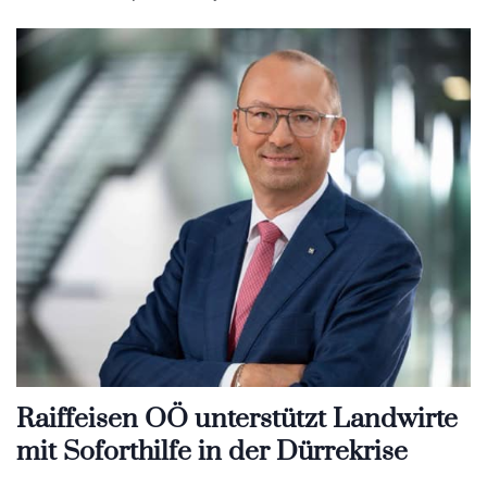
Raiffeisen OÖ unterstützt Landwirte
mit Soforthilfe in der Dürrekrise