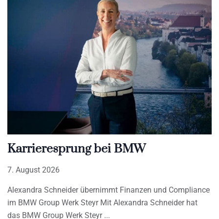
Karrieresprung bei BMW
7. August 2026
Alexandra Schneider übernimmt Finanzen und Compliance
im BMW Group Werk Steyr Mit Alexandra Schneider hat
das BMW Group Werk Steyr