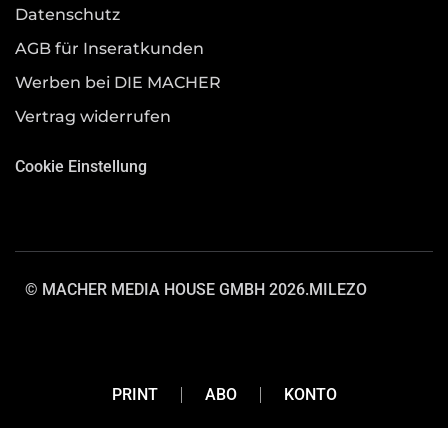
Datenschutz
AGB für Inseratkunden
Werben bei DIE MACHER
Vertrag widerrufen
Cookie Einstellung
© MACHER MEDIA HOUSE GMBH 2026.
MILEZO
PRINT
ABO
KONTO