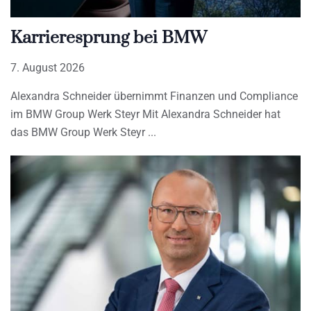
Karrieresprung bei BMW
7. August 2026
Alexandra Schneider übernimmt Finanzen und Compliance
im BMW Group Werk Steyr Mit Alexandra Schneider hat
das BMW Group Werk Steyr