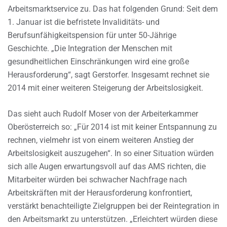
Arbeitsmarktservice zu. Das hat folgenden Grund: Seit dem
1. Januar ist die befristete Invaliditäts- und
Berufsunfähigkeitspension für unter 50-Jährige
Geschichte. „Die Integration der Menschen mit
gesundheitlichen Einschränkungen wird eine große
Herausforderung“, sagt Gerstorfer. Insgesamt rechnet sie
2014 mit einer weiteren Steigerung der Arbeitslosigkeit.
Das sieht auch Rudolf Moser von der Arbeiterkammer
Oberösterreich so: „Für 2014 ist mit keiner Entspannung zu
rechnen, vielmehr ist von einem weiteren Anstieg der
Arbeitslosigkeit auszugehen“. In so einer Situation würden
sich alle Augen erwartungsvoll auf das AMS richten, die
Mitarbeiter würden bei schwacher Nachfrage nach
Arbeitskräften mit der Herausforderung konfrontiert,
verstärkt benachteiligte Zielgruppen bei der Reintegration in
den Arbeitsmarkt zu unterstützen. „Erleichtert würden diese