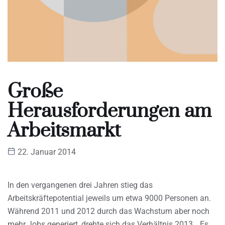
Große
Herausforderungen am
Arbeitsmarkt
22. Januar 2014
In den vergangenen drei Jahren stieg das
Arbeitskräftepotential jeweils um etwa 9000 Personen an.
Während 2011 und 2012 durch das Wachstum aber noch
mehr Jobs generiert, drehte sich das Verhältnis 2013. „Es