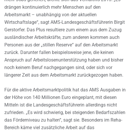
drängen kontinuierlich mehr Menschen auf den
Arbeitsmarkt – unabhängig von der aktuellen
Wirtschaftslage“, sagt AMS-Landesgeschäftsführerin Birgit
Gerstorfer. Das Plus resultiere zum einem aus dem Zuzug
ausländischer Arbeitskräfte, zum anderen kommen auch
Personen aus der „stillen Reserve“ auf den Arbeitsmarkt
zurück. Darunter fallen beispielsweise jene, die keinen
Anspruch auf Arbeitslosenunterstützung haben und bisher
noch keinem Beruf nachgegangen sind, oder sich vor
längerer Zeit aus dem Arbeitsmarkt zurückgezogen haben.
Für die aktive Arbeitsmarktpolitik hat das AMS Ausgaben in
der Höhe von 140 Millionen Euro eingeplant, mit diesen
Mitteln ist die Landesgeschäftsführerin allerdings nicht
zufrieden. „Es wird schwierig, bei steigenden Bedarfszahlen
das Förderniveau zu halten“, sagt sie. Besonders im Reha-
Bereich käme viel zusätzliche Arbeit auf das