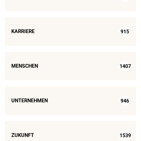
KARRIERE
915
MENSCHEN
1407
UNTERNEHMEN
946
ZUKUNFT
1539