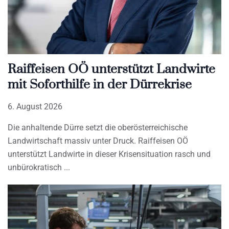
Raiffeisen OÖ unterstützt Landwirte
mit Soforthilfe in der Dürrekrise
6. August 2026
Die anhaltende Dürre setzt die oberösterreichische
Landwirtschaft massiv unter Druck. Raiffeisen OÖ
unterstützt Landwirte in dieser Krisensituation rasch und
unbürokratisch