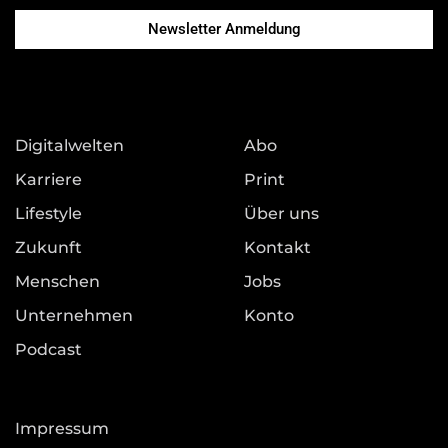
Newsletter Anmeldung
Digitalwelten
Abo
Karriere
Print
Lifestyle
Über uns
Zukunft
Kontakt
Menschen
Jobs
Unternehmen
Konto
Podcast
Impressum