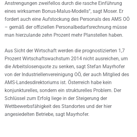
Anstrengungen zweifellos durch die rasche Einführung
eines wirksamen Bonus-Malus-Modells“, sagt Moser. Er
fordert auch eine Aufstockung des Personals des AMS OÖ
– gemäß der offiziellen Personalbedarfsrechnung müsse
man hierzulande zehn Prozent mehr Planstellen haben.
Aus Sicht der Wirtschaft werden die prognostizierten 1,7
Prozent Wirtschaftswachstum 2014 nicht ausreichen, um
die Arbeitslosenquote zu senken, sagt Stefan Mayrhofer
von der Industriellenvereinigung OÖ, der auch Mitglied des
AMS-Landesdirektoriums ist. Österreich habe kein
konjunkturelles, sondern ein strukturelles Problem. Der
Schlüssel zum Erfolg liege in der Steigerung der
Wettbewerbsfähigkeit des Standortes und der hier
angesiedelten Betriebe, sagt Mayrhofer.