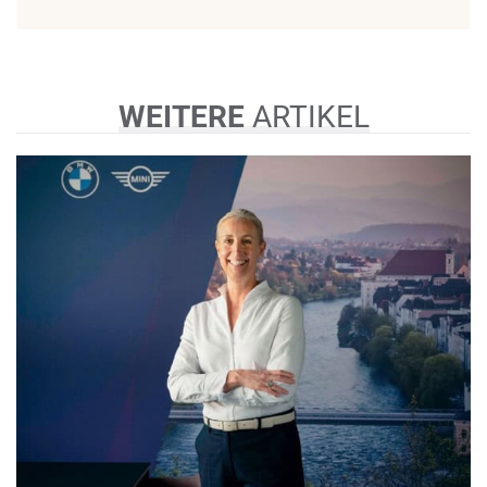
WEITERE
ARTIKEL