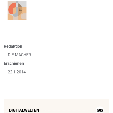
Redaktion
DIE MACHER
Erschienen
22.1.2014
DIGITALWELTEN
598